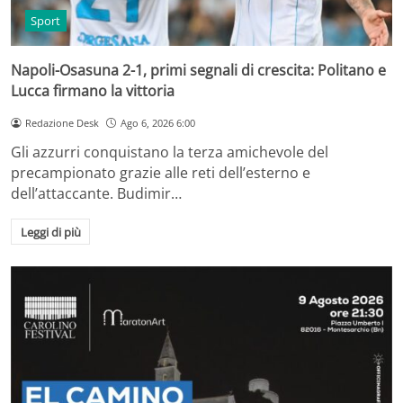
Sport
Napoli-Osasuna 2-1, primi segnali di crescita: Politano e
Lucca firmano la vittoria
Redazione Desk
Ago 6, 2026 6:00
Gli azzurri conquistano la terza amichevole del
precampionato grazie alle reti dell’esterno e
dell’attaccante. Budimir…
Leggi di più