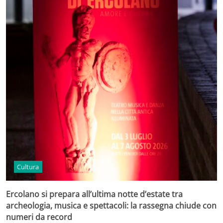
Cultura
Ercolano si prepara all’ultima notte d’estate tra
archeologia, musica e spettacoli: la rassegna chiude con
numeri da record