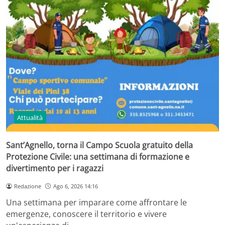
Attualità
Sant’Agnello, torna il Campo Scuola gratuito della
Protezione Civile: una settimana di formazione e
divertimento per i ragazzi
Redazione
Ago 6, 2026 14:16
Una settimana per imparare come affrontare le
emergenze, conoscere il territorio e vivere