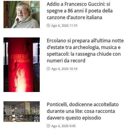
Addio a Francesco Guccini: si
spegne a 86 anni il poeta della
canzone d’autore italiana
Ago 6, 2026 11:19
Ercolano si prepara all’ultima notte
d’estate tra archeologia, musica e
spettacoli: la rassegna chiude con
numeri da record
Ago 6, 2026 10:14
Ponticelli, dodicenne accoltellato
durante una lite: cosa racconta
davvero questo episodio
Ago 6, 2026 9:45