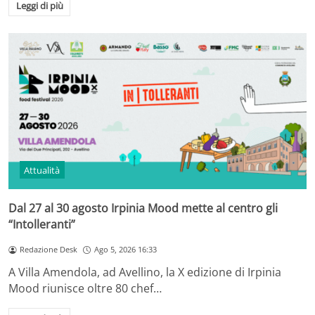
Leggi di più
Attualità
Dal 27 al 30 agosto Irpinia Mood mette al centro gli
“Intolleranti”
Redazione Desk
Ago 5, 2026 16:33
A Villa Amendola, ad Avellino, la X edizione di Irpinia
Mood riunisce oltre 80 chef…