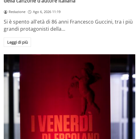
della canzone d’autore italiana
Redazione
Ago 6, 2026 11:19
Si è spento all'età di 86 anni Francesco Guccini, tra i più
grandi protagonisti della…
Leggi di più