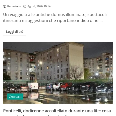
Redazione
Ago 6, 2026 10:14
Un viaggio tra le antiche domus illuminate, spettacoli
itineranti e suggestioni che riportano indietro nel…
Leggi di più
Cronaca
Ponticelli, dodicenne accoltellato durante una lite: cosa