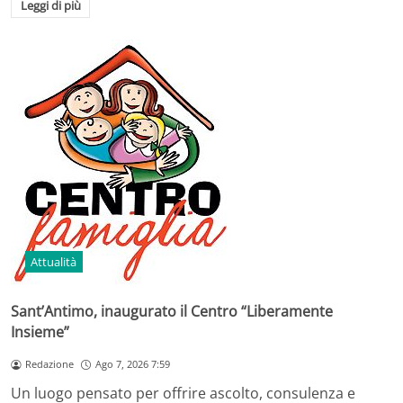
Leggi di più
Attualità
Sant’Antimo, inaugurato il Centro “Liberamente
Insieme”
Redazione
Ago 7, 2026 7:59
Un luogo pensato per offrire ascolto, consulenza e