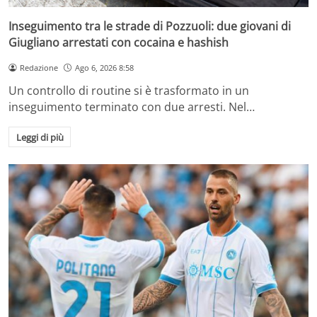
Inseguimento tra le strade di Pozzuoli: due giovani di
Giugliano arrestati con cocaina e hashish
Redazione
Ago 6, 2026 8:58
Un controllo di routine si è trasformato in un
inseguimento terminato con due arresti. Nel…
Leggi di più