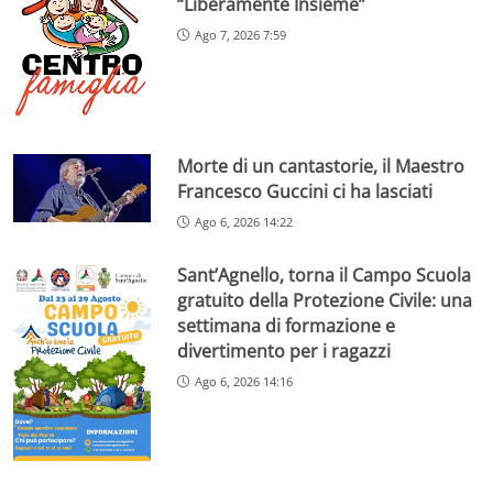
“Liberamente Insieme”
Ago 7, 2026 7:59
Morte di un cantastorie, il Maestro
Francesco Guccini ci ha lasciati
Ago 6, 2026 14:22
Sant’Agnello, torna il Campo Scuola
gratuito della Protezione Civile: una
settimana di formazione e
divertimento per i ragazzi
Ago 6, 2026 14:16