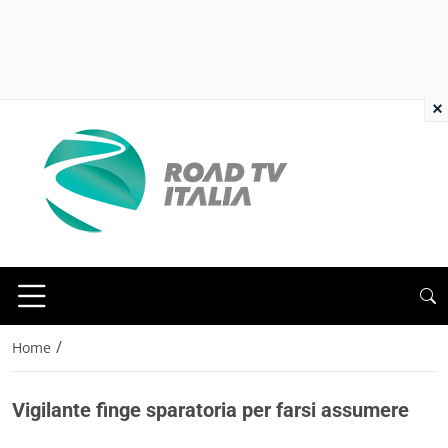
×
/
Home
Vigilante finge sparatoria per farsi assumere