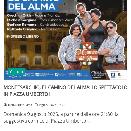
Cultura
MONTESARCHIO, EL CAMINO DEL ALMA: LO SPETTACOLO
IN PIAZZA UMBERTO I
Redazione Desk
Ago 5, 2026 17:22
Domenica 9 agosto 2026, a partire dalle ore 21:30, la
suggestiva cornice di Piazza Umberto…