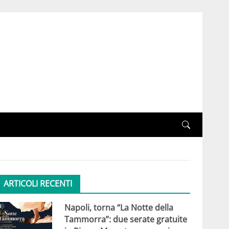
ARTICOLI RECENTI
Napoli, torna “La Notte della
Tammorra”: due serate gratuite