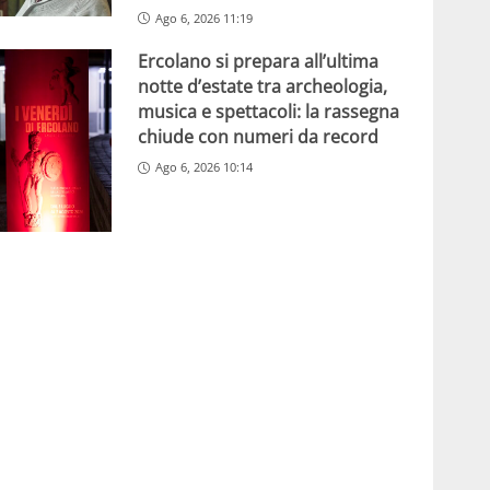
Ago 6, 2026 11:19
Ercolano si prepara all’ultima
notte d’estate tra archeologia,
musica e spettacoli: la rassegna
chiude con numeri da record
Ago 6, 2026 10:14