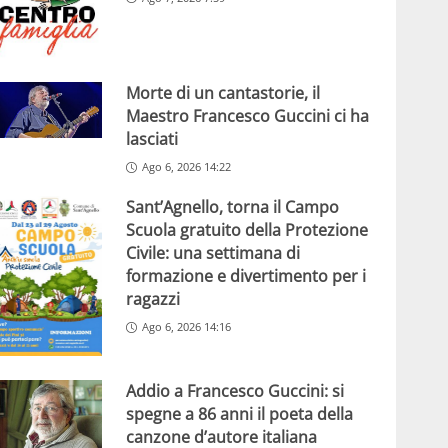
Morte di un cantastorie, il
Maestro Francesco Guccini ci ha
lasciati
Ago 6, 2026 14:22
Sant’Agnello, torna il Campo
Scuola gratuito della Protezione
Civile: una settimana di
formazione e divertimento per i
ragazzi
Ago 6, 2026 14:16
Addio a Francesco Guccini: si
spegne a 86 anni il poeta della
canzone d’autore italiana