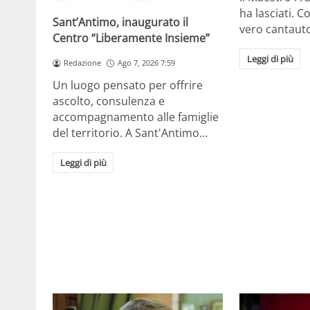
ha lasciati. Co
Sant’Antimo, inaugurato il
vero cantaut
Centro “Liberamente Insieme”
Leggi di più
Redazione
Ago 7, 2026 7:59
Un luogo pensato per offrire
ascolto, consulenza e
accompagnamento alle famiglie
del territorio. A Sant'Antimo…
Leggi di più