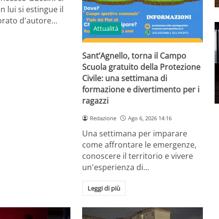
n lui si estingue il
orato d'autore…
Attualità
Sant’Agnello, torna il Campo
Scuola gratuito della Protezione
Civile: una settimana di
formazione e divertimento per i
ragazzi
Redazione
Ago 6, 2026 14:16
Una settimana per imparare
come affrontare le emergenze,
conoscere il territorio e vivere
un'esperienza di…
Leggi di più