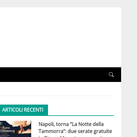
ARTICOLI RECENTI
Napoli, torna “La Notte della
Tammorra”: due serate gratuite