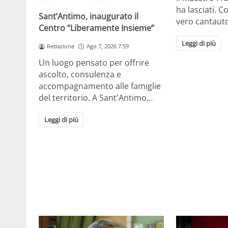
ha lasciati. Co
Sant’Antimo, inaugurato il
vero cantaut
Centro “Liberamente Insieme”
Leggi di più
Redazione
Ago 7, 2026 7:59
Un luogo pensato per offrire
ascolto, consulenza e
accompagnamento alle famiglie
del territorio. A Sant'Antimo…
Leggi di più