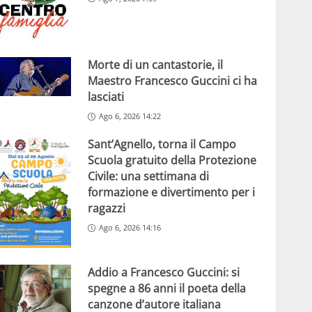
Morte di un cantastorie, il
Maestro Francesco Guccini ci ha
lasciati
Ago 6, 2026 14:22
Sant’Agnello, torna il Campo
Scuola gratuito della Protezione
Civile: una settimana di
formazione e divertimento per i
ragazzi
Ago 6, 2026 14:16
Addio a Francesco Guccini: si
spegne a 86 anni il poeta della
canzone d’autore italiana