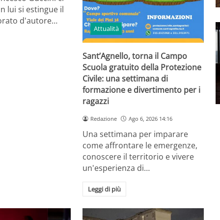
n lui si estingue il
orato d'autore…
Attualità
Sant’Agnello, torna il Campo
Scuola gratuito della Protezione
Civile: una settimana di
formazione e divertimento per i
ragazzi
Redazione
Ago 6, 2026 14:16
Una settimana per imparare
come affrontare le emergenze,
conoscere il territorio e vivere
un'esperienza di…
Leggi di più