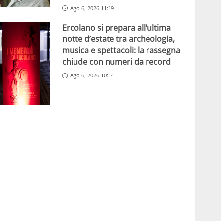
Ago 6, 2026 11:19
Ercolano si prepara all’ultima
notte d’estate tra archeologia,
musica e spettacoli: la rassegna
chiude con numeri da record
Ago 6, 2026 10:14