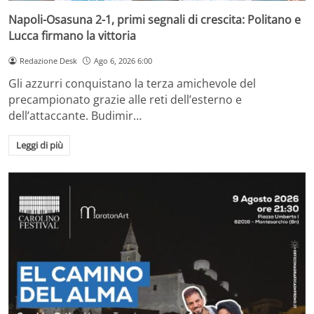
Napoli-Osasuna 2-1, primi segnali di crescita: Politano e
Lucca firmano la vittoria
Redazione Desk
Ago 6, 2026 6:00
Gli azzurri conquistano la terza amichevole del
precampionato grazie alle reti dell’esterno e
dell’attaccante. Budimir…
Leggi di più