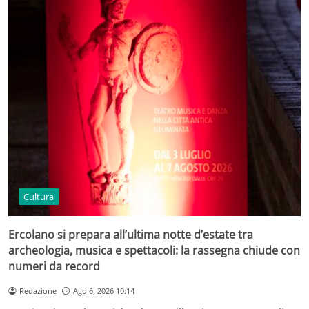
Cultura
Ercolano si prepara all’ultima notte d’estate tra
archeologia, musica e spettacoli: la rassegna chiude con
numeri da record
Redazione
Ago 6, 2026 10:14