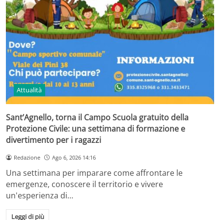
Attualità
Sant’Agnello, torna il Campo Scuola gratuito della
Protezione Civile: una settimana di formazione e
divertimento per i ragazzi
Redazione
Ago 6, 2026 14:16
Una settimana per imparare come affrontare le
emergenze, conoscere il territorio e vivere
un'esperienza di…
Leggi di più