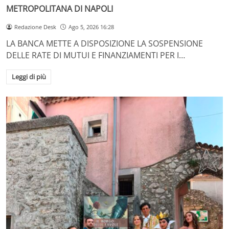
METROPOLITANA DI NAPOLI
Redazione Desk
Ago 5, 2026 16:28
LA BANCA METTE A DISPOSIZIONE LA SOSPENSIONE
DELLE RATE DI MUTUI E FINANZIAMENTI PER I…
Leggi di più