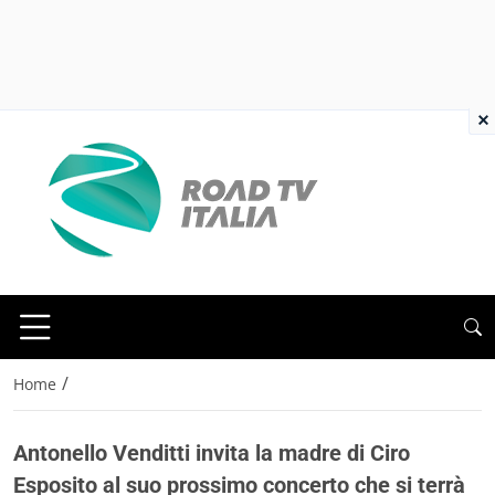
×
/
Home
Antonello Venditti invita la madre di Ciro
Esposito al suo prossimo concerto che si terrà