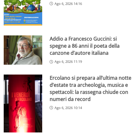
Ago 6, 2026 14:16
Addio a Francesco Guccini: si
spegne a 86 anni il poeta della
canzone d’autore italiana
Ago 6, 2026 11:19
Ercolano si prepara all’ultima notte
d’estate tra archeologia, musica e
spettacoli: la rassegna chiude con
numeri da record
Ago 6, 2026 10:14