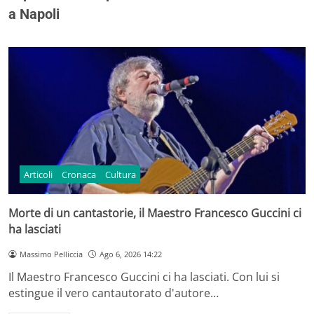
a Napoli
Articoli
Cronaca
Cultura
Morte di un cantastorie, il Maestro Francesco Guccini ci
ha lasciati
Massimo Pelliccia
Ago 6, 2026 14:22
Il Maestro Francesco Guccini ci ha lasciati. Con lui si
estingue il vero cantautorato d'autore…