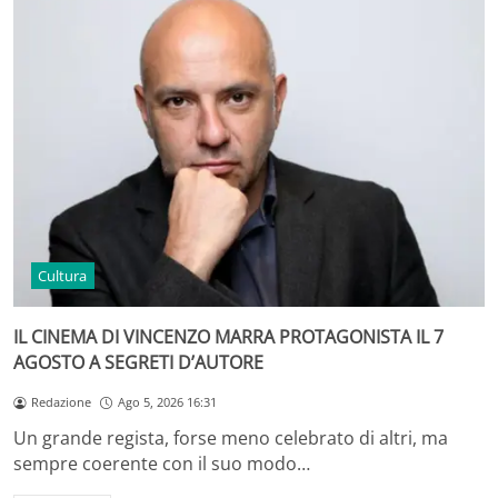
Cultura
IL CINEMA DI VINCENZO MARRA PROTAGONISTA IL 7
AGOSTO A SEGRETI D’AUTORE
Redazione
Ago 5, 2026 16:31
Un grande regista, forse meno celebrato di altri, ma
sempre coerente con il suo modo…