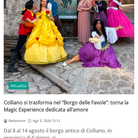
Attualità
Colliano si trasforma nel “Borgo delle Favole”: torna la
Magic Experience dedicata all’amore
Redazione
Ago 5, 2026 15:12
Dal 8 al 14 agosto il borgo antico di Colliano, in
provincia di Salerno, si…