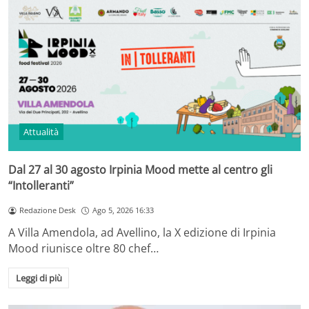
Attualità
Dal 27 al 30 agosto Irpinia Mood mette al centro gli
“Intolleranti”
Redazione Desk
Ago 5, 2026 16:33
A Villa Amendola, ad Avellino, la X edizione di Irpinia
Mood riunisce oltre 80 chef…
Leggi di più