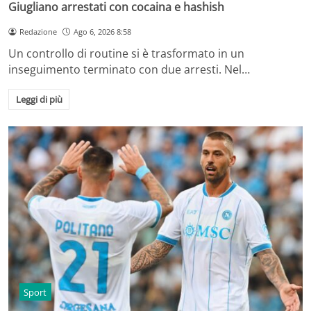
Giugliano arrestati con cocaina e hashish
Redazione
Ago 6, 2026 8:58
Un controllo di routine si è trasformato in un
inseguimento terminato con due arresti. Nel…
Leggi di più
Sport