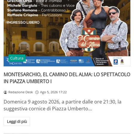
Cultura
MONTESARCHIO, EL CAMINO DEL ALMA: LO SPETTACOLO
IN PIAZZA UMBERTO I
Redazione Desk
Ago 5, 2026 17:22
Domenica 9 agosto 2026, a partire dalle ore 21:30, la
suggestiva cornice di Piazza Umberto…
Leggi di più