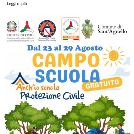
Leggi di più