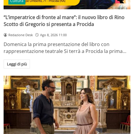
Cultura
“L’imperatrice di fronte al mare”: il nuovo libro di Rino
Scotto di Gregorio si presenta a Procida
Redazione Desk
Ago 8, 2026 11:00
Domenica la prima presentazione del libro con
rappresentazione teatrale Si terrà a Procida la prima…
Leggi di più