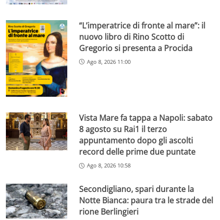
“L’imperatrice di fronte al mare”: il
nuovo libro di Rino Scotto di
Gregorio si presenta a Procida
Ago 8, 2026 11:00
Vista Mare fa tappa a Napoli: sabato
8 agosto su Rai1 il terzo
appuntamento dopo gli ascolti
record delle prime due puntate
Ago 8, 2026 10:58
Secondigliano, spari durante la
Notte Bianca: paura tra le strade del
rione Berlingieri