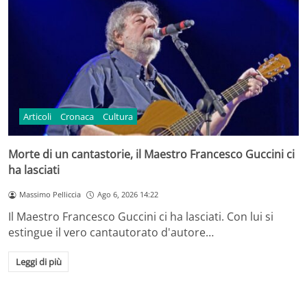
Articoli
Cronaca
Cultura
Morte di un cantastorie, il Maestro Francesco Guccini ci
ha lasciati
Massimo Pelliccia
Ago 6, 2026 14:22
Il Maestro Francesco Guccini ci ha lasciati. Con lui si
estingue il vero cantautorato d'autore…
Leggi di più