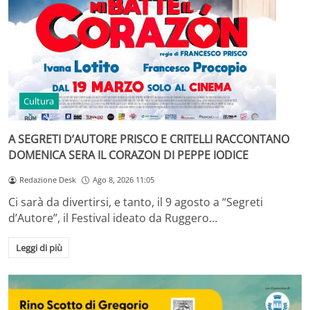
Cultura
A SEGRETI D’AUTORE PRISCO E CRITELLI RACCONTANO
DOMENICA SERA IL CORAZON DI PEPPE IODICE
Redazione Desk
Ago 8, 2026 11:05
Ci sarà da divertirsi, e tanto, il 9 agosto a “Segreti
d’Autore”, il Festival ideato da Ruggero…
Leggi di più