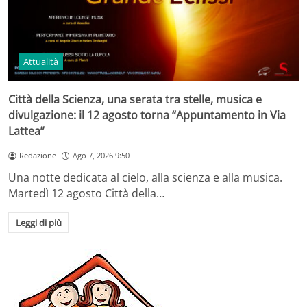
Attualità
Città della Scienza, una serata tra stelle, musica e
divulgazione: il 12 agosto torna “Appuntamento in Via
Lattea”
Redazione
Ago 7, 2026 9:50
Una notte dedicata al cielo, alla scienza e alla musica.
Martedì 12 agosto Città della…
Leggi di più