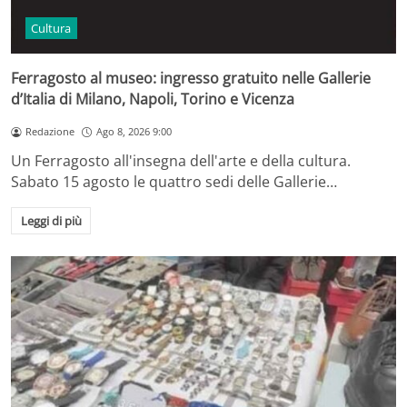
Cultura
Ferragosto al museo: ingresso gratuito nelle Gallerie
d’Italia di Milano, Napoli, Torino e Vicenza
Redazione
Ago 8, 2026 9:00
Un Ferragosto all'insegna dell'arte e della cultura.
Sabato 15 agosto le quattro sedi delle Gallerie…
Leggi di più