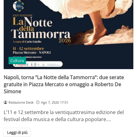
Cultura
Napoli, torna “La Notte della Tammorra”: due serate
gratuite in Piazza Mercato e omaggio a Roberto De
Simone
Redazione Desk
Ago 7, 2026 17:51
L’11 e 12 settembre la ventiquattresima edizione del
festival della musica e della cultura popolare.…
Leggi di più