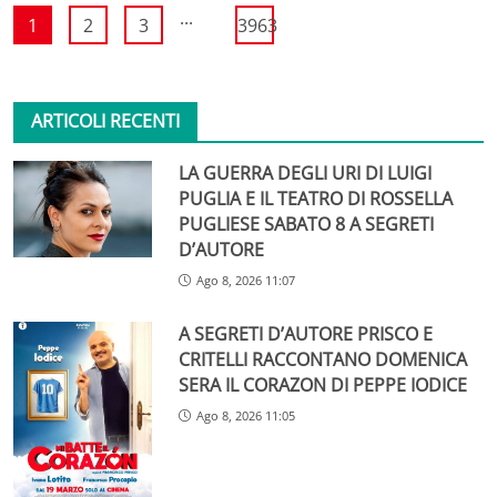
...
1
2
3
3963
ARTICOLI RECENTI
LA GUERRA DEGLI URI DI LUIGI
PUGLIA E IL TEATRO DI ROSSELLA
PUGLIESE SABATO 8 A SEGRETI
D’AUTORE
Ago 8, 2026 11:07
A SEGRETI D’AUTORE PRISCO E
CRITELLI RACCONTANO DOMENICA
SERA IL CORAZON DI PEPPE IODICE
Ago 8, 2026 11:05