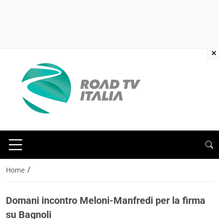
×
/
Home
Domani incontro Meloni-Manfredi per la firma
su Bagnoli