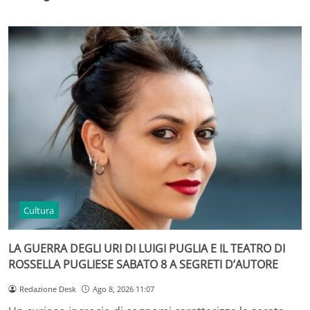
Cultura
LA GUERRA DEGLI URI DI LUIGI PUGLIA E IL TEATRO DI
ROSSELLA PUGLIESE SABATO 8 A SEGRETI D’AUTORE
Redazione Desk
Ago 8, 2026 11:07