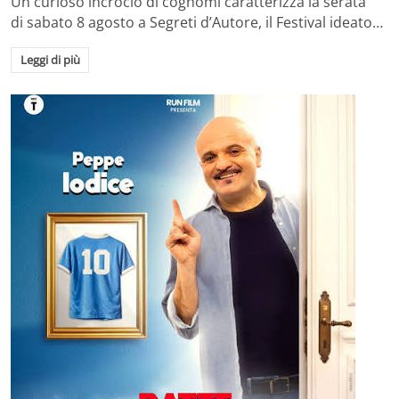
Un curioso incrocio di cognomi caratterizza la serata
di sabato 8 agosto a Segreti d’Autore, il Festival ideato…
Leggi di più