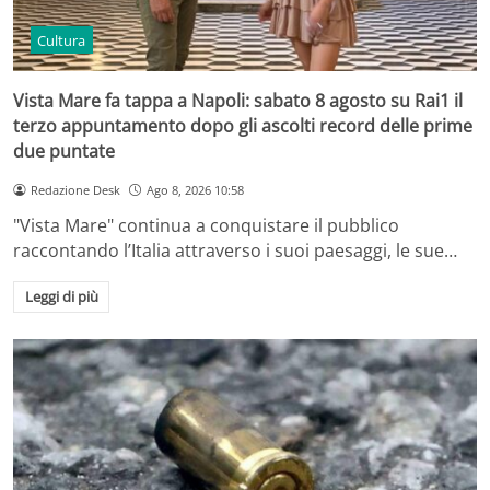
Cultura
Vista Mare fa tappa a Napoli: sabato 8 agosto su Rai1 il
terzo appuntamento dopo gli ascolti record delle prime
due puntate
Redazione Desk
Ago 8, 2026 10:58
"Vista Mare" continua a conquistare il pubblico
raccontando l’Italia attraverso i suoi paesaggi, le sue…
Leggi di più