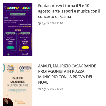
FontanarosArt torna il 9 e 10
agosto: arte, sapori e musica con il
concerto di Fasma
Ago 5, 2026 13:08
AMALFI, MAURIZIO CASAGRANDE
PROTAGONISTA IN PIAZZA
MUNICIPIO CON LA PROVA DEL
NOVE
Ago 5, 2026 12:28