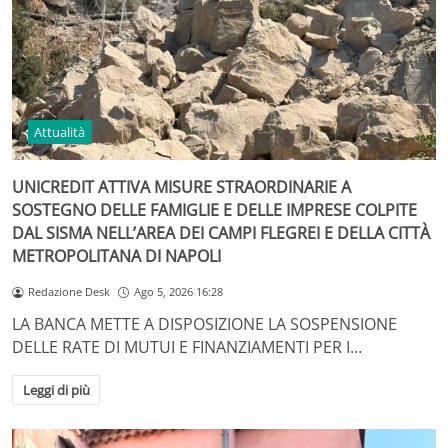
Attualità
UNICREDIT ATTIVA MISURE STRAORDINARIE A
SOSTEGNO DELLE FAMIGLIE E DELLE IMPRESE COLPITE
DAL SISMA NELL’AREA DEI CAMPI FLEGREI E DELLA CITTÀ
METROPOLITANA DI NAPOLI
Redazione Desk
Ago 5, 2026 16:28
LA BANCA METTE A DISPOSIZIONE LA SOSPENSIONE
DELLE RATE DI MUTUI E FINANZIAMENTI PER I…
Leggi di più