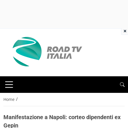
×
/
Home
Manifestazione a Napoli: corteo dipendenti ex
Gepin