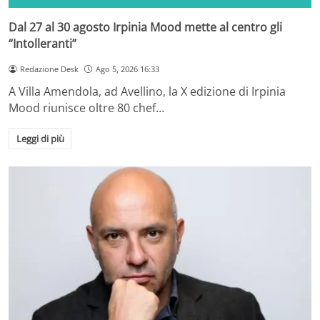
Dal 27 al 30 agosto Irpinia Mood mette al centro gli
“Intolleranti”
Redazione Desk
Ago 5, 2026 16:33
A Villa Amendola, ad Avellino, la X edizione di Irpinia
Mood riunisce oltre 80 chef…
Leggi di più