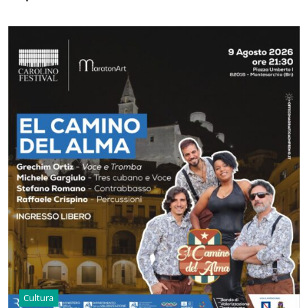
Cultura