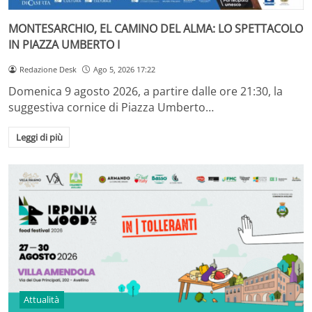
MONTESARCHIO, EL CAMINO DEL ALMA: LO SPETTACOLO
IN PIAZZA UMBERTO I
Redazione Desk
Ago 5, 2026 17:22
Domenica 9 agosto 2026, a partire dalle ore 21:30, la
suggestiva cornice di Piazza Umberto…
Leggi di più
Attualità