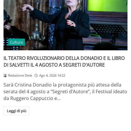
Cultura
IL TEATRO RIVOLUZIONARIO DELLA DONADIO E IL LIBRO
DI SALVETTI IL 4 AGOSTO A SEGRETI D’AUTORE
Redazione Desk
Ago 4, 2026 14:22
Sarà Cristina Donadio la protagonista più attesa della
serata del 4 agosto a “Segreti d’Autore”, il Festival ideato
da Ruggero Cappuccio e…
Leggi di più