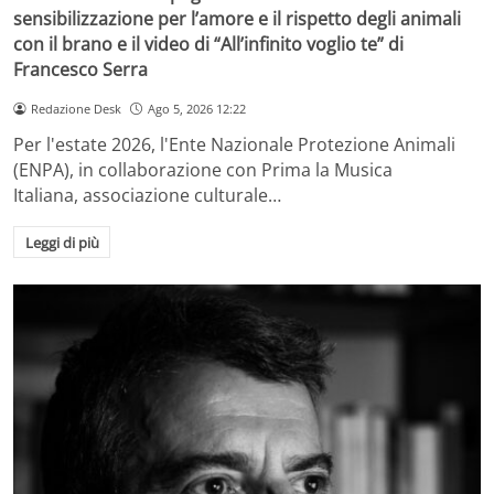
sensibilizzazione per l’amore e il rispetto degli animali
con il brano e il video di “All’infinito voglio te” di
Francesco Serra
Redazione Desk
Ago 5, 2026 12:22
Per l'estate 2026, l'Ente Nazionale Protezione Animali
(ENPA), in collaborazione con Prima la Musica
Italiana, associazione culturale…
Leggi di più