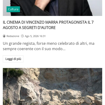
Cultura
IL CINEMA DI VINCENZO MARRA PROTAGONISTA IL 7
AGOSTO A SEGRETI D’AUTORE
Redazione
Ago 5, 2026 16:31
Un grande regista, forse meno celebrato di altri, ma
sempre coerente con il suo modo…
Leggi di più