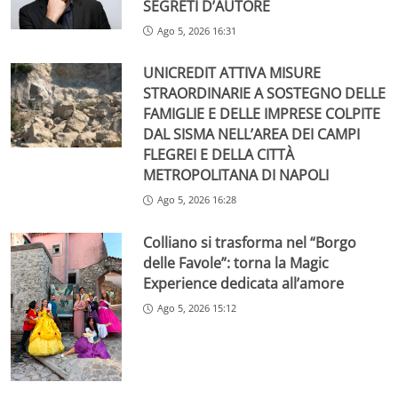
SEGRETI D’AUTORE
Ago 5, 2026 16:31
UNICREDIT ATTIVA MISURE
STRAORDINARIE A SOSTEGNO DELLE
FAMIGLIE E DELLE IMPRESE COLPITE
DAL SISMA NELL’AREA DEI CAMPI
FLEGREI E DELLA CITTÀ
METROPOLITANA DI NAPOLI
Ago 5, 2026 16:28
Colliano si trasforma nel “Borgo
delle Favole”: torna la Magic
Experience dedicata all’amore
Ago 5, 2026 15:12