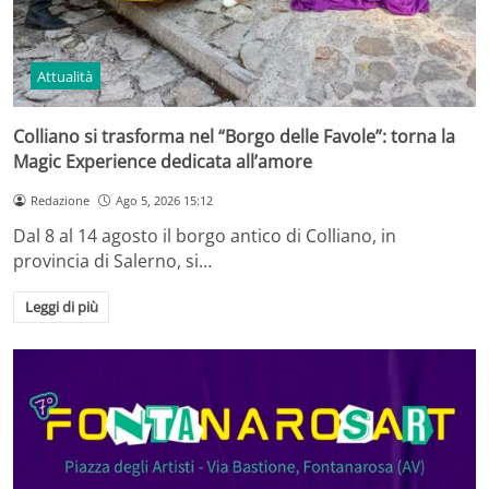
Attualità
Colliano si trasforma nel “Borgo delle Favole”: torna la
Magic Experience dedicata all’amore
Redazione
Ago 5, 2026 15:12
Dal 8 al 14 agosto il borgo antico di Colliano, in
provincia di Salerno, si…
Leggi di più