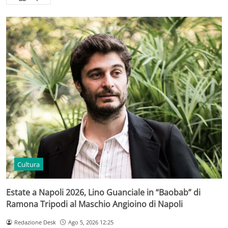
Cultura
Estate a Napoli 2026, Lino Guanciale in “Baobab” di
Ramona Tripodi al Maschio Angioino di Napoli
Redazione Desk
Ago 5, 2026 12:25