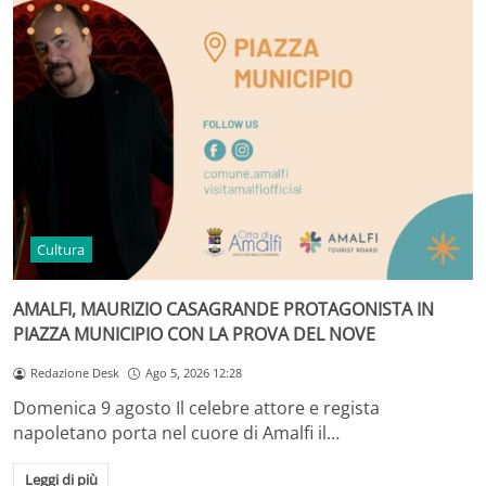
Cultura
AMALFI, MAURIZIO CASAGRANDE PROTAGONISTA IN
PIAZZA MUNICIPIO CON LA PROVA DEL NOVE
Redazione Desk
Ago 5, 2026 12:28
Domenica 9 agosto Il celebre attore e regista
napoletano porta nel cuore di Amalfi il…
Leggi di più