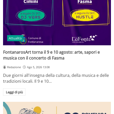
Attualità
FontanarosArt torna il 9 e 10 agosto: arte, sapori e
musica con il concerto di Fasma
Redazione
Ago 5, 2026 13:08
Due giorni all'insegna della cultura, della musica e delle
tradizioni locali. Il 9 e 10…
Leggi di più