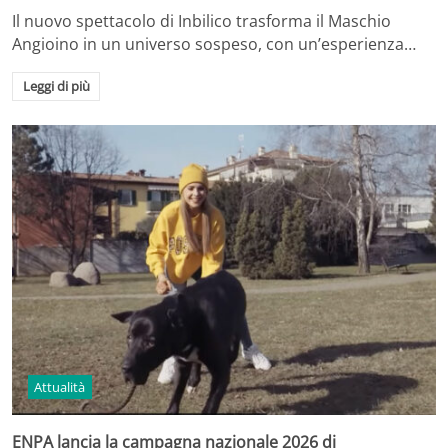
Il nuovo spettacolo di Inbilico trasforma il Maschio
Angioino in un universo sospeso, con un’esperienza…
Leggi di più
Attualità
ENPA lancia la campagna nazionale 2026 di