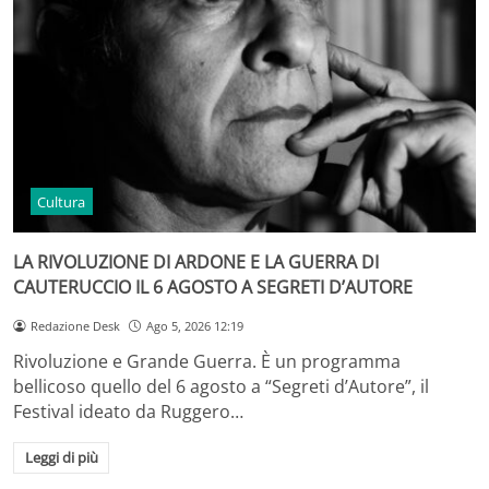
Cultura
LA RIVOLUZIONE DI ARDONE E LA GUERRA DI
CAUTERUCCIO IL 6 AGOSTO A SEGRETI D’AUTORE
Redazione Desk
Ago 5, 2026 12:19
Rivoluzione e Grande Guerra. È un programma
bellicoso quello del 6 agosto a “Segreti d’Autore”, il
Festival ideato da Ruggero…
Leggi di più