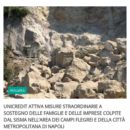
Attualità
UNICREDIT ATTIVA MISURE STRAORDINARIE A
SOSTEGNO DELLE FAMIGLIE E DELLE IMPRESE COLPITE
DAL SISMA NELL’AREA DEI CAMPI FLEGREI E DELLA CITTÀ
METROPOLITANA DI NAPOLI