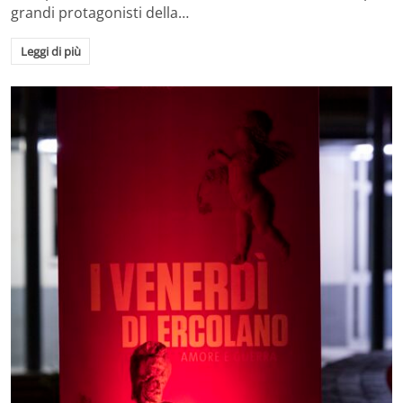
grandi protagonisti della…
Leggi di più