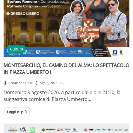
Cultura
MONTESARCHIO, EL CAMINO DEL ALMA: LO SPETTACOLO
IN PIAZZA UMBERTO I
Redazione Desk
Ago 5, 2026 17:22
Domenica 9 agosto 2026, a partire dalle ore 21:30, la
suggestiva cornice di Piazza Umberto…
Leggi di più