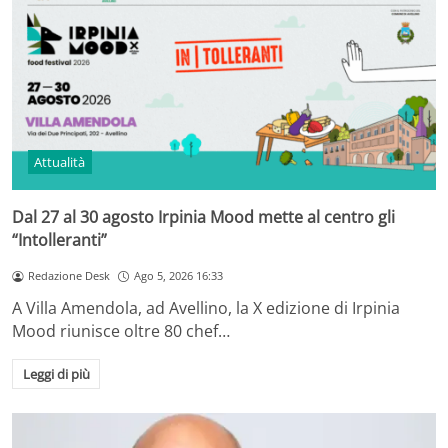
Attualità
Dal 27 al 30 agosto Irpinia Mood mette al centro gli
“Intolleranti”
Redazione Desk
Ago 5, 2026 16:33
A Villa Amendola, ad Avellino, la X edizione di Irpinia
Mood riunisce oltre 80 chef…
Leggi di più