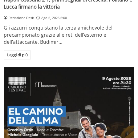
Lucca firmano la vittoria
Redazione Desk
Ago 6, 2026 6:00
Gli azzurri conquistano la terza amichevole del
precampionato grazie alle reti dell’esterno e
dell’attaccante. Budimir…
Leggi di più