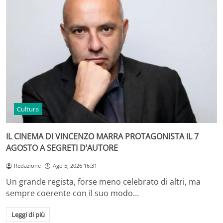
Cultura
IL CINEMA DI VINCENZO MARRA PROTAGONISTA IL 7
AGOSTO A SEGRETI D’AUTORE
Redazione
Ago 5, 2026 16:31
Un grande regista, forse meno celebrato di altri, ma
sempre coerente con il suo modo…
Leggi di più