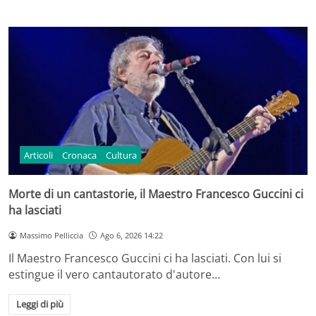
Articoli
Cronaca
Cultura
Morte di un cantastorie, il Maestro Francesco Guccini ci
ha lasciati
Massimo Pelliccia
Ago 6, 2026 14:22
Il Maestro Francesco Guccini ci ha lasciati. Con lui si
estingue il vero cantautorato d'autore…
Leggi di più