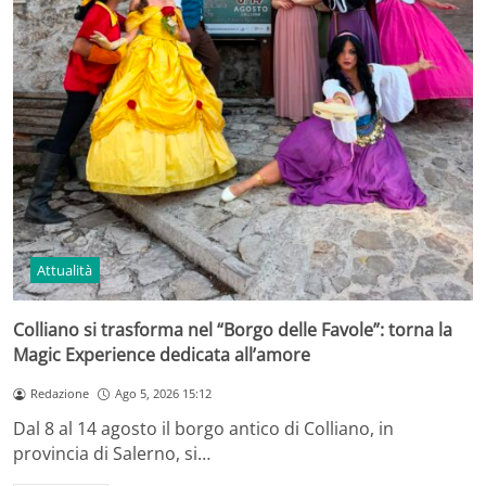
Attualità
Colliano si trasforma nel “Borgo delle Favole”: torna la
Magic Experience dedicata all’amore
Redazione
Ago 5, 2026 15:12
Dal 8 al 14 agosto il borgo antico di Colliano, in
provincia di Salerno, si…