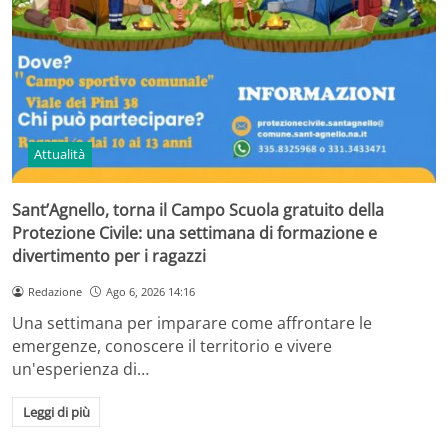
Attualità
Sant’Agnello, torna il Campo Scuola gratuito della
Protezione Civile: una settimana di formazione e
divertimento per i ragazzi
Redazione
Ago 6, 2026 14:16
Una settimana per imparare come affrontare le
emergenze, conoscere il territorio e vivere
un'esperienza di…
Leggi di più