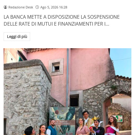
Redazione Desk
Ago 5, 2026 16:28
LA BANCA METTE A DISPOSIZIONE LA SOSPENSIONE
DELLE RATE DI MUTUI E FINANZIAMENTI PER I…
Leggi di più