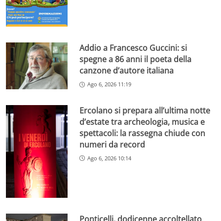
Addio a Francesco Guccini: si
spegne a 86 anni il poeta della
canzone d’autore italiana
Ago 6, 2026 11:19
Ercolano si prepara all’ultima notte
d’estate tra archeologia, musica e
spettacoli: la rassegna chiude con
numeri da record
Ago 6, 2026 10:14
Ponticelli, dodicenne accoltellato