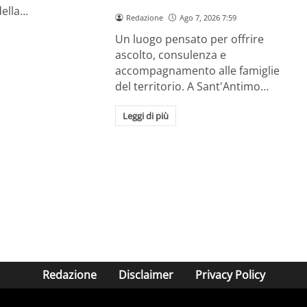
della…
Redazione
Ago 7, 2026 7:59
Un luogo pensato per offrire
ascolto, consulenza e
accompagnamento alle famiglie
del territorio. A Sant'Antimo…
Leggi di più
Redazione
Disclaimer
Privacy Policy