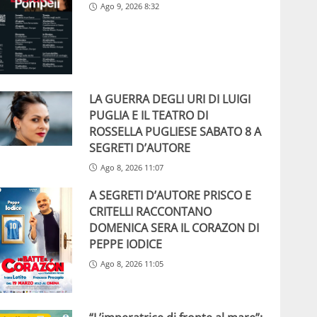
Ago 9, 2026 8:32
LA GUERRA DEGLI URI DI LUIGI
PUGLIA E IL TEATRO DI
ROSSELLA PUGLIESE SABATO 8 A
SEGRETI D’AUTORE
Ago 8, 2026 11:07
A SEGRETI D’AUTORE PRISCO E
CRITELLI RACCONTANO
DOMENICA SERA IL CORAZON DI
PEPPE IODICE
Ago 8, 2026 11:05