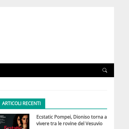
ARTICOLI RECENTI
Ecstatic Pompei, Dioniso torna a
vivere tra le rovine del Vesuvio