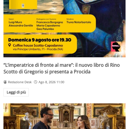
“L’imperatrice di fronte al mare”: il nuovo libro di Rino
Scotto di Gregorio si presenta a Procida
Redazione Desk
Ago 8, 2026 11:00
Leggi di più