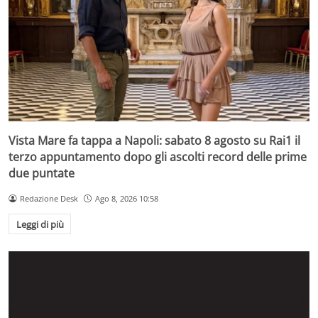
Vista Mare fa tappa a Napoli: sabato 8 agosto su Rai1 il
terzo appuntamento dopo gli ascolti record delle prime
due puntate
Redazione Desk
Ago 8, 2026 10:58
Leggi di più