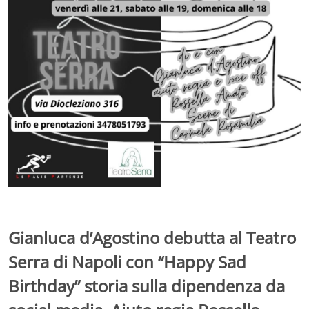
Gianluca d’Agostino debutta al Teatro
Serra di Napoli con “Happy Sad
Birthday” storia sulla dipendenza da