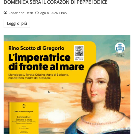
DOMENICA SERA IL CORAZON DI PEPPE IODICE
Redazione Desk
Ago 8, 2026 11:05
Leggi di più