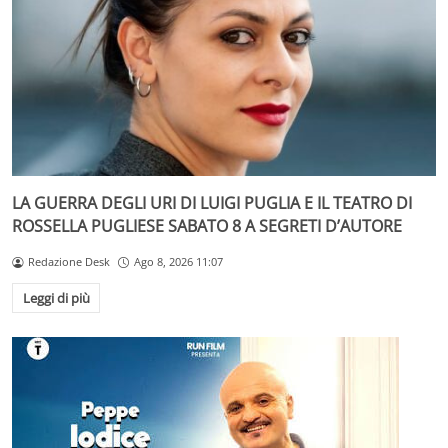
LA GUERRA DEGLI URI DI LUIGI PUGLIA E IL TEATRO DI
ROSSELLA PUGLIESE SABATO 8 A SEGRETI D’AUTORE
Redazione Desk
Ago 8, 2026 11:07
Leggi di più