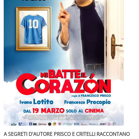
A SEGRETI D’AUTORE PRISCO E CRITELLI RACCONTANO