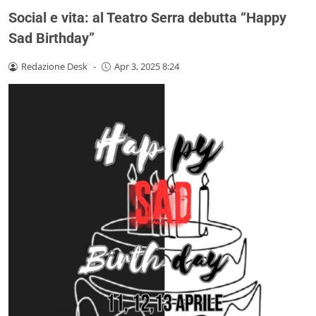
Social e vita: al Teatro Serra debutta “Happy
Sad Birthday”
Redazione Desk
-
Apr 3, 2025 8:24