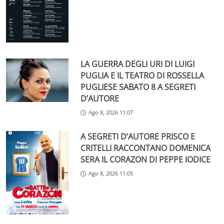
LA GUERRA DEGLI URI DI LUIGI
PUGLIA E IL TEATRO DI ROSSELLA
PUGLIESE SABATO 8 A SEGRETI
D’AUTORE
Ago 8, 2026 11:07
A SEGRETI D’AUTORE PRISCO E
CRITELLI RACCONTANO DOMENICA
SERA IL CORAZON DI PEPPE IODICE
Ago 8, 2026 11:05