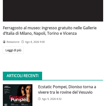
Ferragosto al museo: ingresso gratuito nelle Gallerie
d’Italia di Milano, Napoli, Torino e Vicenza
Redazione
Ago 8, 2026 9:00
Leggi di più
ARTICOLI RECENTI
Ecstatic Pompei, Dioniso torna a
vivere tra le rovine del Vesuvio
Ago 9, 2026 8:32