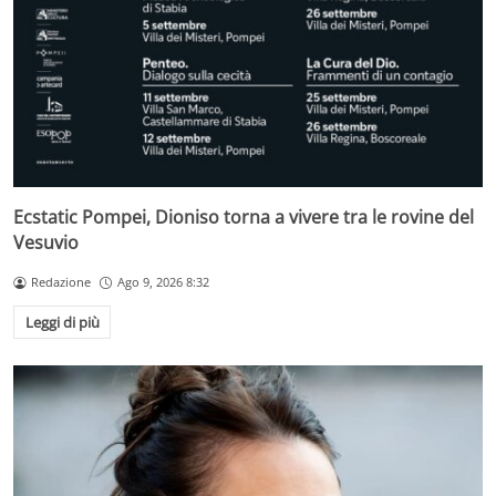
Ecstatic Pompei, Dioniso torna a vivere tra le rovine del
Vesuvio
Redazione
Ago 9, 2026 8:32
Leggi di più