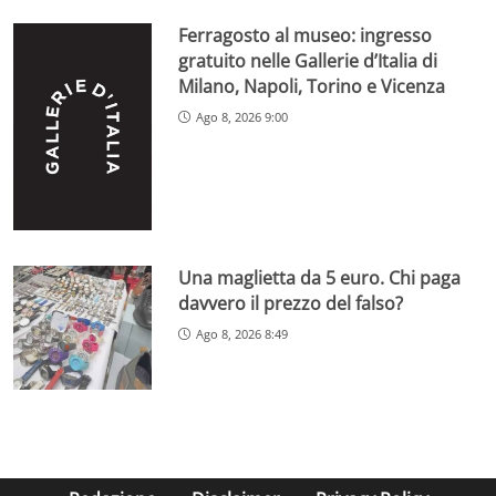
Ferragosto al museo: ingresso
gratuito nelle Gallerie d’Italia di
Milano, Napoli, Torino e Vicenza
Ago 8, 2026 9:00
Una maglietta da 5 euro. Chi paga
davvero il prezzo del falso?
Ago 8, 2026 8:49