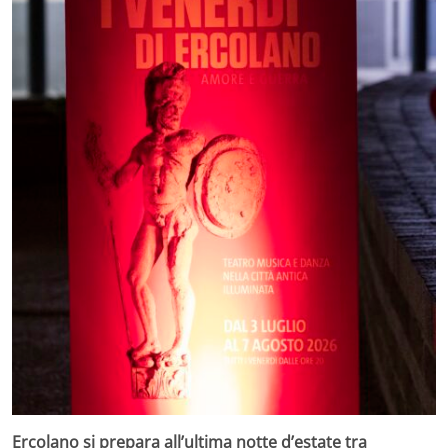
Ercolano si prepara all’ultima notte d’estate tra