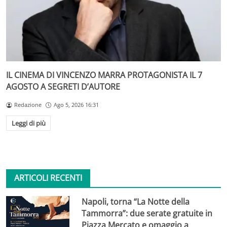
IL CINEMA DI VINCENZO MARRA PROTAGONISTA IL 7
AGOSTO A SEGRETI D’AUTORE
Redazione
Ago 5, 2026 16:31
Leggi di più
ARTICOLI RECENTI
Napoli, torna “La Notte della
Tammorra”: due serate gratuite in
Piazza Mercato e omaggio a