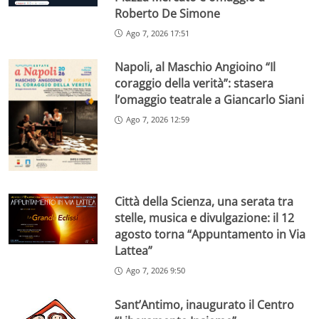
Roberto De Simone
Ago 7, 2026 17:51
Napoli, al Maschio Angioino “Il
coraggio della verità”: stasera
l’omaggio teatrale a Giancarlo Siani
Ago 7, 2026 12:59
Città della Scienza, una serata tra
stelle, musica e divulgazione: il 12
agosto torna “Appuntamento in Via
Lattea”
Ago 7, 2026 9:50
Sant’Antimo, inaugurato il Centro