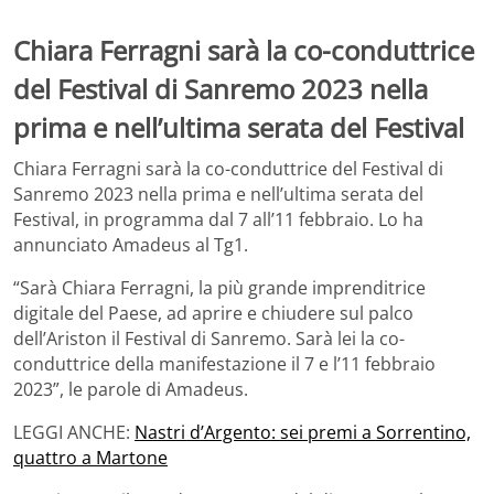
Chiara Ferragni sarà la co-conduttrice
del Festival di Sanremo 2023 nella
prima e nell’ultima serata del Festival
Chiara Ferragni sarà la co-conduttrice del Festival di
Sanremo 2023 nella prima e nell’ultima serata del
Festival, in programma dal 7 all’11 febbraio. Lo ha
annunciato Amadeus al Tg1.
“Sarà Chiara Ferragni, la più grande imprenditrice
digitale del Paese, ad aprire e chiudere sul palco
dell’Ariston il Festival di Sanremo. Sarà lei la co-
conduttrice della manifestazione il 7 e l’11 febbraio
2023”, le parole di Amadeus.
LEGGI ANCHE:
Nastri d’Argento: sei premi a Sorrentino,
quattro a Martone