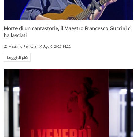
Morte di un cantastorie, il Maestro Francesco Guccini ci
ha lasciati
Massimo Pelliccia
Ago 6, 2026 14:22
Leggi di più