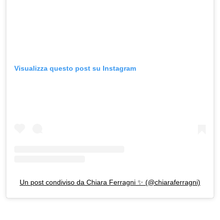
Visualizza questo post su Instagram
Un post condiviso da Chiara Ferragni ✨ (@chiaraferragni)