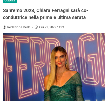
Cultura
Sanremo 2023, Chiara Ferragni sarà co-
conduttrice nella prima e ultima serata
Redazione Desk
-
Giu 21, 2022 11:21