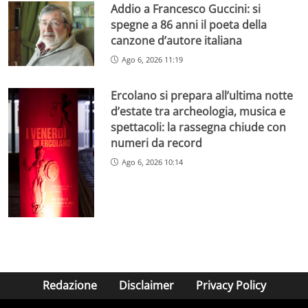
Addio a Francesco Guccini: si
spegne a 86 anni il poeta della
canzone d’autore italiana
Ago 6, 2026 11:19
Ercolano si prepara all’ultima notte
d’estate tra archeologia, musica e
spettacoli: la rassegna chiude con
numeri da record
Ago 6, 2026 10:14
Redazione
Disclaimer
Privacy Policy