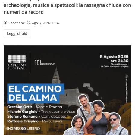
archeologia, musica e spettacoli: la rassegna chiude con
numeri da record
Redazione
Ago 6, 2026 10:14
Leggi di più