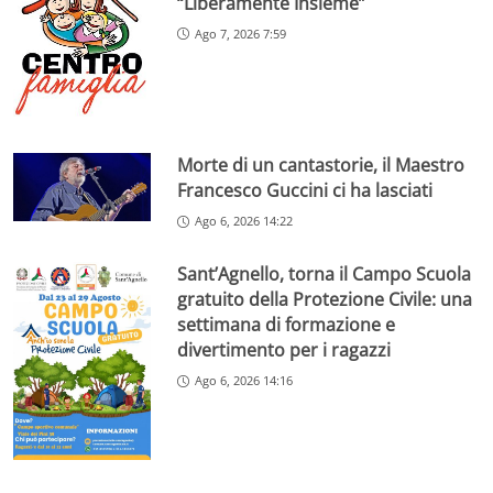
“Liberamente Insieme”
Ago 7, 2026 7:59
Morte di un cantastorie, il Maestro
Francesco Guccini ci ha lasciati
Ago 6, 2026 14:22
Sant’Agnello, torna il Campo Scuola
gratuito della Protezione Civile: una
settimana di formazione e
divertimento per i ragazzi
Ago 6, 2026 14:16