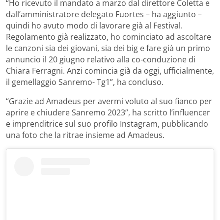
“Ho ricevuto il mandato a marzo dal direttore Coletta e
dall’amministratore delegato Fuortes – ha aggiunto –
quindi ho avuto modo di lavorare già al Festival.
Regolamento già realizzato, ho cominciato ad ascoltare
le canzoni sia dei giovani, sia dei big e fare già un primo
annuncio il 20 giugno relativo alla co-conduzione di
Chiara Ferragni. Anzi comincia già da oggi, ufficialmente,
il gemellaggio Sanremo- Tg1”, ha concluso.
“Grazie ad Amadeus per avermi voluto al suo fianco per
aprire e chiudere Sanremo 2023”, ha scritto l’influencer
e imprenditrice sul suo profilo Instagram, pubblicando
una foto che la ritrae insieme ad Amadeus.