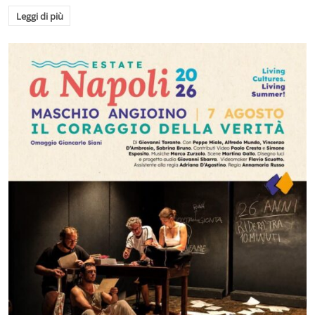
Leggi di più