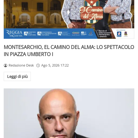
MONTESARCHIO, EL CAMINO DEL ALMA: LO SPETTACOLO
IN PIAZZA UMBERTO I
Redazione Desk
Ago 5, 2026 17:22
Leggi di più