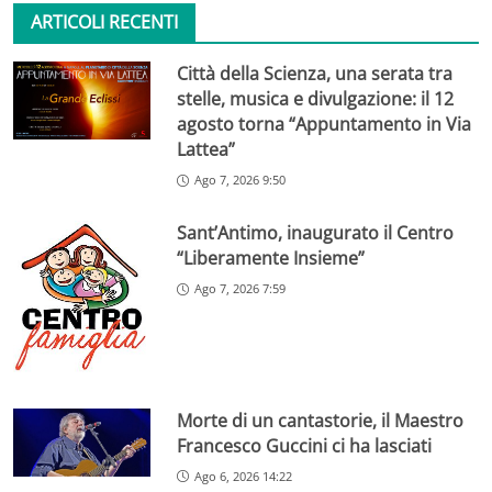
ARTICOLI RECENTI
Città della Scienza, una serata tra
stelle, musica e divulgazione: il 12
agosto torna “Appuntamento in Via
Lattea”
Ago 7, 2026 9:50
Sant’Antimo, inaugurato il Centro
“Liberamente Insieme”
Ago 7, 2026 7:59
Morte di un cantastorie, il Maestro
Francesco Guccini ci ha lasciati
Ago 6, 2026 14:22