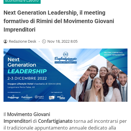
Economia e Lavoro
Next Generation Leadership, il meeting
formativo di Rimini del Movimento Giovani
Imprenditori
Redazione Desk
-
Nov 18, 2022 8:05
Il
Movimento Giovani
Imprenditori
di
Confartigianato
torna ad incontrarsi per
il tradizionale appuntamento annuale dedicato alla