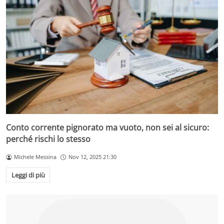
Conto corrente pignorato ma vuoto, non sei al sicuro:
perché rischi lo stesso
Michele Messina
Nov 12, 2025 21:30
Leggi di più