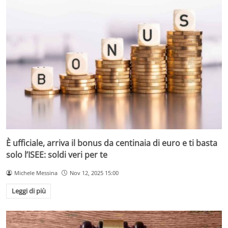
È ufficiale, arriva il bonus da centinaia di euro e ti basta
solo l’ISEE: soldi veri per te
Michele Messina
Nov 12, 2025 15:00
Leggi di più