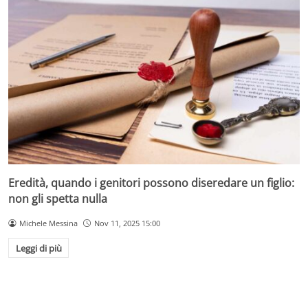
Eredità, quando i genitori possono diseredare un figlio:
non gli spetta nulla
Michele Messina
Nov 11, 2025 15:00
Leggi di più