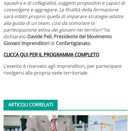
squadra e di collegialità, soggetti propositivi e capaci di
coinvolgere e aggregare. La finalità della formazione
sarà infatti proprio quella di imparare strategie adatte
alla guida di un team, così da stimolare la
partecipazione attiva dei giovani nei territori”
ha
dichiarato
Davide Peli, Presidente del Movimento
Giovani Imprenditori
di
Confartigianato
.
CLICCA QUI PER IL PROGRAMMA COMPLETO
L’evento è riservato agli imprenditori, per partecipare
rivolgersi alla propria sede territoriale.
ARTICOLI CORRELATI