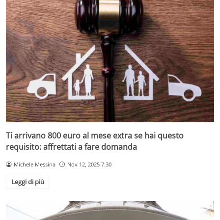
Ti arrivano 800 euro al mese extra se hai questo
requisito: affrettati a fare domanda
Michele Messina
Nov 12, 2025 7:30
Leggi di più