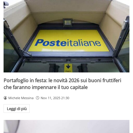
Portafoglio in festa: le novità 2026 sui buoni fruttiferi
che faranno impennare il tuo capitale
Michele Messina
Nov 11, 2025 21:30
Leggi di più