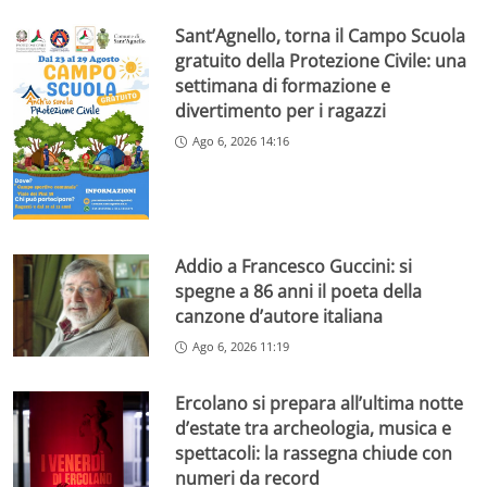
Sant’Agnello, torna il Campo Scuola
gratuito della Protezione Civile: una
settimana di formazione e
divertimento per i ragazzi
Ago 6, 2026 14:16
Addio a Francesco Guccini: si
spegne a 86 anni il poeta della
canzone d’autore italiana
Ago 6, 2026 11:19
Ercolano si prepara all’ultima notte
d’estate tra archeologia, musica e
spettacoli: la rassegna chiude con
numeri da record