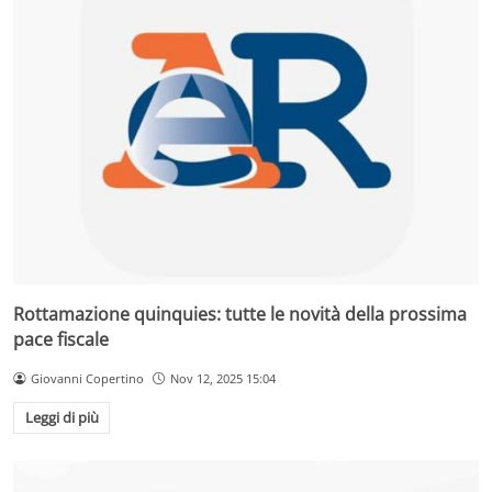
Rottamazione quinquies: tutte le novità della prossima
pace fiscale
Giovanni Copertino
Nov 12, 2025 15:04
Leggi di più