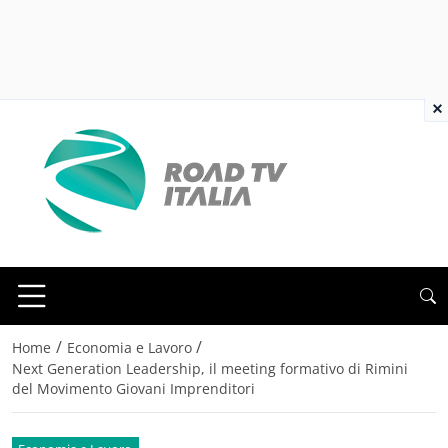
×
/
/
Home
Economia e Lavoro
Next Generation Leadership, il meeting formativo di Rimini
del Movimento Giovani Imprenditori