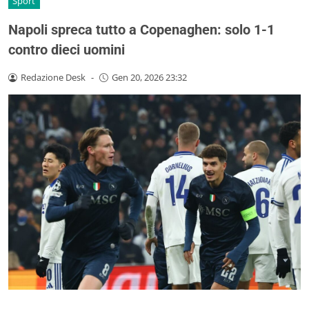
Sport
Napoli spreca tutto a Copenaghen: solo 1-1
contro dieci uomini
Redazione Desk
-
Gen 20, 2026 23:32