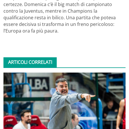
certezze. Domenica c’è il big match di campionato
contro la Juventus, mentre in Champions la
qualificazione resta in bilico. Una partita che poteva
essere decisiva si trasforma in un freno pericoloso:
l’Europa ora fa più paura.
ARTICOLI CORRELATI