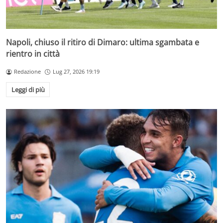
Napoli, chiuso il ritiro di Dimaro: ultima sgambata e
rientro in città
Redazione
Lug 27, 2026 19:19
Leggi di più