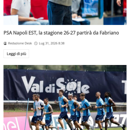
PSA Napoli EST, la stagione 26-27 partirà da Fabriano
Redazione Desk
Lug 31, 2026 8:38
Leggi di più