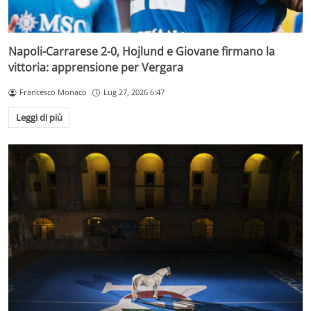
Napoli-Carrarese 2-0, Hojlund e Giovane firmano la
vittoria: apprensione per Vergara
Francesco Monaco
Lug 27, 2026 6:47
Leggi di più