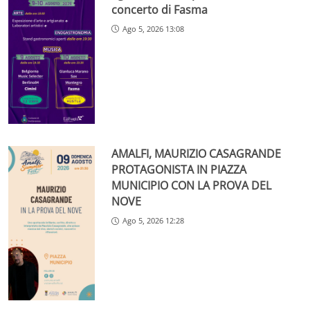
concerto di Fasma
Ago 5, 2026 13:08
AMALFI, MAURIZIO CASAGRANDE
PROTAGONISTA IN PIAZZA
MUNICIPIO CON LA PROVA DEL
NOVE
Ago 5, 2026 12:28