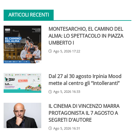
ARTICOLI RECENTI
MONTESARCHIO, EL CAMINO DEL
ALMA: LO SPETTACOLO IN PIAZZA
UMBERTO I
Ago 5, 2026 17:22
Dal 27 al 30 agosto Irpinia Mood
mette al centro gli “Intolleranti”
Ago 5, 2026 16:33
IL CINEMA DI VINCENZO MARRA
PROTAGONISTA IL 7 AGOSTO A
SEGRETI D’AUTORE
Ago 5, 2026 16:31