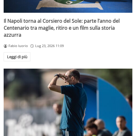
Il Napoli torna al Corsiero del Sole: parte l’anno del
Centenario tra maglie, ritiro e un film sulla storia
azzurra
Fabio Iuorio
Lug 23, 2026 11:09
Leggi di più