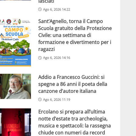
lasciati
Ago 6, 2026 14:22
Sant’Agnello, torna il Campo
Scuola gratuito della Protezione
Civile: una settimana di
formazione e divertimento per i
ragazzi
Ago 6, 2026 14:16
Addio a Francesco Guccini: si
spegne a 86 anni il poeta della
canzone d’autore italiana
Ago 6, 2026 11:19
Ercolano si prepara all’ultima
notte d’estate tra archeologia,
musica e spettacoli: la rassegna
chiude con numeri da record