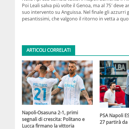
Poi Leali salva più volte il Genoa, ma al 75′ deve 
suo intervento su Anguissa. Nel finale gli azzurri
pesantissimi, che valgono il ritorno in vetta a qu
ARTICOLI CORRELATI
Napoli-Osasuna 2-1, primi
PSA Napoli ES
segnali di crescita: Politano e
27 partirà da
Lucca firmano la vittoria