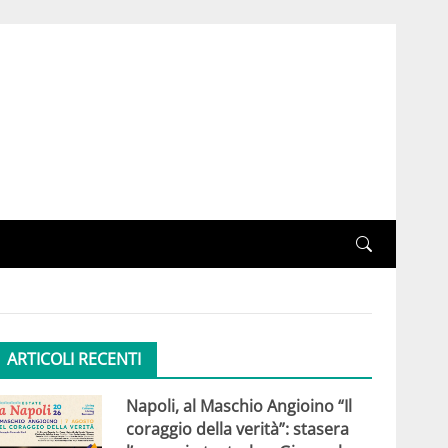
ARTICOLI RECENTI
Napoli, al Maschio Angioino “Il
coraggio della verità”: stasera