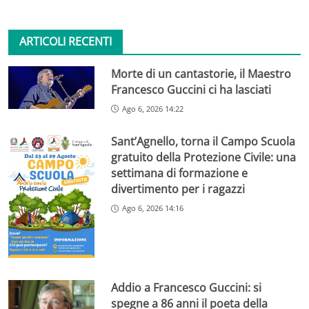
ARTICOLI RECENTI
Morte di un cantastorie, il Maestro
Francesco Guccini ci ha lasciati
Ago 6, 2026 14:22
Sant’Agnello, torna il Campo Scuola
gratuito della Protezione Civile: una
settimana di formazione e
divertimento per i ragazzi
Ago 6, 2026 14:16
Addio a Francesco Guccini: si
spegne a 86 anni il poeta della