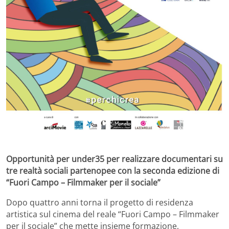
Opportunità per under35 per realizzare documentari su
tre realtà sociali partenopee con la seconda edizione di
“Fuori Campo – Filmmaker per il sociale”
Dopo quattro anni torna il progetto di residenza
artistica sul cinema del reale “Fuori Campo – Filmmaker
per il sociale” che mette insieme formazione,