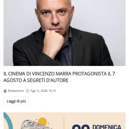
IL CINEMA DI VINCENZO MARRA PROTAGONISTA IL 7
AGOSTO A SEGRETI D’AUTORE
Redazione
Ago 5, 2026 16:31
Leggi di più