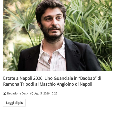
Estate a Napoli 2026, Lino Guanciale in “Baobab” di
Ramona Tripodi al Maschio Angioino di Napoli
Redazione Desk
Ago 5, 2026 12:25
Leggi di più