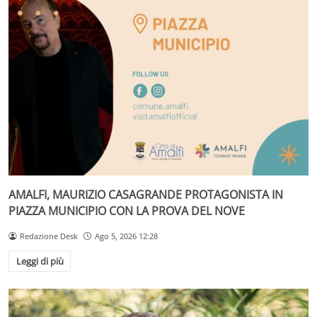
AMALFI, MAURIZIO CASAGRANDE PROTAGONISTA IN
PIAZZA MUNICIPIO CON LA PROVA DEL NOVE
Redazione Desk
Ago 5, 2026 12:28
Leggi di più