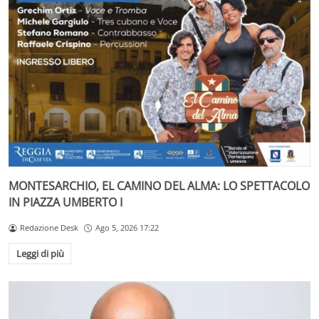
MONTESARCHIO, EL CAMINO DEL ALMA: LO SPETTACOLO
IN PIAZZA UMBERTO I
Redazione Desk
Ago 5, 2026 17:22
Leggi di più