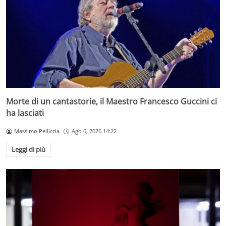
Morte di un cantastorie, il Maestro Francesco Guccini ci
ha lasciati
Massimo Pelliccia
Ago 6, 2026 14:22
Leggi di più