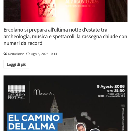
Ercolano si prepara all’ultima notte d’estate tra
archeologia, musica e spettacoli: la rassegna chiude con
numeri da record
Redazione
Ago 6, 2026 10:14
Leggi di più