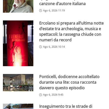
canzone d’autore italiana
Ago 6, 2026 11:19
Ercolano si prepara all’ultima notte
d’estate tra archeologia, musica e
spettacoli: la rassegna chiude con
numeri da record
Ago 6, 2026 10:14
Ponticelli, dodicenne accoltellato
durante una lite: cosa racconta
davvero questo episodio
Ago 6, 2026 9:45
Inseguimento tra le strade di