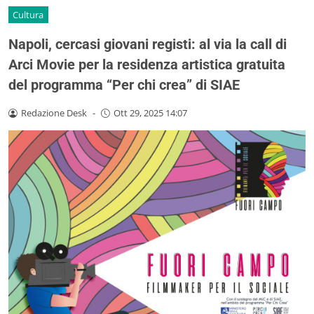
Cultura
Napoli, cercasi giovani registi: al via la call di
Arci Movie per la residenza artistica gratuita
del programma “Per chi crea” di SIAE
Redazione Desk
-
Ott 29, 2025 14:07