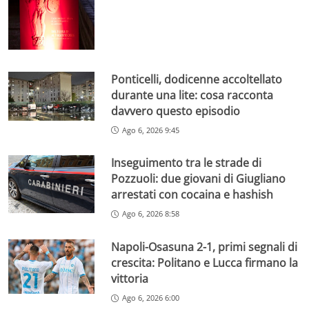
Ponticelli, dodicenne accoltellato
durante una lite: cosa racconta
davvero questo episodio
Ago 6, 2026 9:45
Inseguimento tra le strade di
Pozzuoli: due giovani di Giugliano
arrestati con cocaina e hashish
Ago 6, 2026 8:58
Napoli-Osasuna 2-1, primi segnali di
crescita: Politano e Lucca firmano la
vittoria
Ago 6, 2026 6:00