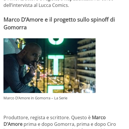
dell’intervista al Lucca Comics.
Marco D’Amore e il progetto sullo spinoff di
Gomorra
Marco D’Amore in Gomorra – La Serie
Produttore, regista e scrittore. Questo è
Marco
D’Amore
prima e dopo Gomorra, prima e dopo Ciro