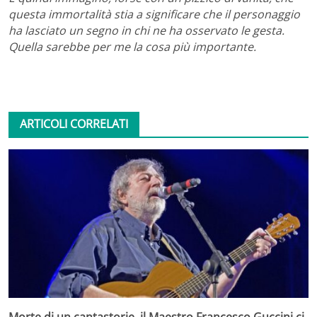
questa immortalità stia a significare che il personaggio
ha lasciato un segno in chi ne ha osservato le gesta.
Quella sarebbe per me la cosa più importante.
ARTICOLI CORRELATI