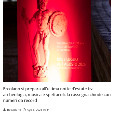
Ercolano si prepara all’ultima notte d’estate tra
archeologia, musica e spettacoli: la rassegna chiude con
numeri da record
Redazione
Ago 6, 2026 10:14