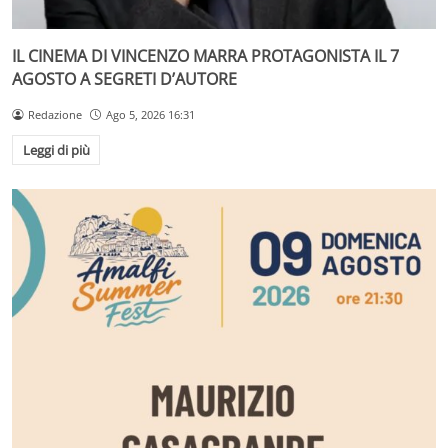
IL CINEMA DI VINCENZO MARRA PROTAGONISTA IL 7
AGOSTO A SEGRETI D’AUTORE
Redazione
Ago 5, 2026 16:31
Leggi di più