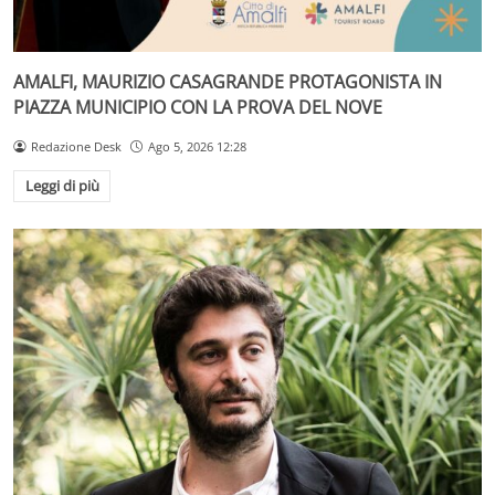
AMALFI, MAURIZIO CASAGRANDE PROTAGONISTA IN
PIAZZA MUNICIPIO CON LA PROVA DEL NOVE
Redazione Desk
Ago 5, 2026 12:28
Leggi di più