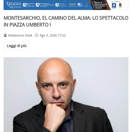
MONTESARCHIO, EL CAMINO DEL ALMA: LO SPETTACOLO
IN PIAZZA UMBERTO I
Redazione Desk
Ago 5, 2026 17:22
Leggi di più