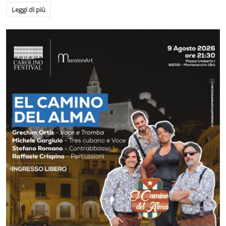
Leggi di più