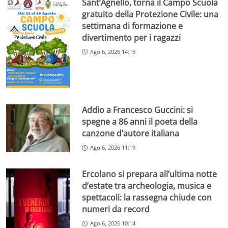
Sant’Agnello, torna il Campo Scuola
gratuito della Protezione Civile: una
settimana di formazione e
divertimento per i ragazzi
Ago 6, 2026 14:16
Addio a Francesco Guccini: si
spegne a 86 anni il poeta della
canzone d’autore italiana
Ago 6, 2026 11:19
Ercolano si prepara all’ultima notte
d’estate tra archeologia, musica e
spettacoli: la rassegna chiude con
numeri da record
Ago 6, 2026 10:14