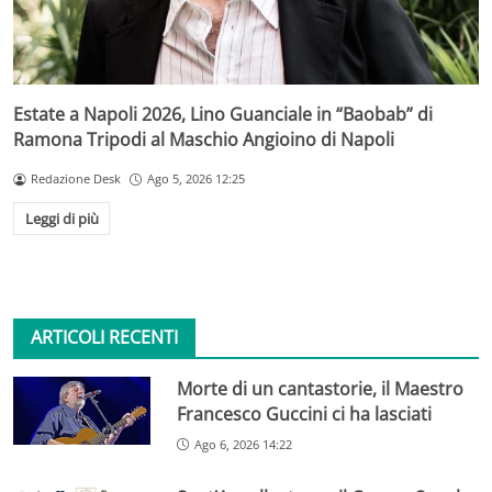
Estate a Napoli 2026, Lino Guanciale in “Baobab” di
Ramona Tripodi al Maschio Angioino di Napoli
Redazione Desk
Ago 5, 2026 12:25
Leggi di più
ARTICOLI RECENTI
Morte di un cantastorie, il Maestro
Francesco Guccini ci ha lasciati
Ago 6, 2026 14:22