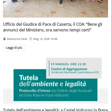
Ufficio del Giudice di Pace di Caserta, il COA: “Bene gli
annunci del Ministero, ora servono tempi certi”
Redazione Desk
Mag 14, 2026 16:48
Leggi di più
Tutela dell’ambiente e legalità: a Castel Volturno la firma