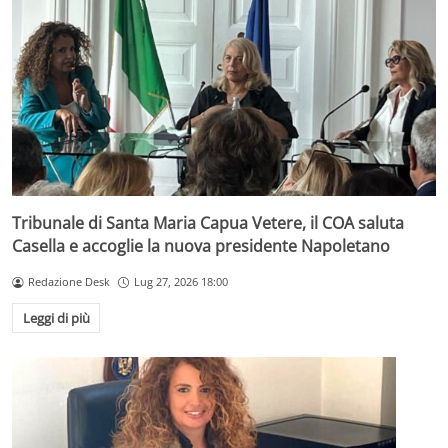
Tribunale di Santa Maria Capua Vetere, il COA saluta
Casella e accoglie la nuova presidente Napoletano
Redazione Desk
Lug 27, 2026 18:00
Leggi di più