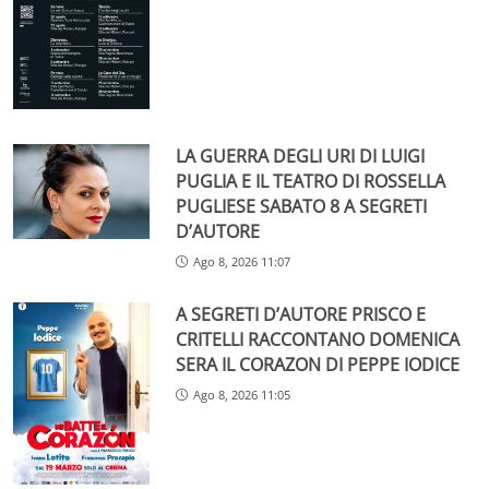
LA GUERRA DEGLI URI DI LUIGI
PUGLIA E IL TEATRO DI ROSSELLA
PUGLIESE SABATO 8 A SEGRETI
D’AUTORE
Ago 8, 2026 11:07
A SEGRETI D’AUTORE PRISCO E
CRITELLI RACCONTANO DOMENICA
SERA IL CORAZON DI PEPPE IODICE
Ago 8, 2026 11:05