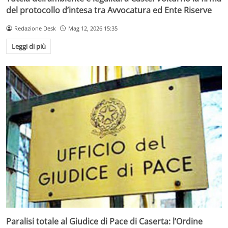
del protocollo d’intesa tra Avvocatura ed Ente Riserve
Redazione Desk
Mag 12, 2026 15:35
Leggi di più
Paralisi totale al Giudice di Pace di Caserta: l’Ordine