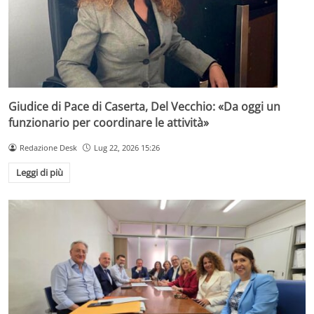
Giudice di Pace di Caserta, Del Vecchio: «Da oggi un
funzionario per coordinare le attività»
Redazione Desk
Lug 22, 2026 15:26
Leggi di più