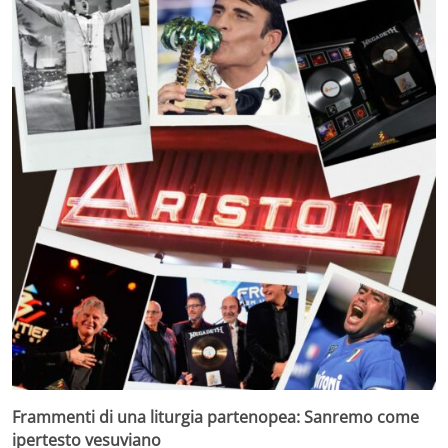
Frammenti di una liturgia partenopea: Sanremo come
ipertesto vesuviano