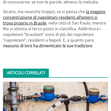
di conoscerne, se non le parole, almeno la melodia.
Strano, ma neanche troppo, se si pensa che
la maggior
concentrazione di napoletani residenti all’estero si
trova proprio in Brasile
, nella città di San Paulo, mentre
Rio si attesta al terzo posto in classifica. Addirittura i
napoletani “brasiliani” sono di più dei napoletani
“napoletani”, residenti a Napoli. E, a quanto pare,
nessuno di loro ha dimenticato le sue tradizioni
.
ARTICOLI CORRELATI