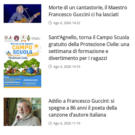
Morte di un cantastorie, il Maestro
Francesco Guccini ci ha lasciati
Ago 6, 2026 14:22
Sant’Agnello, torna il Campo Scuola
gratuito della Protezione Civile: una
settimana di formazione e
divertimento per i ragazzi
Ago 6, 2026 14:16
Addio a Francesco Guccini: si
spegne a 86 anni il poeta della
canzone d’autore italiana
Ago 6, 2026 11:19