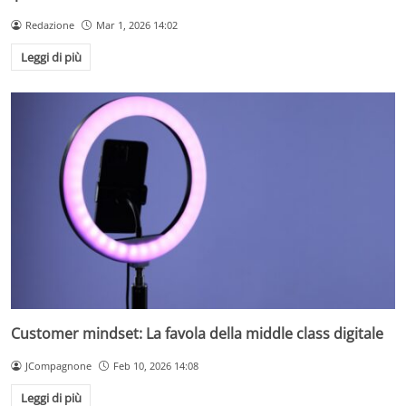
Redazione
Mar 1, 2026 14:02
Leggi di più
Customer mindset: La favola della middle class digitale
JCompagnone
Feb 10, 2026 14:08
Leggi di più