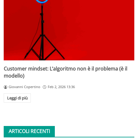
Customer mindset: L’algoritmo non è il problema (è il
modello)
Giovanni Copertino
Feb 2, 2026 13:36
Leggi di più
ARTICOLI RECENTI