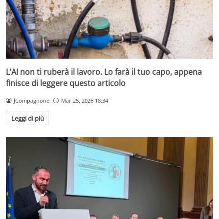
L’AI non ti ruberà il lavoro. Lo farà il tuo capo, appena
finisce di leggere questo articolo
JCompagnone
Mar 25, 2026 18:34
Leggi di più