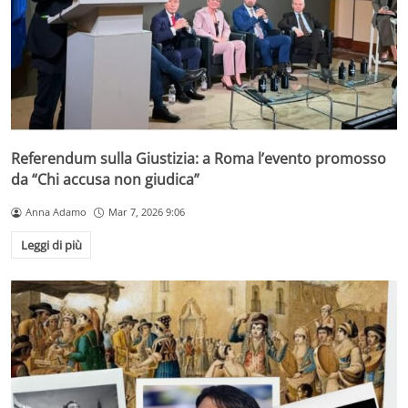
Referendum sulla Giustizia: a Roma l’evento promosso
da “Chi accusa non giudica”
Anna Adamo
Mar 7, 2026 9:06
Leggi di più