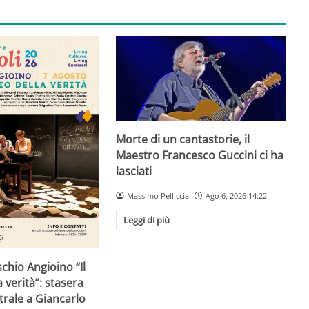
Morte di un cantastorie, il
Maestro Francesco Guccini ci ha
lasciati
Massimo Pelliccia
Ago 6, 2026 14:22
Leggi di più
schio Angioino “Il
 verità”: stasera
trale a Giancarlo