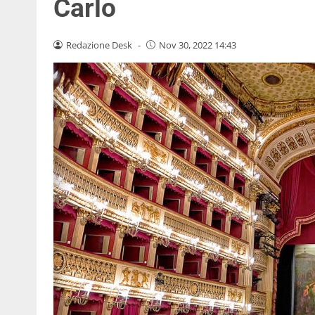
Carlo
Redazione Desk
-
Nov 30, 2022 14:43