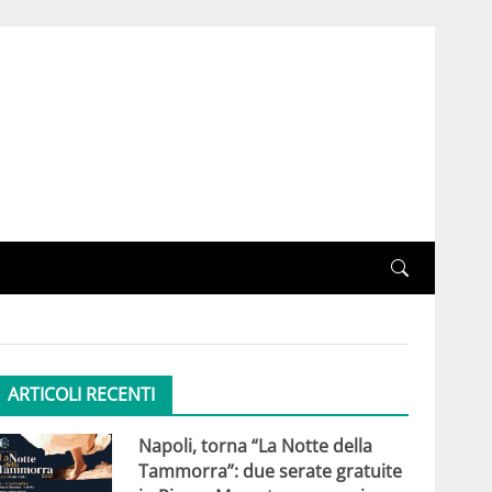
ARTICOLI RECENTI
Napoli, torna “La Notte della
Tammorra”: due serate gratuite