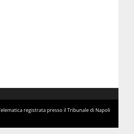
Telematica registrata presso il Tribunale di Napoli