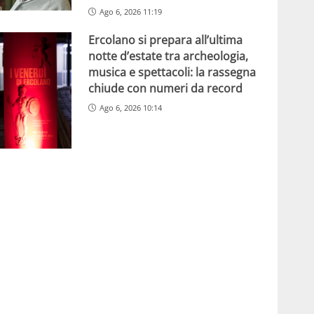
Ago 6, 2026 11:19
Ercolano si prepara all’ultima
notte d’estate tra archeologia,
musica e spettacoli: la rassegna
chiude con numeri da record
Ago 6, 2026 10:14