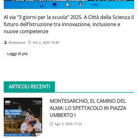
Al via “3 giorni per la scuola” 2025. A Città della Scienza il
futuro dell’istruzione tra innovazione, inclusione e
nuove competenze
Redazione
Ott 2, 2025 10:45
Leggi di più
ARTICOLI RECENTI
MONTESARCHIO, EL CAMINO DEL
ALMA: LO SPETTACOLO IN PIAZZA
UMBERTO I
Ago 5, 2026 17:22