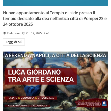
Nuovo appuntamento al Tempio di Iside presso il
tempio dedicato alla dea nell’antica città di Pompei 23 e
24 ottobre 2025
Redazione
Ott 17, 2025 12:46
Leggi di più