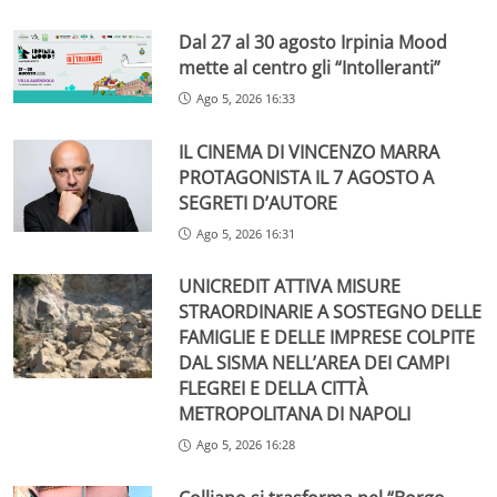
Dal 27 al 30 agosto Irpinia Mood
mette al centro gli “Intolleranti”
Ago 5, 2026 16:33
IL CINEMA DI VINCENZO MARRA
PROTAGONISTA IL 7 AGOSTO A
SEGRETI D’AUTORE
Ago 5, 2026 16:31
UNICREDIT ATTIVA MISURE
STRAORDINARIE A SOSTEGNO DELLE
FAMIGLIE E DELLE IMPRESE COLPITE
DAL SISMA NELL’AREA DEI CAMPI
FLEGREI E DELLA CITTÀ
METROPOLITANA DI NAPOLI
Ago 5, 2026 16:28