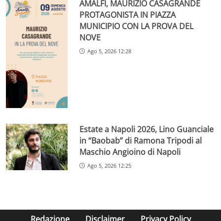
AMALFI, MAURIZIO CASAGRANDE
PROTAGONISTA IN PIAZZA
MUNICIPIO CON LA PROVA DEL
NOVE
Ago 5, 2026 12:28
Estate a Napoli 2026, Lino Guanciale
in “Baobab” di Ramona Tripodi al
Maschio Angioino di Napoli
Ago 5, 2026 12:25
Redazione
Disclaimer
Privacy Policy