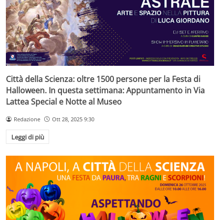
Città della Scienza: oltre 1500 persone per la Festa di
Halloween. In questa settimana: Appuntamento in Via
Lattea Special e Notte al Museo
Redazione
Ott 28, 2025 9:30
Leggi di più