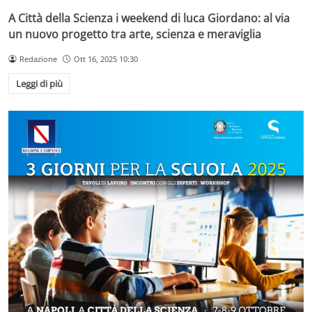
A Città della Scienza i weekend di luca Giordano: al via
un nuovo progetto tra arte, scienza e meraviglia
Redazione
Ott 16, 2025 10:30
Leggi di più