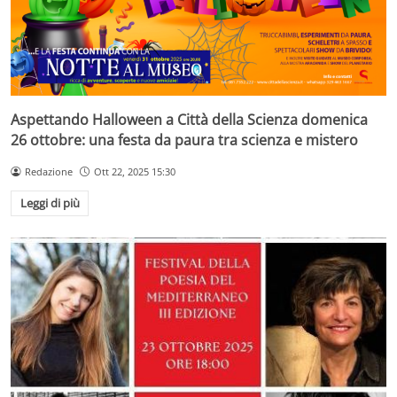
Aspettando Halloween a Città della Scienza domenica
26 ottobre: una festa da paura tra scienza e mistero
Redazione
Ott 22, 2025 15:30
Leggi di più