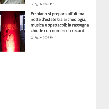
Ago 6, 2026 11:19
Ercolano si prepara all’ultima
notte d’estate tra archeologia,
musica e spettacoli: la rassegna
chiude con numeri da record
Ago 6, 2026 10:14