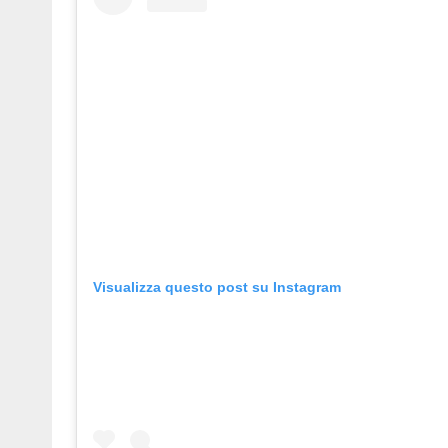
Visualizza questo post su Instagram