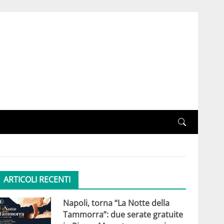
ARTICOLI RECENTI
Napoli, torna “La Notte della
Tammorra”: due serate gratuite