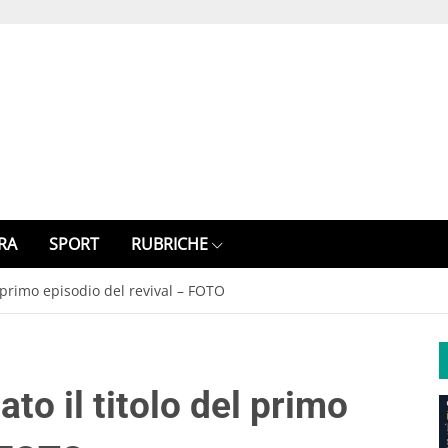
RA
SPORT
RUBRICHE
el primo episodio del revival – FOTO
ato il titolo del primo