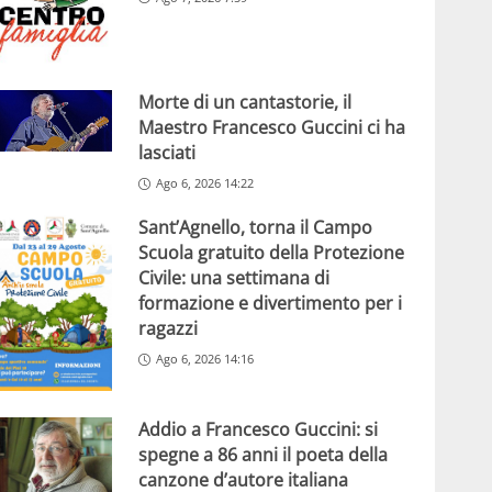
Morte di un cantastorie, il
Maestro Francesco Guccini ci ha
lasciati
Ago 6, 2026 14:22
Sant’Agnello, torna il Campo
Scuola gratuito della Protezione
Civile: una settimana di
formazione e divertimento per i
ragazzi
Ago 6, 2026 14:16
Addio a Francesco Guccini: si
spegne a 86 anni il poeta della
canzone d’autore italiana