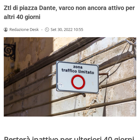
Ztl di piazza Dante, varco non ancora attivo per
altri 40 giorni
Redazione Desk
-
Set 30, 2022 10:55
Resterà inattivo per ulteriori 40 giorni