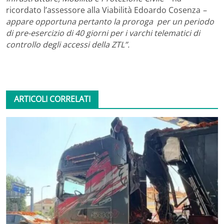
ricordato l’assessore alla Viabilità Edoardo Cosenza
–
appare opportuna pertanto la proroga per un periodo
di pre-esercizio di 40 giorni per i varchi telematici di
controllo degli accessi della ZTL”.
ARTICOLI CORRELATI