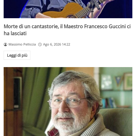
Morte di un cantastorie, il Maestro Francesco Guccini ci
ha lasciati
Massimo Pelliccia
Ago 6, 2026 14:22
Leggi di più