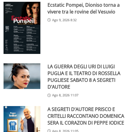
Ecstatic Pompei, Dioniso torna a
vivere tra le rovine del Vesuvio
Ago 9, 2026 8:32
LA GUERRA DEGLI URI DI LUIGI
PUGLIA E IL TEATRO DI ROSSELLA
PUGLIESE SABATO 8 A SEGRETI
D’AUTORE
Ago 8, 2026 11:07
A SEGRETI D’AUTORE PRISCO E
CRITELLI RACCONTANO DOMENICA
SERA IL CORAZON DI PEPPE IODICE
Ago 8, 2026 11:05