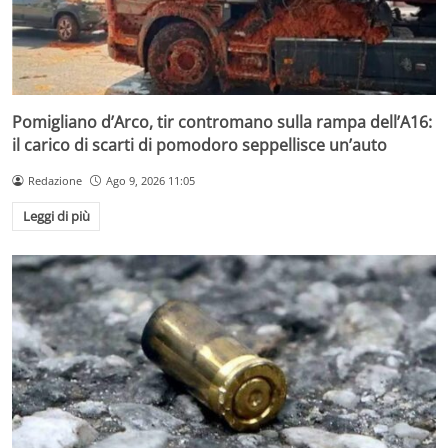
Pomigliano d’Arco, tir contromano sulla rampa dell’A16:
il carico di scarti di pomodoro seppellisce un’auto
Redazione
Ago 9, 2026 11:05
Leggi di più