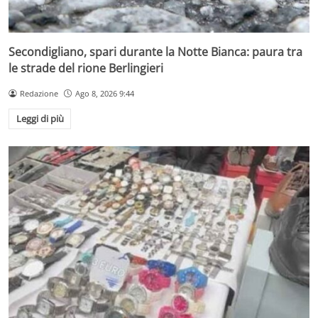
Secondigliano, spari durante la Notte Bianca: paura tra
le strade del rione Berlingieri
Redazione
Ago 8, 2026 9:44
Leggi di più