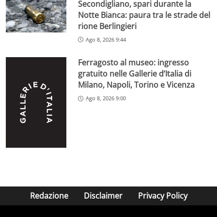
Secondigliano, spari durante la
Notte Bianca: paura tra le strade del
rione Berlingieri
Ago 8, 2026 9:44
Ferragosto al museo: ingresso
gratuito nelle Gallerie d’Italia di
Milano, Napoli, Torino e Vicenza
Ago 8, 2026 9:00
Redazione
Disclaimer
Privacy Policy