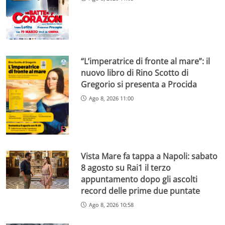
“L’imperatrice di fronte al mare”: il
nuovo libro di Rino Scotto di
Gregorio si presenta a Procida
Ago 8, 2026 11:00
Vista Mare fa tappa a Napoli: sabato
8 agosto su Rai1 il terzo
appuntamento dopo gli ascolti
record delle prime due puntate
Ago 8, 2026 10:58