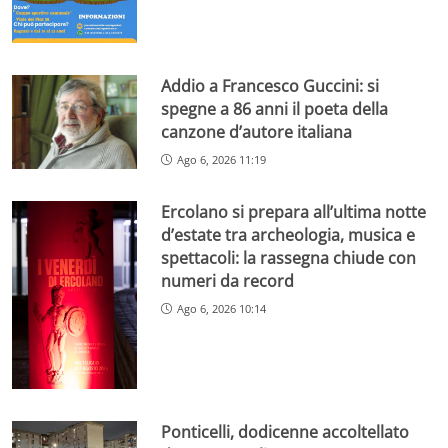
Addio a Francesco Guccini: si
spegne a 86 anni il poeta della
canzone d’autore italiana
Ago 6, 2026 11:19
Ercolano si prepara all’ultima notte
d’estate tra archeologia, musica e
spettacoli: la rassegna chiude con
numeri da record
Ago 6, 2026 10:14
Ponticelli, dodicenne accoltellato