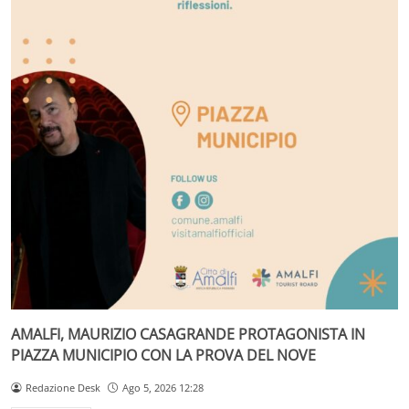
AMALFI, MAURIZIO CASAGRANDE PROTAGONISTA IN
PIAZZA MUNICIPIO CON LA PROVA DEL NOVE
Redazione Desk
Ago 5, 2026 12:28