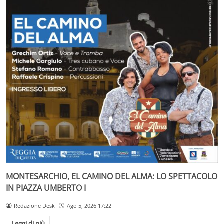
MONTESARCHIO, EL CAMINO DEL ALMA: LO SPETTACOLO
IN PIAZZA UMBERTO I
Redazione Desk
Ago 5, 2026 17:22
Leggi di più