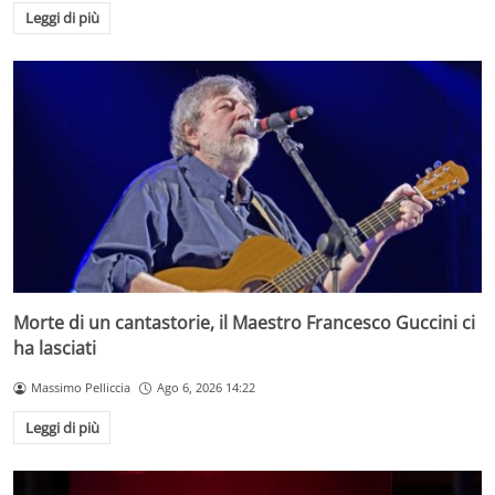
Leggi di più
Morte di un cantastorie, il Maestro Francesco Guccini ci
ha lasciati
Massimo Pelliccia
Ago 6, 2026 14:22
Leggi di più