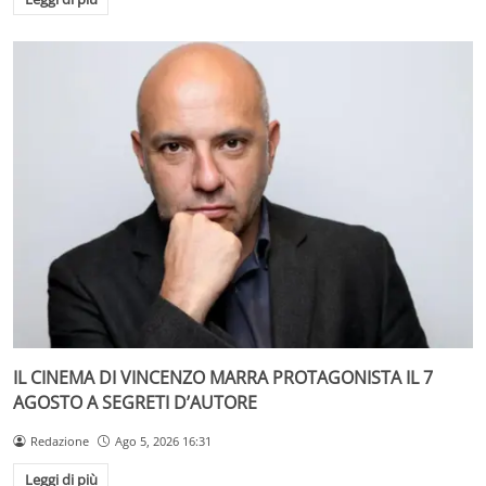
IL CINEMA DI VINCENZO MARRA PROTAGONISTA IL 7
AGOSTO A SEGRETI D’AUTORE
Redazione
Ago 5, 2026 16:31
Leggi di più