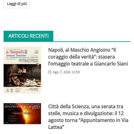
Leggi di più
ARTICOLI RECENTI
Napoli, al Maschio Angioino “Il
coraggio della verità”: stasera
l’omaggio teatrale a Giancarlo Siani
Ago 7, 2026 12:59
Città della Scienza, una serata tra
stelle, musica e divulgazione: il 12
agosto torna “Appuntamento in Via
Lattea”