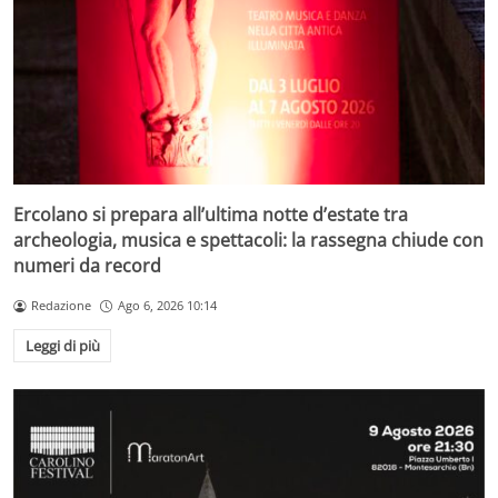
Ercolano si prepara all’ultima notte d’estate tra
archeologia, musica e spettacoli: la rassegna chiude con
numeri da record
Redazione
Ago 6, 2026 10:14
Leggi di più