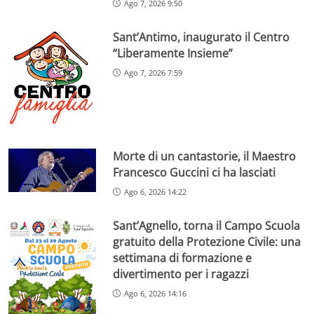
Ago 7, 2026 9:50
Sant’Antimo, inaugurato il Centro
“Liberamente Insieme”
Ago 7, 2026 7:59
Morte di un cantastorie, il Maestro
Francesco Guccini ci ha lasciati
Ago 6, 2026 14:22
Sant’Agnello, torna il Campo Scuola
gratuito della Protezione Civile: una
settimana di formazione e
divertimento per i ragazzi
Ago 6, 2026 14:16