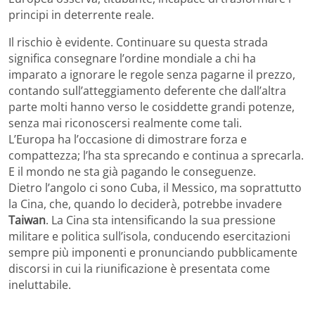
principi in deterrente reale.
Il rischio è evidente. Continuare su questa strada
significa consegnare l’ordine mondiale a chi ha
imparato a ignorare le regole senza pagarne il prezzo,
contando sull’atteggiamento deferente che dall’altra
parte molti hanno verso le cosiddette grandi potenze,
senza mai riconoscersi realmente come tali.
L’Europa ha l’occasione di dimostrare forza e
compattezza; l’ha sta sprecando e continua a sprecarla.
E il mondo ne sta già pagando le conseguenze.
Dietro l’angolo ci sono Cuba, il Messico, ma soprattutto
la Cina, che, quando lo deciderà, potrebbe invadere
Taiwan
. La Cina sta intensificando la sua pressione
militare e politica sull’isola, conducendo esercitazioni
sempre più imponenti e pronunciando pubblicamente
discorsi in cui la riunificazione è presentata come
ineluttabile.