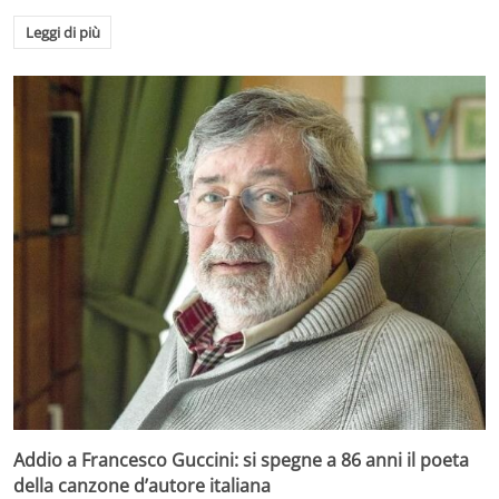
Leggi di più
Addio a Francesco Guccini: si spegne a 86 anni il poeta
della canzone d’autore italiana