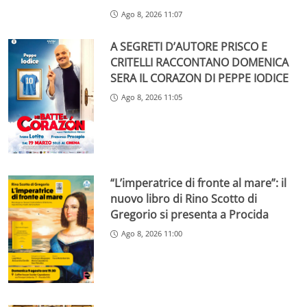
Ago 8, 2026 11:07
A SEGRETI D’AUTORE PRISCO E
CRITELLI RACCONTANO DOMENICA
SERA IL CORAZON DI PEPPE IODICE
Ago 8, 2026 11:05
“L’imperatrice di fronte al mare”: il
nuovo libro di Rino Scotto di
Gregorio si presenta a Procida
Ago 8, 2026 11:00