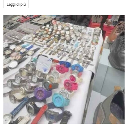
Leggi di più