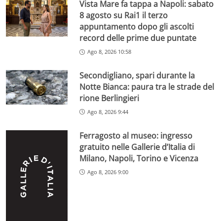
Vista Mare fa tappa a Napoli: sabato
8 agosto su Rai1 il terzo
appuntamento dopo gli ascolti
record delle prime due puntate
Ago 8, 2026 10:58
Secondigliano, spari durante la
Notte Bianca: paura tra le strade del
rione Berlingieri
Ago 8, 2026 9:44
Ferragosto al museo: ingresso
gratuito nelle Gallerie d’Italia di
Milano, Napoli, Torino e Vicenza
Ago 8, 2026 9:00