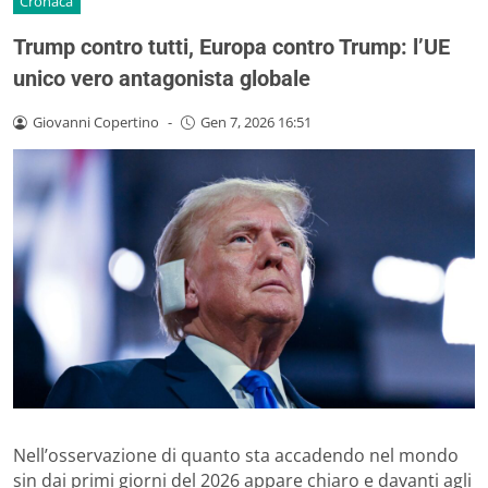
Cronaca
Trump contro tutti, Europa contro Trump: l’UE
unico vero antagonista globale
Giovanni Copertino
-
Gen 7, 2026 16:51
Nell’osservazione di quanto sta accadendo nel mondo
sin dai primi giorni del 2026 appare chiaro e davanti agli