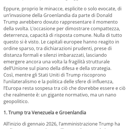
Eppure, proprio le minacce, esplicite o solo evocate, di
un’invasione della Groenlandia da parte di Donald
Trump avrebbero dovuto rappresentare il momento
della svolta. L’occasione per dimostrare compattezza,
deterrenza, capacità di risposta comune. Nulla di tutto
questo si è visto. Le capitali europee hanno reagito in
ordine sparso, tra dichiarazioni prudenti, prese di
distanza formali e silenzi imbarazzati, lasciando
emergere ancora una volta la fragilità strutturale
dell’Unione sul piano della difesa e della strategia.
Così, mentre gli Stati Uniti di Trump riscoprono
l’unilateralismo e la politica delle sfere di influenza,
l’Europa resta sospesa tra ciò che dovrebbe essere e ciò
che realmente è: un gigante normativo, ma un nano
geopolitico.
1. Trump tra Venezuela e Groenlandia
All’inizio di gennaio 2026, l’amministrazione Trump ha