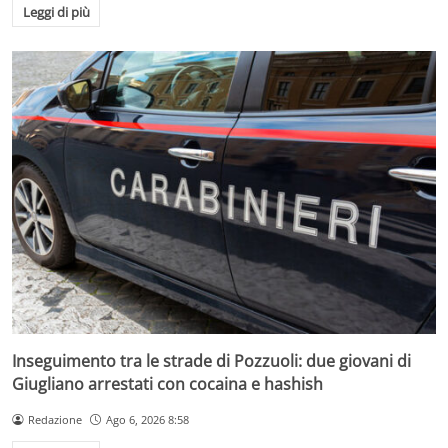
Leggi di più
Inseguimento tra le strade di Pozzuoli: due giovani di
Giugliano arrestati con cocaina e hashish
Redazione
Ago 6, 2026 8:58