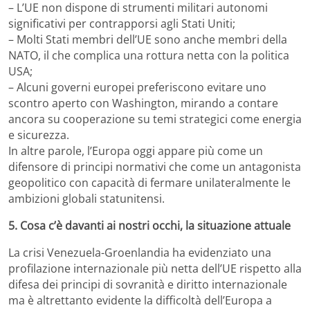
– L’UE non dispone di strumenti militari autonomi
significativi per contrapporsi agli Stati Uniti;
– Molti Stati membri dell’UE sono anche membri della
NATO, il che complica una rottura netta con la politica
USA;
– Alcuni governi europei preferiscono evitare uno
scontro aperto con Washington, mirando a contare
ancora su cooperazione su temi strategici come energia
e sicurezza.
In altre parole, l’Europa oggi appare più come un
difensore di principi normativi che come un antagonista
geopolitico con capacità di fermare unilateralmente le
ambizioni globali statunitensi.
5. Cosa c’è davanti ai nostri occhi, la situazione attuale
La crisi Venezuela-Groenlandia ha evidenziato una
profilazione internazionale più netta dell’UE rispetto alla
difesa dei principi di sovranità e diritto internazionale
ma è altrettanto evidente la difficoltà dell’Europa a