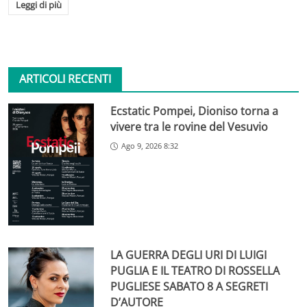
Leggi di più
ARTICOLI RECENTI
Ecstatic Pompei, Dioniso torna a
vivere tra le rovine del Vesuvio
Ago 9, 2026 8:32
LA GUERRA DEGLI URI DI LUIGI
PUGLIA E IL TEATRO DI ROSSELLA
PUGLIESE SABATO 8 A SEGRETI
D’AUTORE