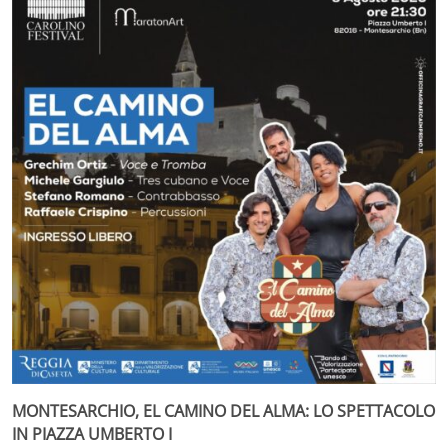
MONTESARCHIO, EL CAMINO DEL ALMA: LO SPETTACOLO
IN PIAZZA UMBERTO I