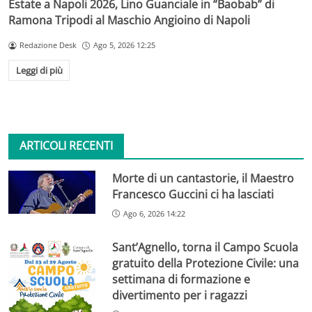
Estate a Napoli 2026, Lino Guanciale in “Baobab” di
Ramona Tripodi al Maschio Angioino di Napoli
Redazione Desk
Ago 5, 2026 12:25
Leggi di più
ARTICOLI RECENTI
Morte di un cantastorie, il Maestro
Francesco Guccini ci ha lasciati
Ago 6, 2026 14:22
Sant’Agnello, torna il Campo Scuola
gratuito della Protezione Civile: una
settimana di formazione e
divertimento per i ragazzi