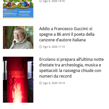
Ago 6, 2026 14:16
Addio a Francesco Guccini: si
spegne a 86 anni il poeta della
canzone d’autore italiana
Ago 6, 2026 11:19
Ercolano si prepara all’ultima notte
d’estate tra archeologia, musica e
spettacoli: la rassegna chiude con
numeri da record
Ago 6, 2026 10:14