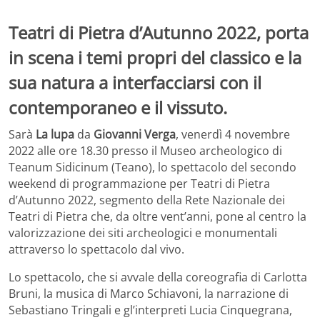
Teatri di Pietra d’Autunno 2022, porta
in scena i temi propri del classico e la
sua natura a interfacciarsi con il
contemporaneo e il vissuto.
Sarà
La lupa
da
Giovanni Verga
, venerdì 4 novembre
2022 alle ore 18.30 presso il Museo archeologico di
Teanum Sidicinum (Teano), lo spettacolo del secondo
weekend di programmazione per Teatri di Pietra
d’Autunno 2022, segmento della Rete Nazionale dei
Teatri di Pietra che, da oltre vent’anni, pone al centro la
valorizzazione dei siti archeologici e monumentali
attraverso lo spettacolo dal vivo.
Lo spettacolo, che si avvale della coreografia di Carlotta
Bruni, la musica di Marco Schiavoni, la narrazione di
Sebastiano Tringali e gl’interpreti Lucia Cinquegrana,