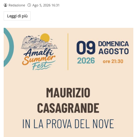
Redazione
Ago 5, 2026 16:31
Leggi di più