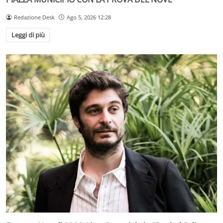
Redazione Desk
Ago 5, 2026 12:28
Leggi di più