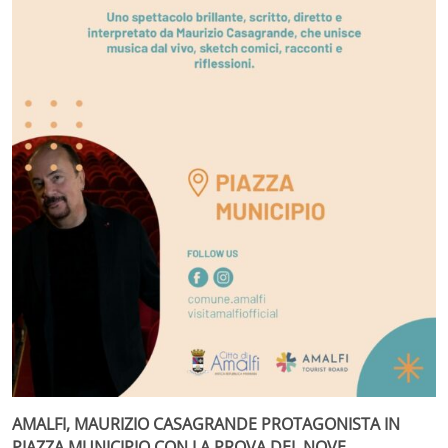
AMALFI, MAURIZIO CASAGRANDE PROTAGONISTA IN
PIAZZA MUNICIPIO CON LA PROVA DEL NOVE