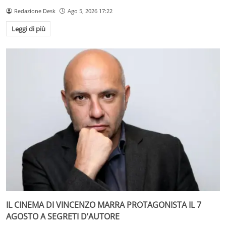
Redazione Desk
Ago 5, 2026 17:22
Leggi di più
IL CINEMA DI VINCENZO MARRA PROTAGONISTA IL 7
AGOSTO A SEGRETI D’AUTORE