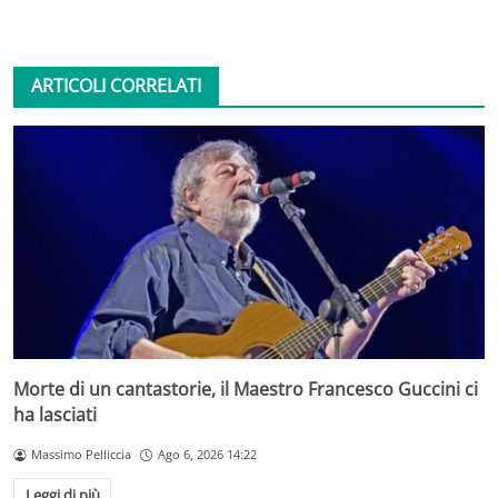
ARTICOLI CORRELATI
Morte di un cantastorie, il Maestro Francesco Guccini ci
ha lasciati
Massimo Pelliccia
Ago 6, 2026 14:22
Leggi di più