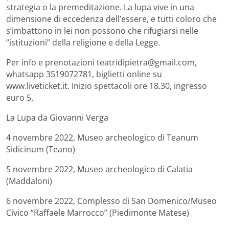
strategia o la premeditazione. La lupa vive in una
dimensione di eccedenza dell’essere, e tutti coloro che
s’imbattono in lei non possono che rifugiarsi nelle
“istituzioni” della religione e della Legge.
Per info e prenotazioni teatridipietra@gmail.com,
whatsapp 3519072781, biglietti online su
www.liveticket.it. Inizio spettacoli ore 18.30, ingresso
euro 5.
La Lupa da Giovanni Verga
4 novembre 2022, Museo archeologico di Teanum
Sidicinum (Teano)
5 novembre 2022, Museo archeologico di Calatia
(Maddaloni)
6 novembre 2022, Complesso di San Domenico/Museo
Civico “Raffaele Marrocco” (Piedimonte Matese)