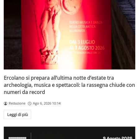
Ercolano si prepara all’ultima notte d’estate tra
archeologia, musica e spettacoli: la rassegna chiude con
numeri da record
Redazione
Ago 6, 2026 10:14
Leggi di più