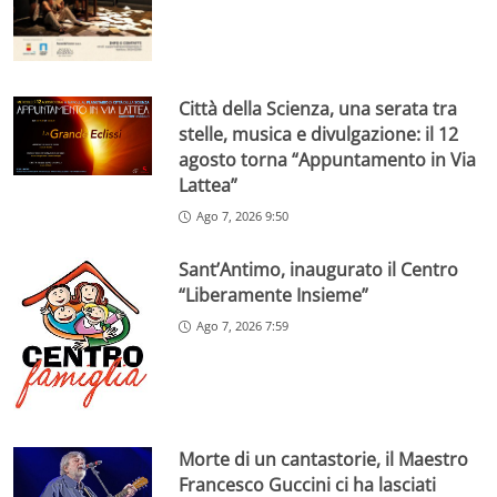
Città della Scienza, una serata tra
stelle, musica e divulgazione: il 12
agosto torna “Appuntamento in Via
Lattea”
Ago 7, 2026 9:50
Sant’Antimo, inaugurato il Centro
“Liberamente Insieme”
Ago 7, 2026 7:59
Morte di un cantastorie, il Maestro
Francesco Guccini ci ha lasciati