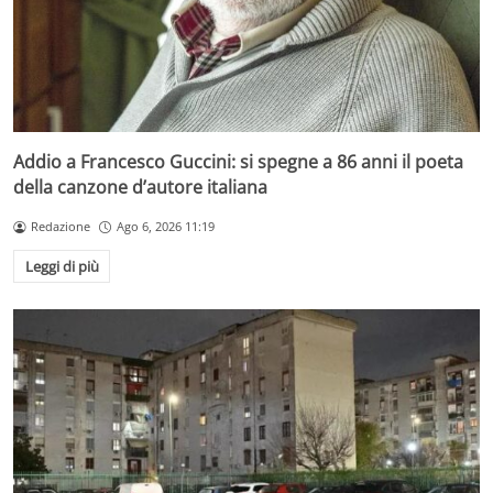
Addio a Francesco Guccini: si spegne a 86 anni il poeta
della canzone d’autore italiana
Redazione
Ago 6, 2026 11:19
Leggi di più