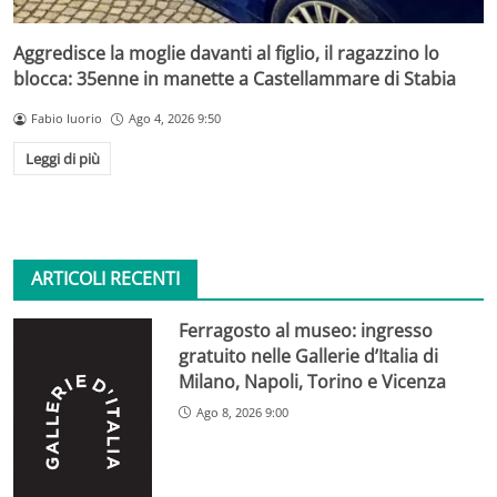
Aggredisce la moglie davanti al figlio, il ragazzino lo
blocca: 35enne in manette a Castellammare di Stabia
Fabio Iuorio
Ago 4, 2026 9:50
Leggi di più
ARTICOLI RECENTI
Ferragosto al museo: ingresso
gratuito nelle Gallerie d’Italia di
Milano, Napoli, Torino e Vicenza
Ago 8, 2026 9:00