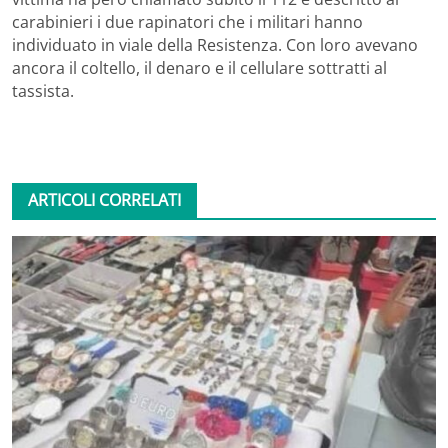
carabinieri i due rapinatori che i militari hanno
individuato in viale della Resistenza. Con loro avevano
ancora il coltello, il denaro e il cellulare sottratti al
tassista.
ARTICOLI CORRELATI