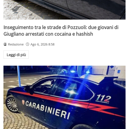
Inseguimento tra le strade di Pozzuoli: due giovani di
Giugliano arrestati con cocaina e hashish
Redazione
Ago 6, 2026 8:58
Leggi di più