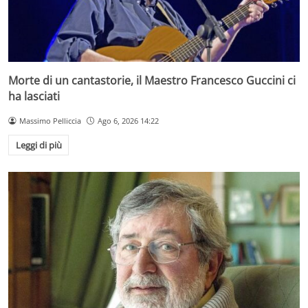
Morte di un cantastorie, il Maestro Francesco Guccini ci
ha lasciati
Massimo Pelliccia
Ago 6, 2026 14:22
Leggi di più