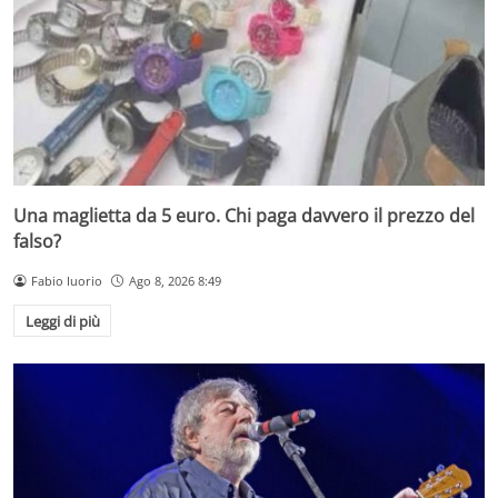
Una maglietta da 5 euro. Chi paga davvero il prezzo del
falso?
Fabio Iuorio
Ago 8, 2026 8:49
Leggi di più