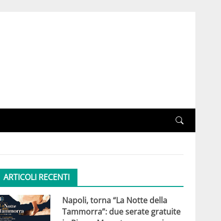
ARTICOLI RECENTI
Napoli, torna “La Notte della
Tammorra”: due serate gratuite