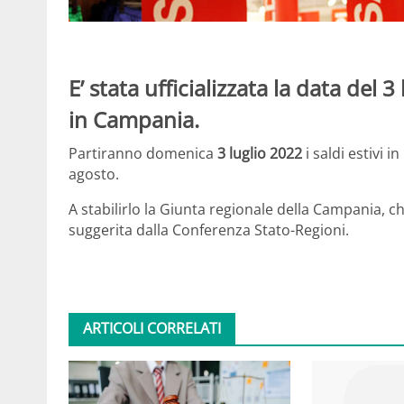
E’ stata ufficializzata la data del 3
in Campania.
Partiranno domenica
3 luglio 2022
i saldi estivi in
agosto.
A stabilirlo la Giunta regionale della Campania, che
suggerita dalla Conferenza Stato-Regioni.
ARTICOLI CORRELATI