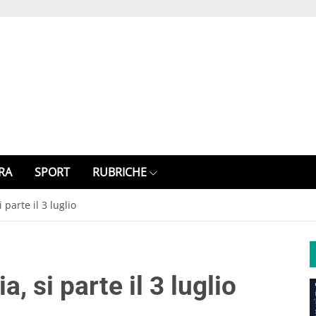
RA
SPORT
RUBRICHE
 parte il 3 luglio
, si parte il 3 luglio