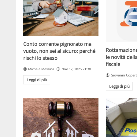
Conto corrente pignorato ma
Rottamazione
vuoto, non sei al sicuro: perché
le novità del
rischi lo stesso
fiscale
Michele Messina
Nov 12, 2025 21:30
Giovanni Copert
Leggi di più
Leggi di più