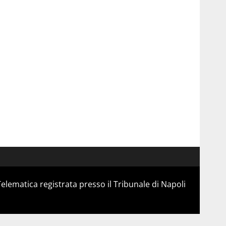
Telematica registrata presso il Tribunale di Napoli