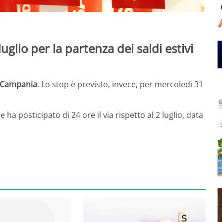
 luglio per la partenza dei saldi estivi
Campania
. Lo stop è previsto, invece, per mercoledì 31
 ha posticipato di 24 ore il via rispetto al 2 luglio, data