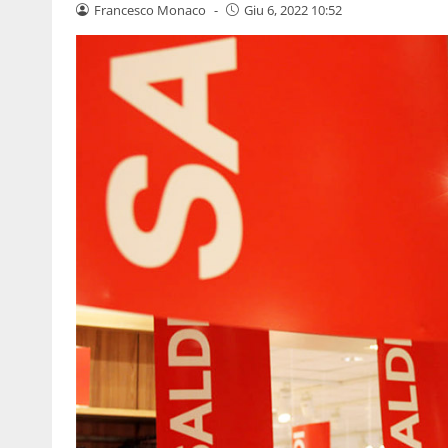
Francesco Monaco
-
Giu 6, 2022 10:52