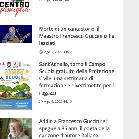
Morte di un cantastorie, il
Maestro Francesco Guccini ci ha
lasciati
Ago 6, 2026 14:22
Sant’Agnello, torna il Campo
Scuola gratuito della Protezione
Civile: una settimana di
formazione e divertimento per i
ragazzi
Ago 6, 2026 14:16
Addio a Francesco Guccini: si
spegne a 86 anni il poeta della
canzone d’autore italiana