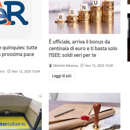
È ufficiale, arriva il bonus da
 quinquies: tutte
centinaia di euro e ti basta solo
la prossima pace
l’ISEE: soldi veri per te
Michele Messina
Nov 12, 2025 15:00
ino
Nov 12, 2025 15:04
Leggi di più