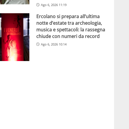
Ago 6, 2026 11:19
Ercolano si prepara all’ultima
notte d’estate tra archeologia,
musica e spettacoli: la rassegna
chiude con numeri da record
Ago 6, 2026 10:14