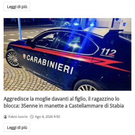
Leggi di più
Aggredisce la moglie davanti al figlio, il ragazzino lo
blocca: 35enne in manette a Castellammare di Stabia
Fabio Iuorio
Ago 4, 2026 9:50
Leggi di più