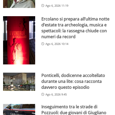
Ago 6, 2026 11:19
Ercolano si prepara all’ultima notte
d’estate tra archeologia, musica e
spettacoli: la rassegna chiude con
numeri da record
Ago 6, 2026 10:14
Ponticelli, dodicenne accoltellato
durante una lite: cosa racconta
davvero questo episodio
Ago 6, 2026 9:45
Inseguimento tra le strade di
Pozzuoli: due giovani di Giugliano