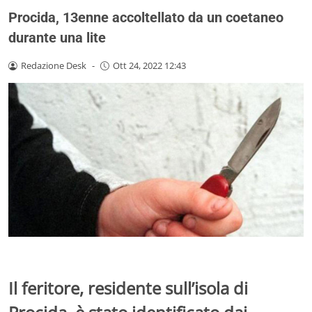
Procida, 13enne accoltellato da un coetaneo
durante una lite
Redazione Desk
-
Ott 24, 2022 12:43
Il feritore, residente sull’isola di