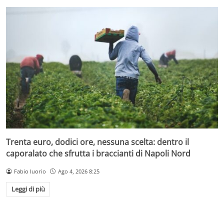
Trenta euro, dodici ore, nessuna scelta: dentro il
caporalato che sfrutta i braccianti di Napoli Nord
Fabio Iuorio
Ago 4, 2026 8:25
Leggi di più