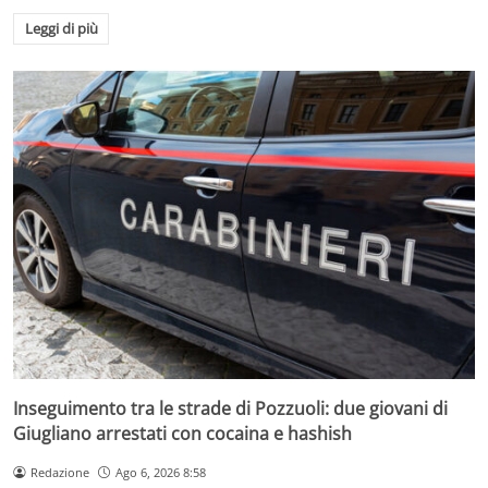
Leggi di più
Inseguimento tra le strade di Pozzuoli: due giovani di
Giugliano arrestati con cocaina e hashish
Redazione
Ago 6, 2026 8:58