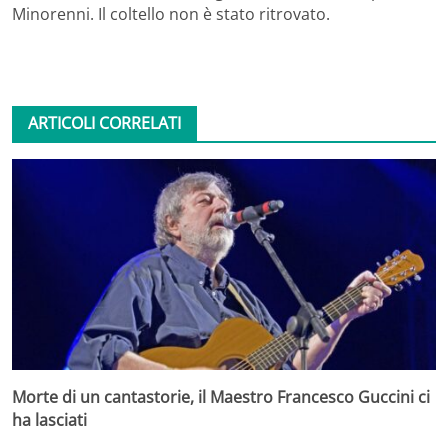
Minorenni. Il coltello non è stato ritrovato.
ARTICOLI CORRELATI
Morte di un cantastorie, il Maestro Francesco Guccini ci
ha lasciati