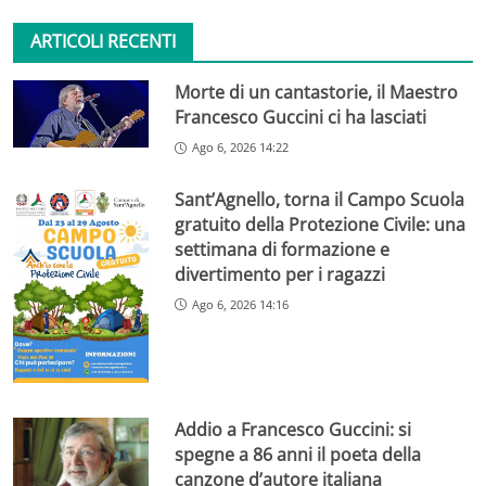
ARTICOLI RECENTI
Morte di un cantastorie, il Maestro
Francesco Guccini ci ha lasciati
Ago 6, 2026 14:22
Sant’Agnello, torna il Campo Scuola
gratuito della Protezione Civile: una
settimana di formazione e
divertimento per i ragazzi
Ago 6, 2026 14:16
Addio a Francesco Guccini: si
spegne a 86 anni il poeta della
canzone d’autore italiana