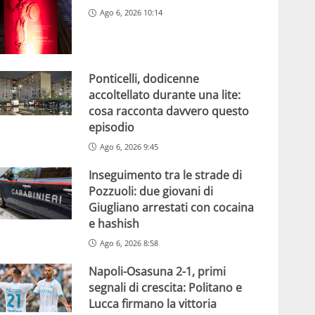
Ago 6, 2026 10:14
Ponticelli, dodicenne
accoltellato durante una lite:
cosa racconta davvero questo
episodio
Ago 6, 2026 9:45
Inseguimento tra le strade di
Pozzuoli: due giovani di
Giugliano arrestati con cocaina
e hashish
Ago 6, 2026 8:58
Napoli-Osasuna 2-1, primi
segnali di crescita: Politano e
Lucca firmano la vittoria