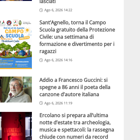
lasciati
Ago 6, 2026 14:22
Sant’Agnello, torna il Campo
Scuola gratuito della Protezione
Civile: una settimana di
formazione e divertimento per i
ragazzi
Ago 6, 2026 14:16
Addio a Francesco Guccini: si
spegne a 86 anni il poeta della
canzone d’autore italiana
Ago 6, 2026 11:19
Ercolano si prepara all’ultima
notte d’estate tra archeologia,
musica e spettacoli: la rassegna
chiude con numeri da record