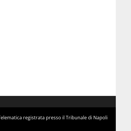
Telematica registrata presso il Tribunale di Napoli