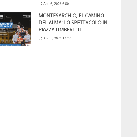
Ago 6, 2026 6:00
MONTESARCHIO, EL CAMINO
DEL ALMA: LO SPETTACOLO IN
PIAZZA UMBERTO I
Ago 5, 2026 17:22