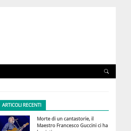
ARTICOLI RECENTI
Morte di un cantastorie, il
Maestro Francesco Guccini ci ha