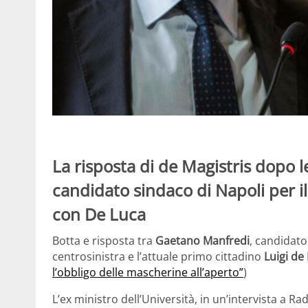
La risposta di de Magistris dopo 
candidato sindaco di Napoli per il
con De Luca
Botta e risposta tra
Gaetano Manfredi
, candidato
centrosinistra e l’attuale primo cittadino
Luigi de 
l’obbligo delle mascherine all’aperto”
)
L’ex ministro dell’Università, in un’intervista a Ra