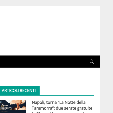
ARTICOLI RECENTI
Napoli, torna “La Notte della
Tammorra”: due serate gratuite