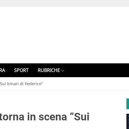
RA
SPORT
RUBRICHE
Sui binari di Federico”
torna in scena “Sui