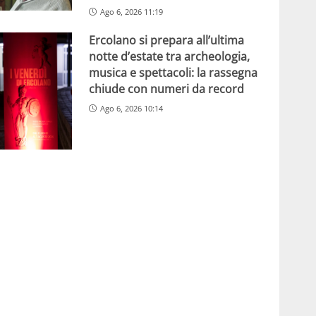
Ago 6, 2026 11:19
Ercolano si prepara all’ultima
notte d’estate tra archeologia,
musica e spettacoli: la rassegna
chiude con numeri da record
Ago 6, 2026 10:14