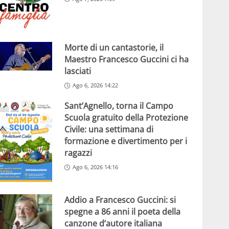
Morte di un cantastorie, il
Maestro Francesco Guccini ci ha
lasciati
Ago 6, 2026 14:22
Sant’Agnello, torna il Campo
Scuola gratuito della Protezione
Civile: una settimana di
formazione e divertimento per i
ragazzi
Ago 6, 2026 14:16
Addio a Francesco Guccini: si
spegne a 86 anni il poeta della
canzone d’autore italiana