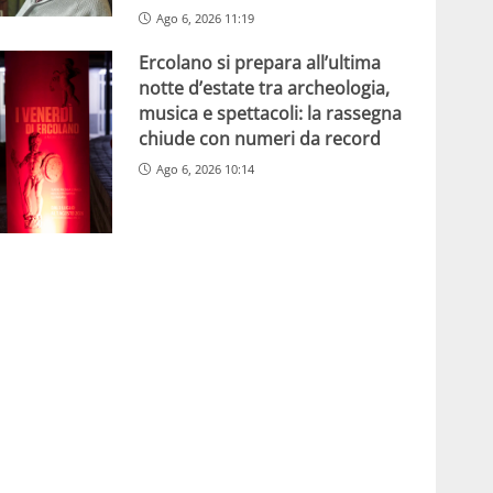
Ago 6, 2026 11:19
Ercolano si prepara all’ultima
notte d’estate tra archeologia,
musica e spettacoli: la rassegna
chiude con numeri da record
Ago 6, 2026 10:14