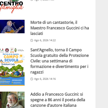
Morte di un cantastorie, il
Maestro Francesco Guccini ci ha
lasciati
Ago 6, 2026 14:22
Sant’Agnello, torna il Campo
Scuola gratuito della Protezione
Civile: una settimana di
formazione e divertimento per i
ragazzi
Ago 6, 2026 14:16
Addio a Francesco Guccini: si
spegne a 86 anni il poeta della
canzone d’autore italiana