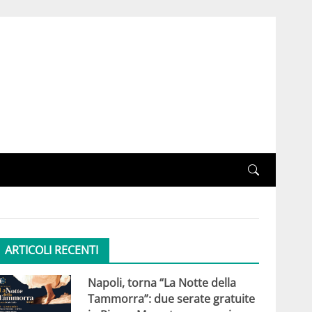
ARTICOLI RECENTI
Napoli, torna “La Notte della
Tammorra”: due serate gratuite