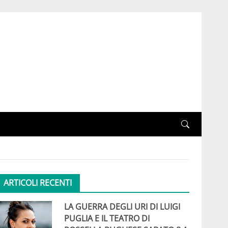
ARTICOLI RECENTI
LA GUERRA DEGLI URI DI LUIGI
PUGLIA E IL TEATRO DI