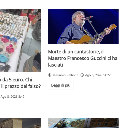
Morte di un cantastorie, il
Maestro Francesco Guccini ci ha
lasciati
Massimo Pelliccia
Ago 6, 2026 14:22
 da 5 euro. Chi
Leggi di più
il prezzo del falso?
Ago 8, 2026 8:49