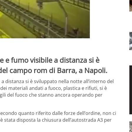
e fumo visibile a distanza si è
 del campo rom di Barra, a Napoli.
 distanza si è sviluppato nella notte all’interno del
 dei materiali andati a fuoco, plastica e rifiuti, si è
vigili del fuoco che stanno ancora operando per
 Secondo quanto riferito dalle forze dell’ordine, non ci
è stata disposta la chiusura dell’autostrada A3 per