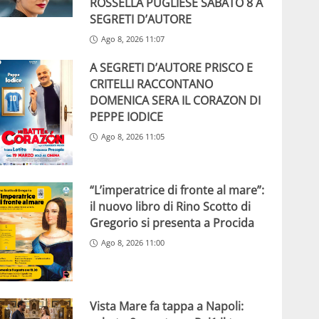
ROSSELLA PUGLIESE SABATO 8 A
SEGRETI D’AUTORE
Ago 8, 2026 11:07
A SEGRETI D’AUTORE PRISCO E
CRITELLI RACCONTANO
DOMENICA SERA IL CORAZON DI
PEPPE IODICE
Ago 8, 2026 11:05
“L’imperatrice di fronte al mare”:
il nuovo libro di Rino Scotto di
Gregorio si presenta a Procida
Ago 8, 2026 11:00
Vista Mare fa tappa a Napoli: