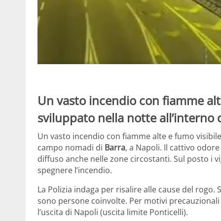
Un vasto incendio con fiamme alte 
sviluppato nella notte all’interno
Un vasto incendio con fiamme alte e fumo visibile a
campo nomadi di
Barra
, a Napoli. Il cattivo odore
diffuso anche nelle zone circostanti. Sul posto i 
spegnere l’incendio.
La Polizia indaga per risalire alle cause del rogo.
sono persone coinvolte. Per motivi precauzionali 
l’uscita di Napoli (uscita limite Ponticelli).