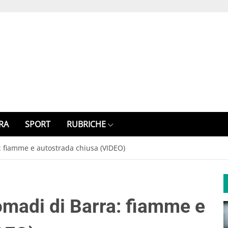
RA
SPORT
RUBRICHE
 fiamme e autostrada chiusa (VIDEO)
madi di Barra: fiamme e