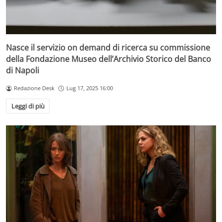
Nasce il servizio on demand di ricerca su commissione
della Fondazione Museo dell’Archivio Storico del Banco
di Napoli
Redazione Desk
Lug 17, 2025 16:00
Leggi di più