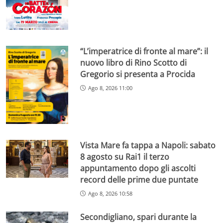
“L’imperatrice di fronte al mare”: il
nuovo libro di Rino Scotto di
Gregorio si presenta a Procida
Ago 8, 2026 11:00
Vista Mare fa tappa a Napoli: sabato
8 agosto su Rai1 il terzo
appuntamento dopo gli ascolti
record delle prime due puntate
Ago 8, 2026 10:58
Secondigliano, spari durante la