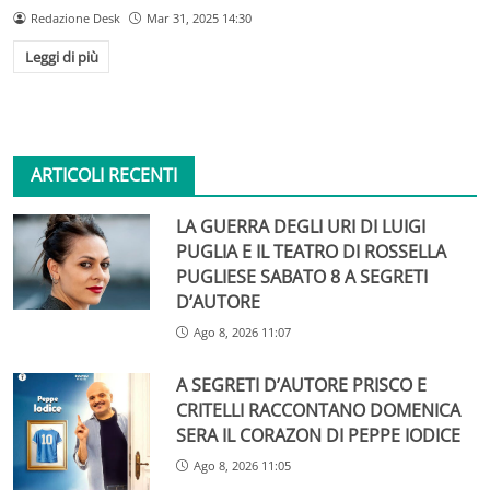
Redazione Desk
Mar 31, 2025 14:30
Leggi di più
ARTICOLI RECENTI
LA GUERRA DEGLI URI DI LUIGI
PUGLIA E IL TEATRO DI ROSSELLA
PUGLIESE SABATO 8 A SEGRETI
D’AUTORE
Ago 8, 2026 11:07
A SEGRETI D’AUTORE PRISCO E
CRITELLI RACCONTANO DOMENICA
SERA IL CORAZON DI PEPPE IODICE
Ago 8, 2026 11:05