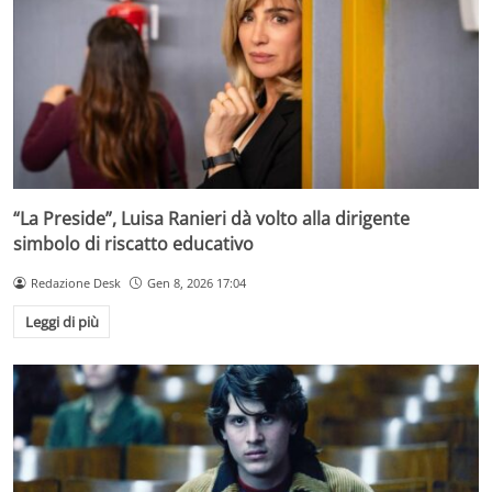
“La Preside”, Luisa Ranieri dà volto alla dirigente
simbolo di riscatto educativo
Redazione Desk
Gen 8, 2026 17:04
Leggi di più