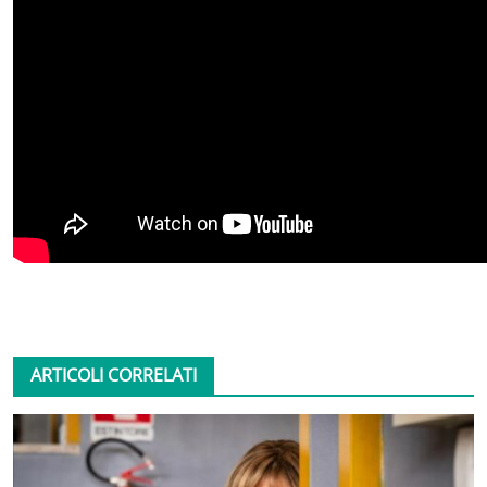
ARTICOLI CORRELATI