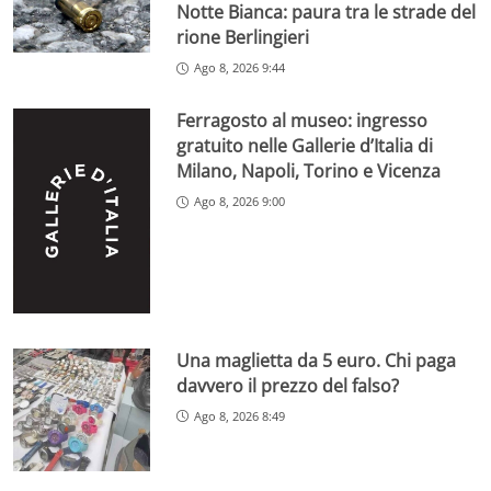
Notte Bianca: paura tra le strade del
rione Berlingieri
Ago 8, 2026 9:44
Ferragosto al museo: ingresso
gratuito nelle Gallerie d’Italia di
Milano, Napoli, Torino e Vicenza
Ago 8, 2026 9:00
Una maglietta da 5 euro. Chi paga
davvero il prezzo del falso?
Ago 8, 2026 8:49