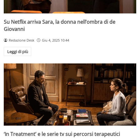
Su Netflix arriva Sara, la donna nell’ombra di de
Giovanni
Redazione Desk
Giu 4, 2025 10:44
Leggi di più
‘In Treatment’ e le serie tv sui percorsi terapeutici