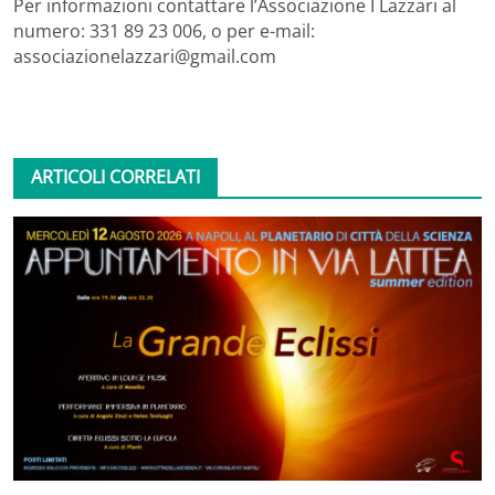
Per informazioni contattare l’Associazione I Lazzari al
numero: 331 89 23 006, o per e-mail:
associazionelazzari@gmail.com
ARTICOLI CORRELATI