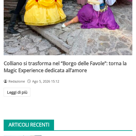
Colliano si trasforma nel “Borgo delle Favole”: torna la
Magic Experience dedicata all’amore
Redazione
Ago 5, 2026 15:12
Leggi di più
ARTICOLI RECENTI