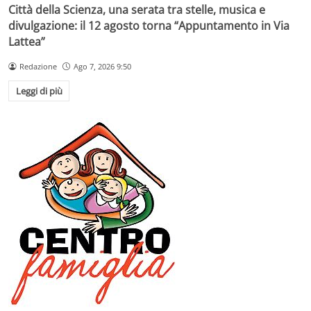
Città della Scienza, una serata tra stelle, musica e
divulgazione: il 12 agosto torna “Appuntamento in Via
Lattea”
Redazione
Ago 7, 2026 9:50
Leggi di più