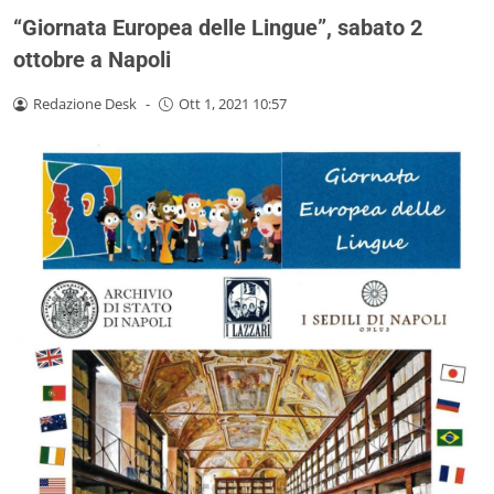
“Giornata Europea delle Lingue”, sabato 2
ottobre a Napoli
Redazione Desk
-
Ott 1, 2021 10:57