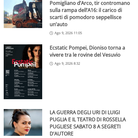
Pomigliano d’Arco, tir contromano
sulla rampa dell’A16: il carico di
scarti di pomodoro seppellisce
un’auto
Ago 9, 2026 11:05
Ecstatic Pompei, Dioniso torna a
vivere tra le rovine del Vesuvio
Ago 9, 2026 8:32
LA GUERRA DEGLI URI DI LUIGI
PUGLIA E IL TEATRO DI ROSSELLA
PUGLIESE SABATO 8 A SEGRETI
D’AUTORE