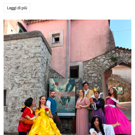
Leggi di più