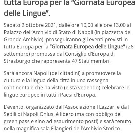
tutta Europa per la “Giornata Europea
delle Lingue”.
Sabato 2 ottobre 2021, dalle ore 10,00 alle ore 13,00 al
Palazzo dell’Archivio di Stato di Napoli (in piazzetta del
Grande Archivio), proseguiranno gli eventi previsti in
tutta Europa per la
“Giornata Europea delle Lingue”
(26
settembre) promossa dal Consiglio d’Europa di
Strasburgo che rappresenta 47 Stati membri.
Sarà ancora Napoli (dei cittadini) a promuovere la
cultura e la lingua della città in una rassegna
continentale che ha visto (e sta vedendo) celebrare le
lingue europee in tutti i Paesi d’Europa.
L’evento, organizzato dall’Associazione I Lazzari e da I
Sedili di Napoli Onlus, è libero (ma con obbligo del
green pass e sino ad esaurimento posti) e sarà tenuto
nella magnifica sala Filangieri dell’Archivio Storico.