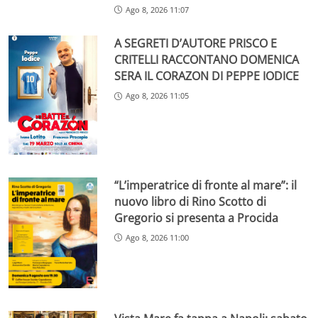
Ago 8, 2026 11:07
A SEGRETI D’AUTORE PRISCO E
CRITELLI RACCONTANO DOMENICA
SERA IL CORAZON DI PEPPE IODICE
Ago 8, 2026 11:05
“L’imperatrice di fronte al mare”: il
nuovo libro di Rino Scotto di
Gregorio si presenta a Procida
Ago 8, 2026 11:00