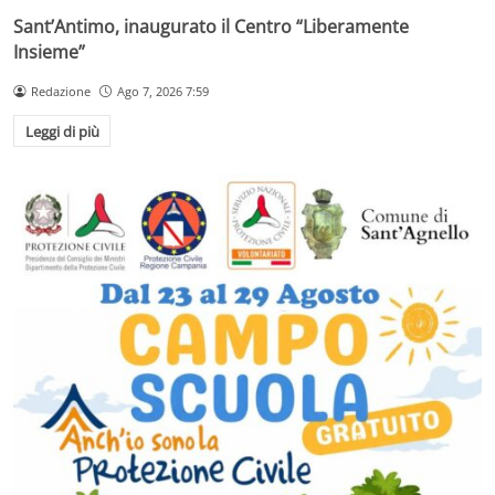
Sant’Antimo, inaugurato il Centro “Liberamente
Insieme”
Redazione
Ago 7, 2026 7:59
Leggi di più