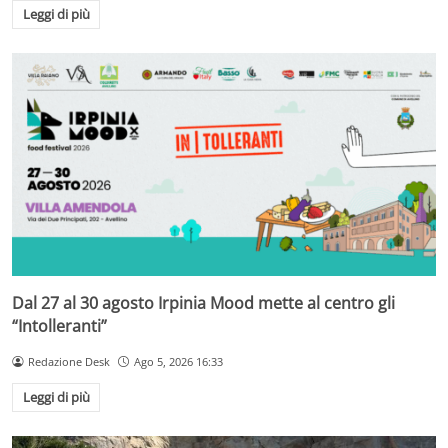
Leggi di più
Dal 27 al 30 agosto Irpinia Mood mette al centro gli
“Intolleranti”
Redazione Desk
Ago 5, 2026 16:33
Leggi di più