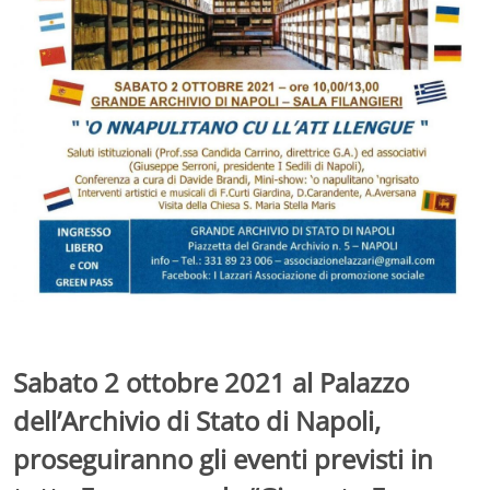
Sabato 2 ottobre 2021 al Palazzo
dell’Archivio di Stato di Napoli,
proseguiranno gli eventi previsti in