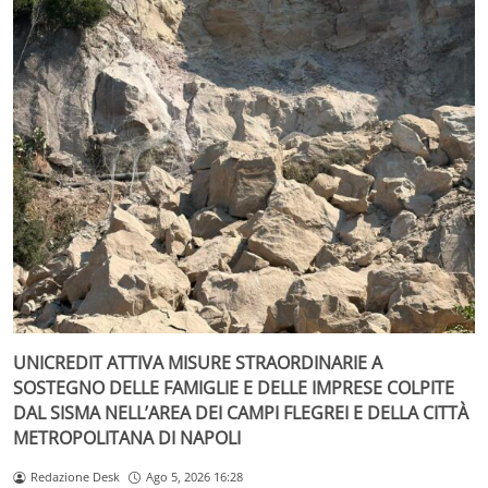
UNICREDIT ATTIVA MISURE STRAORDINARIE A
SOSTEGNO DELLE FAMIGLIE E DELLE IMPRESE COLPITE
DAL SISMA NELL’AREA DEI CAMPI FLEGREI E DELLA CITTÀ
METROPOLITANA DI NAPOLI
Redazione Desk
Ago 5, 2026 16:28