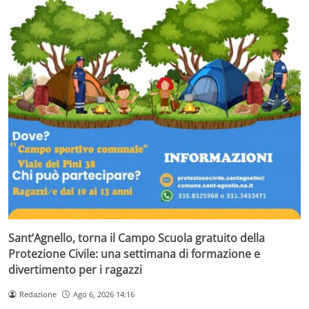
Sant’Agnello, torna il Campo Scuola gratuito della
Protezione Civile: una settimana di formazione e
divertimento per i ragazzi
Redazione
Ago 6, 2026 14:16