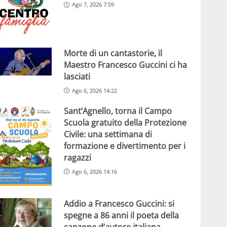
Ago 7, 2026 7:59
Morte di un cantastorie, il
Maestro Francesco Guccini ci ha
lasciati
Ago 6, 2026 14:22
Sant’Agnello, torna il Campo
Scuola gratuito della Protezione
Civile: una settimana di
formazione e divertimento per i
ragazzi
Ago 6, 2026 14:16
Addio a Francesco Guccini: si
spegne a 86 anni il poeta della