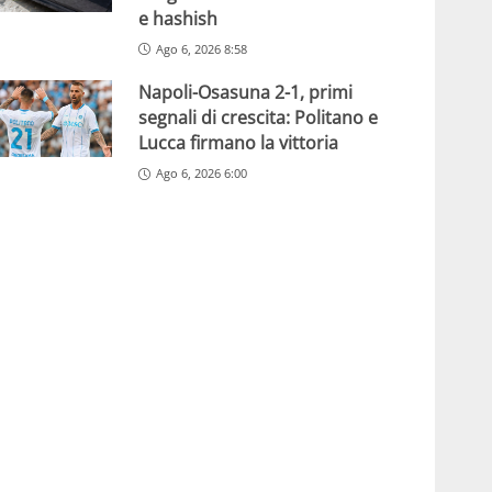
e hashish
Ago 6, 2026 8:58
Napoli-Osasuna 2-1, primi
segnali di crescita: Politano e
Lucca firmano la vittoria
Ago 6, 2026 6:00