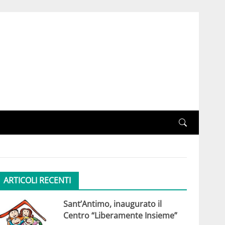
ARTICOLI RECENTI
Sant’Antimo, inaugurato il
Centro “Liberamente Insieme”