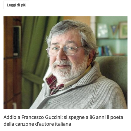
Leggi di più
Addio a Francesco Guccini: si spegne a 86 anni il poeta
della canzone d’autore italiana