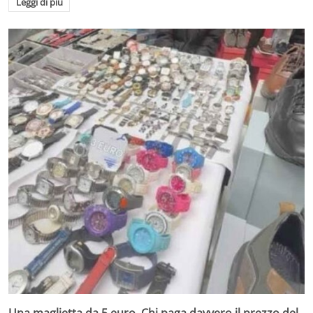
Leggi di più