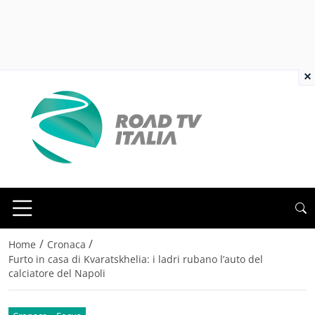
×
/
/
Home
Cronaca
Furto in casa di Kvaratskhelia: i ladri rubano l’auto del
calciatore del Napoli