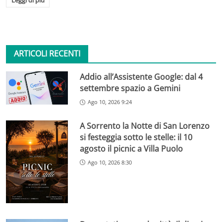
Leggi di più
ARTICOLI RECENTI
Addio all’Assistente Google: dal 4
settembre spazio a Gemini
Ago 10, 2026 9:24
A Sorrento la Notte di San Lorenzo
si festeggia sotto le stelle: il 10
agosto il picnic a Villa Puolo
Ago 10, 2026 8:30