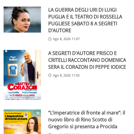
LA GUERRA DEGLI URI DI LUIGI
PUGLIA E IL TEATRO DI ROSSELLA
PUGLIESE SABATO 8 A SEGRETI
D’AUTORE
Ago 8, 2026 11:07
A SEGRETI D’AUTORE PRISCO E
CRITELLI RACCONTANO DOMENICA
SERA IL CORAZON DI PEPPE IODICE
Ago 8, 2026 11:05
“L’imperatrice di fronte al mare”: il
nuovo libro di Rino Scotto di
Gregorio si presenta a Procida