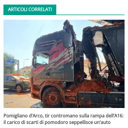
ARTICOLI CORRELATI
Pomigliano d’Arco, tir contromano sulla rampa dell’A16:
il carico di scarti di pomodoro seppellisce un’auto