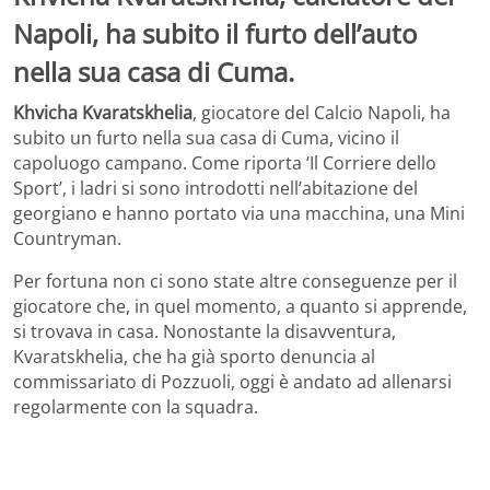
Napoli, ha subito il furto dell’auto
nella sua casa di Cuma.
Khvicha Kvaratskhelia
, giocatore del Calcio Napoli, ha
subito un furto nella sua casa di Cuma, vicino il
capoluogo campano. Come riporta ‘Il Corriere dello
Sport’, i ladri si sono introdotti nell’abitazione del
georgiano e hanno portato via una macchina, una Mini
Countryman.
Per fortuna non ci sono state altre conseguenze per il
giocatore che, in quel momento, a quanto si apprende,
si trovava in casa. Nonostante la disavventura,
Kvaratskhelia, che ha già sporto denuncia al
commissariato di Pozzuoli, oggi è andato ad allenarsi
regolarmente con la squadra.