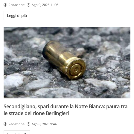
Redazione
Ago 9, 2026 11:05
Leggi di più
Secondigliano, spari durante la Notte Bianca: paura tra
le strade del rione Berlingieri
Redazione
Ago 8, 2026 9:44