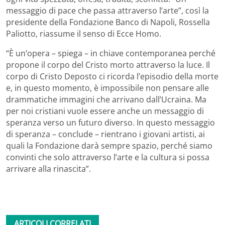
messaggio di pace che passa attraverso l’arte”, così la
presidente della Fondazione Banco di Napoli, Rossella
Paliotto, riassume il senso di Ecce Homo.
“È un’opera – spiega – in chiave contemporanea perché
propone il corpo del Cristo morto attraverso la luce. Il
corpo di Cristo Deposto ci ricorda l’episodio della morte
e, in questo momento, è impossibile non pensare alle
drammatiche immagini che arrivano dall’Ucraina. Ma
per noi cristiani vuole essere anche un messaggio di
speranza verso un futuro diverso. In questo messaggio
di speranza – conclude – rientrano i giovani artisti, ai
quali la Fondazione darà sempre spazio, perché siamo
convinti che solo attraverso l’arte e la cultura si possa
arrivare alla rinascita”.
ARTICOLI CORRELATI