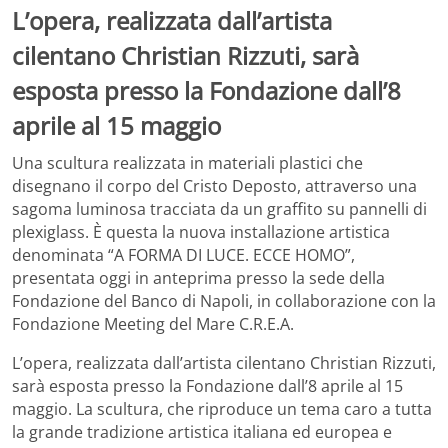
L’opera, realizzata dall’artista
cilentano Christian Rizzuti, sarà
esposta presso la Fondazione dall’8
aprile al 15 maggio
Una scultura realizzata in materiali plastici che
disegnano il corpo del Cristo Deposto, attraverso una
sagoma luminosa tracciata da un graffito su pannelli di
plexiglass. È questa la nuova installazione artistica
denominata “A FORMA DI LUCE. ECCE HOMO”,
presentata oggi in anteprima presso la sede della
Fondazione del Banco di Napoli, in collaborazione con la
Fondazione Meeting del Mare C.R.E.A.
L’opera, realizzata dall’artista cilentano Christian Rizzuti,
sarà esposta presso la Fondazione dall’8 aprile al 15
maggio. La scultura, che riproduce un tema caro a tutta
la grande tradizione artistica italiana ed europea e