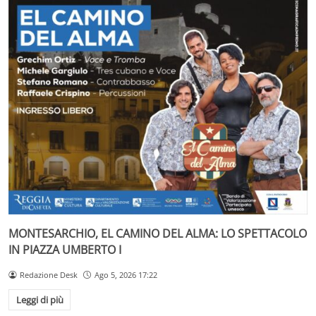
MONTESARCHIO, EL CAMINO DEL ALMA: LO SPETTACOLO
IN PIAZZA UMBERTO I
Redazione Desk
Ago 5, 2026 17:22
Leggi di più