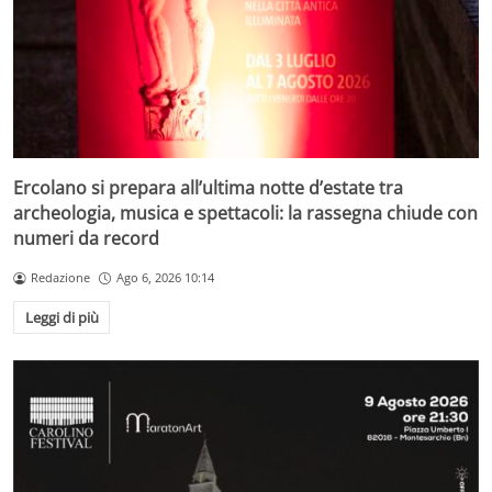
Ercolano si prepara all’ultima notte d’estate tra
archeologia, musica e spettacoli: la rassegna chiude con
numeri da record
Redazione
Ago 6, 2026 10:14
Leggi di più