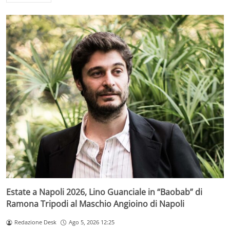
Estate a Napoli 2026, Lino Guanciale in “Baobab” di
Ramona Tripodi al Maschio Angioino di Napoli
Redazione Desk
Ago 5, 2026 12:25