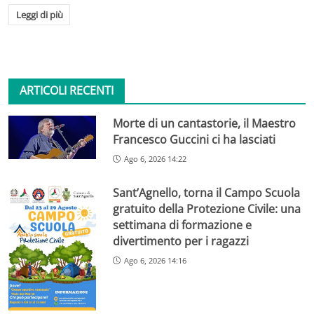
Leggi di più
ARTICOLI RECENTI
Morte di un cantastorie, il Maestro
Francesco Guccini ci ha lasciati
Ago 6, 2026 14:22
Sant’Agnello, torna il Campo Scuola
gratuito della Protezione Civile: una
settimana di formazione e
divertimento per i ragazzi
Ago 6, 2026 14:16