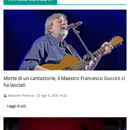
Morte di un cantastorie, il Maestro Francesco Guccini ci
ha lasciati
Massimo Pelliccia
Ago 6, 2026 14:22
Leggi di più