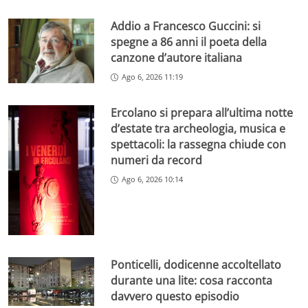
Addio a Francesco Guccini: si
spegne a 86 anni il poeta della
canzone d’autore italiana
Ago 6, 2026 11:19
Ercolano si prepara all’ultima notte
d’estate tra archeologia, musica e
spettacoli: la rassegna chiude con
numeri da record
Ago 6, 2026 10:14
Ponticelli, dodicenne accoltellato
durante una lite: cosa racconta
davvero questo episodio