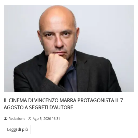
IL CINEMA DI VINCENZO MARRA PROTAGONISTA IL 7
AGOSTO A SEGRETI D’AUTORE
Redazione
Ago 5, 2026 16:31
Leggi di più