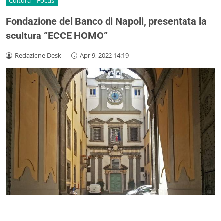
Cultura
Focus
Fondazione del Banco di Napoli, presentata la
scultura “ECCE HOMO”
Redazione Desk
-
Apr 9, 2022 14:19