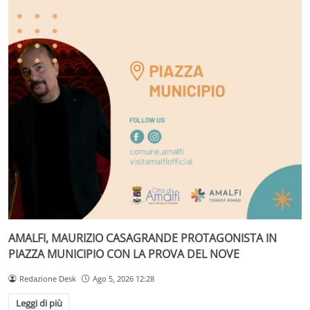
AMALFI, MAURIZIO CASAGRANDE PROTAGONISTA IN
PIAZZA MUNICIPIO CON LA PROVA DEL NOVE
Redazione Desk
Ago 5, 2026 12:28
Leggi di più