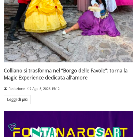
Colliano si trasforma nel “Borgo delle Favole”: torna la
Magic Experience dedicata all’amore
Redazione
Ago 5, 2026 15:12
Leggi di più