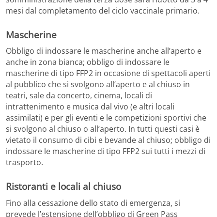
mesi dal completamento del ciclo vaccinale primario.
Mascherine
Obbligo di indossare le mascherine anche all’aperto e
anche in zona bianca; obbligo di indossare le
mascherine di tipo FFP2 in occasione di spettacoli aperti
al pubblico che si svolgono all’aperto e al chiuso in
teatri, sale da concerto, cinema, locali di
intrattenimento e musica dal vivo (e altri locali
assimilati) e per gli eventi e le competizioni sportivi che
si svolgono al chiuso o all’aperto. In tutti questi casi è
vietato il consumo di cibi e bevande al chiuso; obbligo di
indossare le mascherine di tipo FFP2 sui tutti i mezzi di
trasporto.
Ristoranti e locali al chiuso
Fino alla cessazione dello stato di emergenza, si
prevede l’estensione dell’obbligo di Green Pass