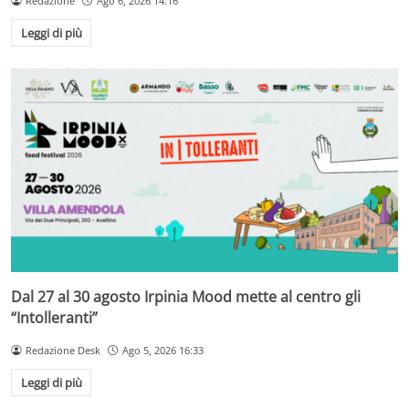
Redazione
Ago 6, 2026 14:16
Leggi di più
Dal 27 al 30 agosto Irpinia Mood mette al centro gli
“Intolleranti”
Redazione Desk
Ago 5, 2026 16:33
Leggi di più