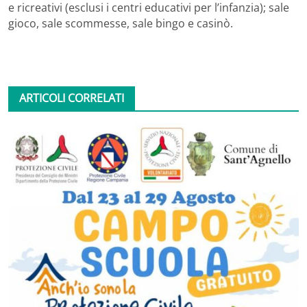
e ricreativi (esclusi i centri educativi per l’infanzia); sale
gioco, sale scommesse, sale bingo e casinò.
ARTICOLI CORRELATI