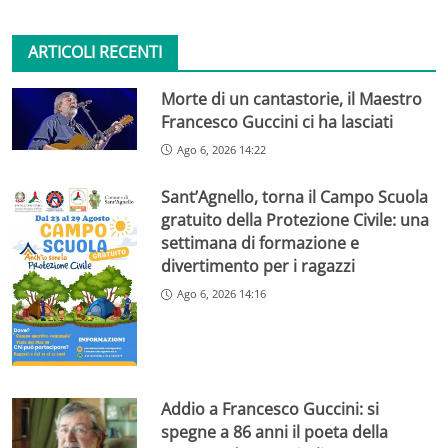
ARTICOLI RECENTI
Morte di un cantastorie, il Maestro
Francesco Guccini ci ha lasciati
Ago 6, 2026 14:22
Sant’Agnello, torna il Campo Scuola
gratuito della Protezione Civile: una
settimana di formazione e
divertimento per i ragazzi
Ago 6, 2026 14:16
Addio a Francesco Guccini: si
spegne a 86 anni il poeta della