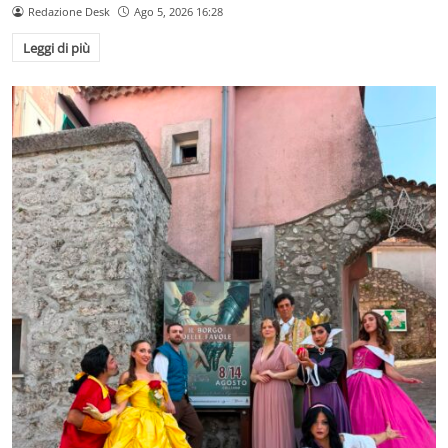
Redazione Desk
Ago 5, 2026 16:28
Leggi di più