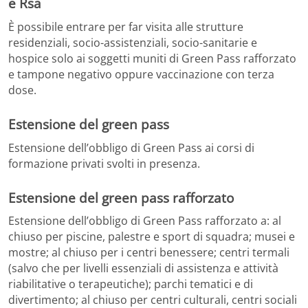
e Rsa
È possibile entrare per far visita alle strutture
residenziali, socio-assistenziali, socio-sanitarie e
hospice solo ai soggetti muniti di Green Pass rafforzato
e tampone negativo oppure vaccinazione con terza
dose.
Estensione del green pass
Estensione dell’obbligo di Green Pass ai corsi di
formazione privati svolti in presenza.
Estensione del green pass rafforzato
Estensione dell’obbligo di Green Pass rafforzato a: al
chiuso per piscine, palestre e sport di squadra; musei e
mostre; al chiuso per i centri benessere; centri termali
(salvo che per livelli essenziali di assistenza e attività
riabilitative o terapeutiche); parchi tematici e di
divertimento; al chiuso per centri culturali, centri sociali