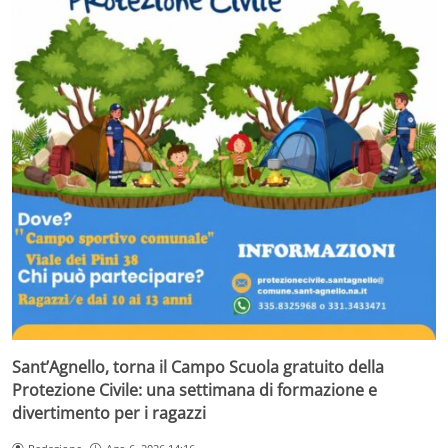
Sant’Agnello, torna il Campo Scuola gratuito della
Protezione Civile: una settimana di formazione e
divertimento per i ragazzi