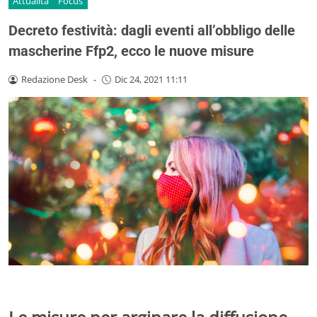
Attualità
Focus
Decreto festività: dagli eventi all’obbligo delle
mascherine Ffp2, ecco le nuove misure
Redazione Desk
-
Dic 24, 2021 11:11