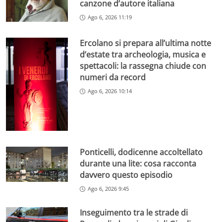
canzone d’autore italiana
Ago 6, 2026 11:19
Ercolano si prepara all’ultima notte
d’estate tra archeologia, musica e
spettacoli: la rassegna chiude con
numeri da record
Ago 6, 2026 10:14
Ponticelli, dodicenne accoltellato
durante una lite: cosa racconta
davvero questo episodio
Ago 6, 2026 9:45
Inseguimento tra le strade di