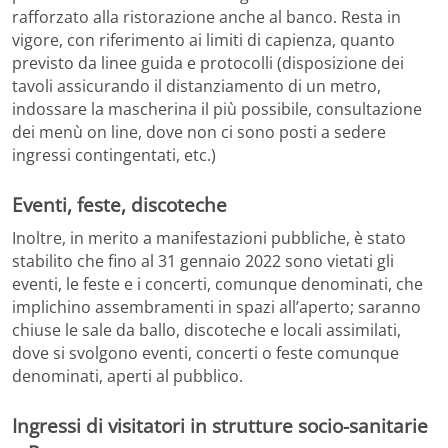
rafforzato alla ristorazione anche al banco. Resta in
vigore, con riferimento ai limiti di capienza, quanto
previsto da linee guida e protocolli (disposizione dei
tavoli assicurando il distanziamento di un metro,
indossare la mascherina il più possibile, consultazione
dei menù on line, dove non ci sono posti a sedere
ingressi contingentati, etc.)
Eventi, feste, discoteche
Inoltre, in merito a manifestazioni pubbliche, è stato
stabilito che fino al 31 gennaio 2022 sono vietati gli
eventi, le feste e i concerti, comunque denominati, che
implichino assembramenti in spazi all’aperto; saranno
chiuse le sale da ballo, discoteche e locali assimilati,
dove si svolgono eventi, concerti o feste comunque
denominati, aperti al pubblico.
Ingressi di visitatori in strutture socio-sanitarie