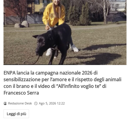
ENPA lancia la campagna nazionale 2026 di
sensibilizzazione per l’amore e il rispetto degli animali
con il brano e il video di “All’infinito voglio te” di
Francesco Serra
Redazione Desk
Ago 5, 2026 12:22
Leggi di più