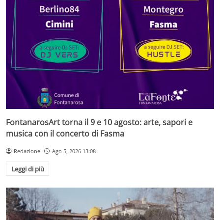
FontanarosArt torna il 9 e 10 agosto: arte, sapori e
musica con il concerto di Fasma
Redazione
Ago 5, 2026 13:08
Leggi di più