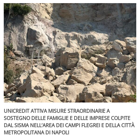
UNICREDIT ATTIVA MISURE STRAORDINARIE A
SOSTEGNO DELLE FAMIGLIE E DELLE IMPRESE COLPITE
DAL SISMA NELL’AREA DEI CAMPI FLEGREI E DELLA CITTÀ
METROPOLITANA DI NAPOLI