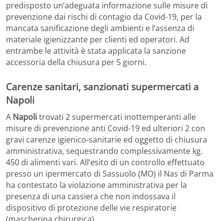
predisposto un’adeguata informazione sulle misure di
prevenzione dai rischi di contagio da Covid-19, per la
mancata sanificazione degli ambienti e l’assenza di
materiale igienizzante per clienti ed operatori. Ad
entrambe le attività è stata applicata la sanzione
accessoria della chiusura per 5 giorni.
Carenze sanitari, sanzionati supermercati a
Napoli
A
Napoli
trovati 2 supermercati inottemperanti alle
misure di prevenzione anti Covid-19 ed ulteriori 2 con
gravi carenze igienico-sanitarie ed oggetto di chiusura
amministrativa, sequestrando complessivamente kg.
450 di alimenti vari. All’esito di un controllo effettuato
presso un ipermercato di Sassuolo (MO) il Nas di Parma
ha contestato la violazione amministrativa per la
presenza di una cassiera che non indossava il
dispositivo di protezione delle vie respiratorie
(mascherina chirurgica).