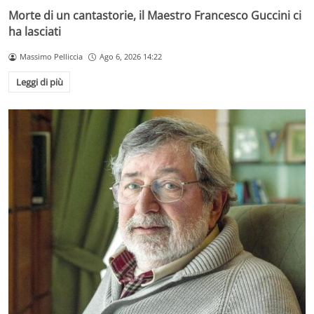
Morte di un cantastorie, il Maestro Francesco Guccini ci
ha lasciati
Massimo Pelliccia
Ago 6, 2026 14:22
Leggi di più