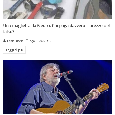
Una maglietta da 5 euro. Chi paga davvero il prezzo del
falso?
Fabio Iuorio
Ago 8, 2026 8:49
Leggi di più