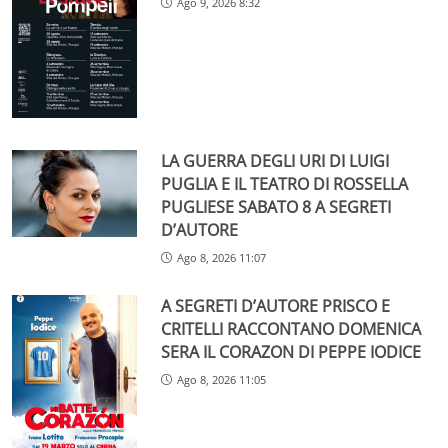
Ago 9, 2026 8:32
LA GUERRA DEGLI URI DI LUIGI
PUGLIA E IL TEATRO DI ROSSELLA
PUGLIESE SABATO 8 A SEGRETI
D’AUTORE
Ago 8, 2026 11:07
A SEGRETI D’AUTORE PRISCO E
CRITELLI RACCONTANO DOMENICA
SERA IL CORAZON DI PEPPE IODICE
Ago 8, 2026 11:05