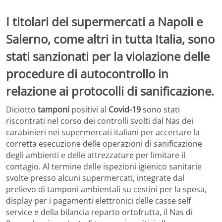
I titolari dei supermercati a Napoli e
Salerno, come altri in tutta Italia, sono
stati sanzionati per la violazione delle
procedure di autocontrollo in
relazione ai protocolli di sanificazione.
Diciotto
tamponi
positivi al
Covid-19
sono stati
riscontrati nel corso dei controlli svolti dal Nas dei
carabinieri nei supermercati italiani per accertare la
corretta esecuzione delle operazioni di sanificazione
degli ambienti e delle attrezzature per limitare il
contagio. Al termine delle ispezioni igienico sanitarie
svolte presso alcuni supermercati, integrate dal
prelievo di tamponi ambientali su cestini per la spesa,
display per i pagamenti elettronici delle casse self
service e della bilancia reparto ortofrutta, il Nas di