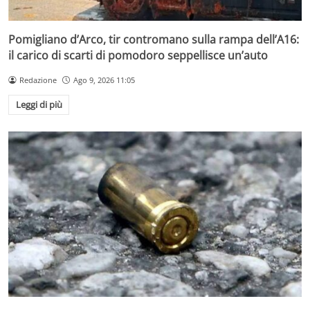
Pomigliano d’Arco, tir contromano sulla rampa dell’A16:
il carico di scarti di pomodoro seppellisce un’auto
Redazione
Ago 9, 2026 11:05
Leggi di più