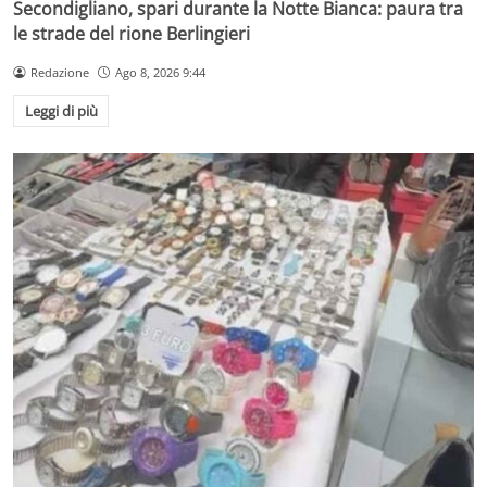
Secondigliano, spari durante la Notte Bianca: paura tra
le strade del rione Berlingieri
Redazione
Ago 8, 2026 9:44
Leggi di più