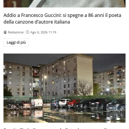
Addio a Francesco Guccini: si spegne a 86 anni il poeta
della canzone d’autore italiana
Redazione
Ago 6, 2026 11:19
Leggi di più