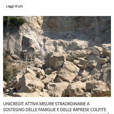
Leggi di più
UNICREDIT ATTIVA MISURE STRAORDINARIE A
SOSTEGNO DELLE FAMIGLIE E DELLE IMPRESE COLPITE