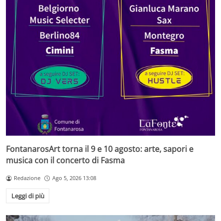
FontanarosArt torna il 9 e 10 agosto: arte, sapori e
musica con il concerto di Fasma
Redazione
Ago 5, 2026 13:08
Leggi di più