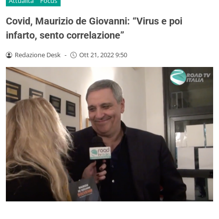
Attualità
Focus
Covid, Maurizio de Giovanni: “Virus e poi
infarto, sento correlazione”
Redazione Desk
-
Ott 21, 2022 9:50