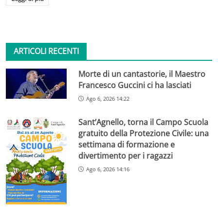
ARTICOLI RECENTI
Morte di un cantastorie, il Maestro
Francesco Guccini ci ha lasciati
Ago 6, 2026 14:22
Sant’Agnello, torna il Campo Scuola
gratuito della Protezione Civile: una
settimana di formazione e
divertimento per i ragazzi
Ago 6, 2026 14:16