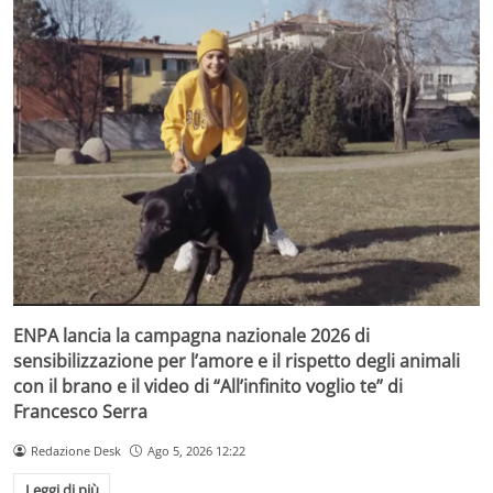
ENPA lancia la campagna nazionale 2026 di
sensibilizzazione per l’amore e il rispetto degli animali
con il brano e il video di “All’infinito voglio te” di
Francesco Serra
Redazione Desk
Ago 5, 2026 12:22
Leggi di più