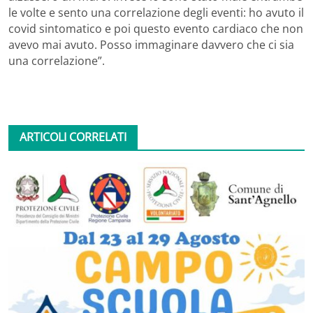
le volte e sento una correlazione degli eventi: ho avuto il
covid sintomatico e poi questo evento cardiaco che non
avevo mai avuto. Posso immaginare davvero che ci sia
una correlazione”.
ARTICOLI CORRELATI