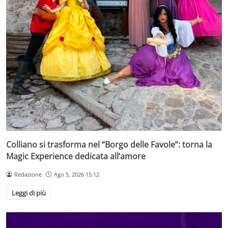
Colliano si trasforma nel “Borgo delle Favole”: torna la
Magic Experience dedicata all’amore
Redazione
Ago 5, 2026 15:12
Leggi di più