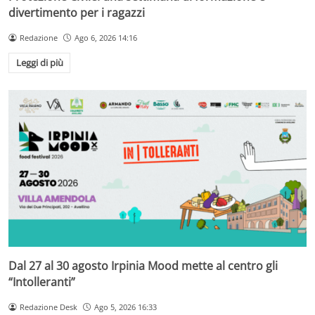
divertimento per i ragazzi
Redazione
Ago 6, 2026 14:16
Leggi di più
Dal 27 al 30 agosto Irpinia Mood mette al centro gli
“Intolleranti”
Redazione Desk
Ago 5, 2026 16:33