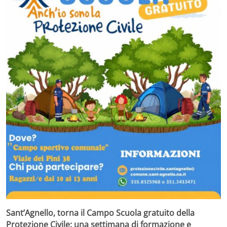
Sant’Agnello, torna il Campo Scuola gratuito della
Protezione Civile: una settimana di formazione e