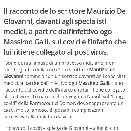
Il racconto dello scrittore Maurizio De
Giovanni, davanti agli specialisti
medici, a partire dall’infettivologo
Massimo Galli, sul covid e l’infarto che
lui ritiene collegato al post virus.
“Sono qui sulla base di un processo indiziario, non
merito giudizi della corte”. Lo scrittore
Maurizio de
Giovanni
comincia con un sorriso davanti agli specialisti
medici, a partire dall’infettivologo
Massimo Galli
, il suo
racconto del covid e dell’infarto che lui ritiene collegato
al post virus. Lo narra nel convegno a Napoli sul “Long
covid” della Farmaceutici Damor, dove rappresenta un
caso, molto famoso, di possibili complicazioni
successive alla malattia da virus.
“Ho avuto il covid – spiega de Giovanni – a luglio con i