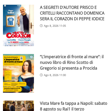
A SEGRETI D’AUTORE PRISCO E
CRITELLI RACCONTANO DOMENICA
SERA IL CORAZON DI PEPPE IODICE
Ago 8, 2026 11:05
“L’imperatrice di fronte al mare”: il
nuovo libro di Rino Scotto di
Gregorio si presenta a Procida
Ago 8, 2026 11:00
Vista Mare fa tappa a Napoli: sabato
8 agosto su Rai1 il terzo