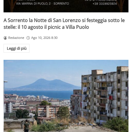
A Sorrento la Notte di San Lorenzo si festeggia sotto le
stelle: il 10 agosto il picnic a Villa Puolo
Redazione
Ago 10, 2026 8:30
Leggi di più