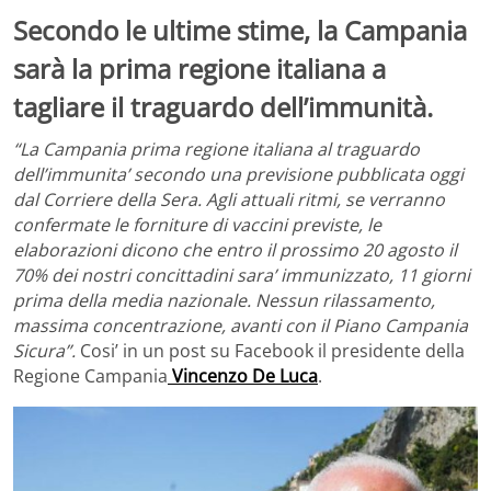
Secondo le ultime stime, la Campania
sarà la prima regione italiana a
tagliare il traguardo dell’immunità.
“La Campania prima regione italiana al traguardo
dell’immunita’ secondo una previsione pubblicata oggi
dal Corriere della Sera. Agli attuali ritmi, se verranno
confermate le forniture di vaccini previste, le
elaborazioni dicono che entro il prossimo 20 agosto il
70% dei nostri concittadini sara’ immunizzato, 11 giorni
prima della media nazionale. Nessun rilassamento,
massima concentrazione, avanti con il Piano Campania
Sicura”.
Cosi’ in un post su Facebook il presidente della
Regione Campania
Vincenzo De Luca
.