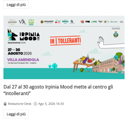
Leggi di più
Dal 27 al 30 agosto Irpinia Mood mette al centro gli
“Intolleranti”
Redazione Desk
Ago 5, 2026 16:33
Leggi di più