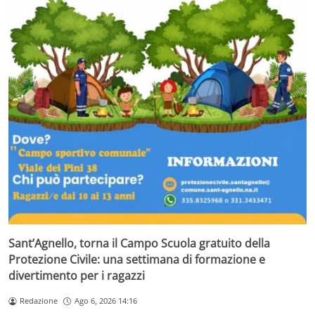
Sant’Agnello, torna il Campo Scuola gratuito della
Protezione Civile: una settimana di formazione e
divertimento per i ragazzi
Redazione
Ago 6, 2026 14:16