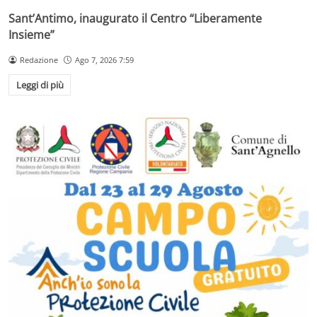
Sant’Antimo, inaugurato il Centro “Liberamente
Insieme”
Redazione
Ago 7, 2026 7:59
Leggi di più