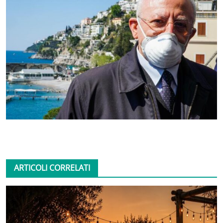
ARTICOLI CORRELATI