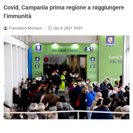
Covid, Campania prima regione a raggiungere
l’immunità
Francesco Monaco
-
Giu 9, 2021 10:07