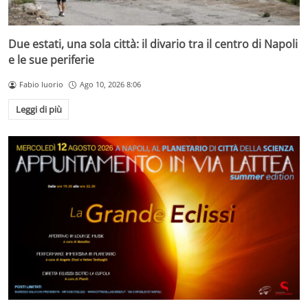
Due estati, una sola città: il divario tra il centro di Napoli
e le sue periferie
Fabio Iuorio
Ago 10, 2026 8:06
Leggi di più