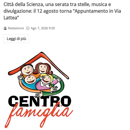
Città della Scienza, una serata tra stelle, musica e
divulgazione: il 12 agosto torna “Appuntamento in Via
Lattea”
Redazione
Ago 7, 2026 9:50
Leggi di più