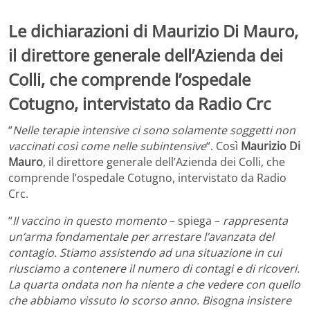
Le dichiarazioni di Maurizio Di Mauro,
il direttore generale dell’Azienda dei
Colli, che comprende l’ospedale
Cotugno, intervistato da Radio Crc
“
Nelle terapie intensive ci sono solamente soggetti non
vaccinati così come nelle subintensive
“. Così
Maurizio Di
Mauro
, il direttore generale dell’Azienda dei Colli, che
comprende l’ospedale Cotugno, intervistato da Radio
Crc.
“
Il vaccino in questo momento
– spiega –
rappresenta
un’arma fondamentale per arrestare l’avanzata del
contagio. Stiamo assistendo ad una situazione in cui
riusciamo a contenere il numero di contagi e di ricoveri.
La quarta ondata non ha niente a che vedere con quello
che abbiamo vissuto lo scorso anno. Bisogna insistere