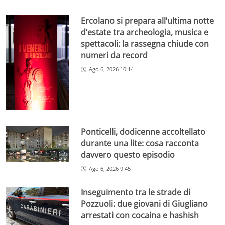
Ercolano si prepara all’ultima notte
d’estate tra archeologia, musica e
spettacoli: la rassegna chiude con
numeri da record
Ago 6, 2026 10:14
Ponticelli, dodicenne accoltellato
durante una lite: cosa racconta
davvero questo episodio
Ago 6, 2026 9:45
Inseguimento tra le strade di
Pozzuoli: due giovani di Giugliano
arrestati con cocaina e hashish