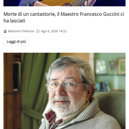
Morte di un cantastorie, il Maestro Francesco Guccini ci
ha lasciati
Massimo Pelliccia
Ago 6, 2026 14:22
Leggi di più