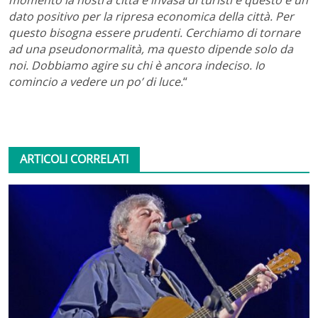
dato positivo per la ripresa economica della città. Per
questo bisogna essere prudenti. Cerchiamo di tornare
ad una pseudonormalità, ma questo dipende solo da
noi. Dobbiamo agire su chi è ancora indeciso. Io
comincio a vedere un po’ di luce.
“
ARTICOLI CORRELATI