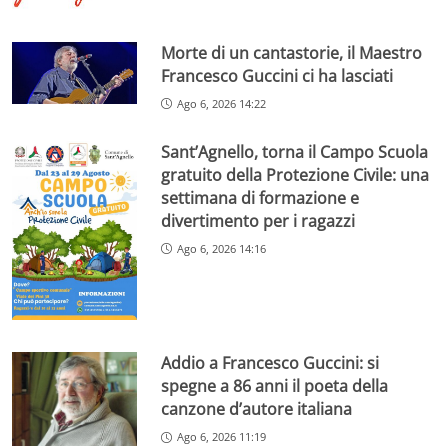
Morte di un cantastorie, il Maestro
Francesco Guccini ci ha lasciati
Ago 6, 2026 14:22
Sant’Agnello, torna il Campo Scuola
gratuito della Protezione Civile: una
settimana di formazione e
divertimento per i ragazzi
Ago 6, 2026 14:16
Addio a Francesco Guccini: si
spegne a 86 anni il poeta della
canzone d’autore italiana
Ago 6, 2026 11:19