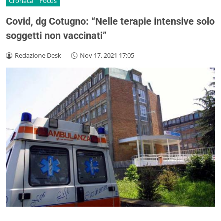
Cronaca
Focus
Covid, dg Cotugno: “Nelle terapie intensive solo
soggetti non vaccinati”
Redazione Desk
-
Nov 17, 2021 17:05