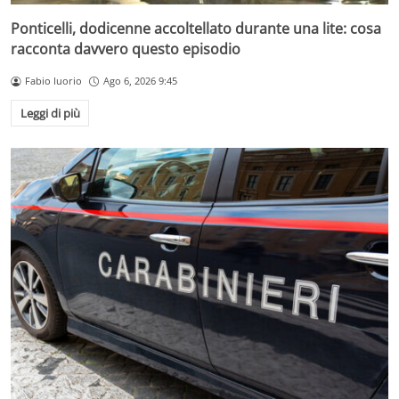
Ponticelli, dodicenne accoltellato durante una lite: cosa
racconta davvero questo episodio
Fabio Iuorio
Ago 6, 2026 9:45
Leggi di più