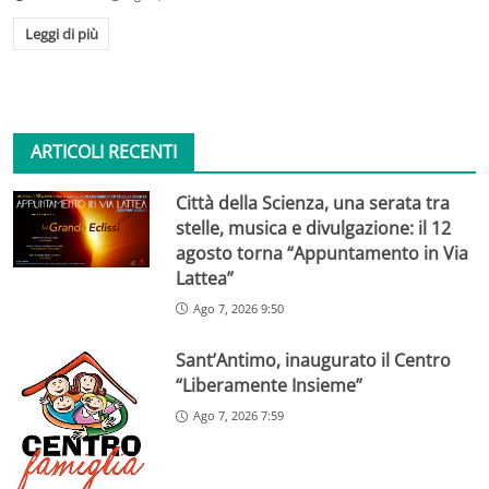
Leggi di più
ARTICOLI RECENTI
Città della Scienza, una serata tra
stelle, musica e divulgazione: il 12
agosto torna “Appuntamento in Via
Lattea”
Ago 7, 2026 9:50
Sant’Antimo, inaugurato il Centro
“Liberamente Insieme”
Ago 7, 2026 7:59