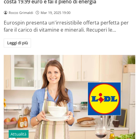
costa 19.99 euro e fai il pieno di energia
Rocco Grimaldi
Mar 19, 2025 19:00
Eurospin presenta un'irresistibile offerta perfetta per
fare il carico di vitamine e minerali. Recuperi le…
Leggi di più
Attualità