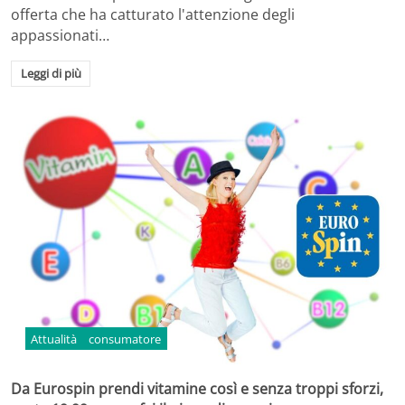
offerta che ha catturato l'attenzione degli
appassionati…
Leggi di più
Attualità
consumatore
Da Eurospin prendi vitamine così e senza troppi sforzi,