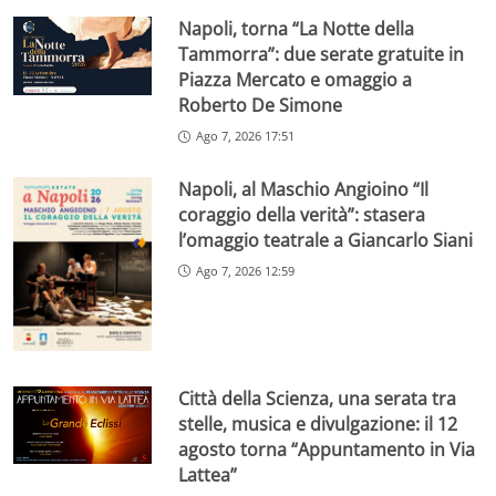
Napoli, torna “La Notte della
Tammorra”: due serate gratuite in
Piazza Mercato e omaggio a
Roberto De Simone
Ago 7, 2026 17:51
Napoli, al Maschio Angioino “Il
coraggio della verità”: stasera
l’omaggio teatrale a Giancarlo Siani
Ago 7, 2026 12:59
Città della Scienza, una serata tra
stelle, musica e divulgazione: il 12
agosto torna “Appuntamento in Via
Lattea”