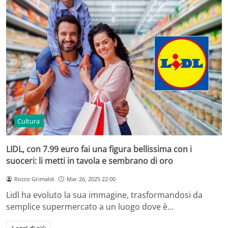
Cultura
LIDL, con 7.99 euro fai una figura bellissima con i
suoceri: li metti in tavola e sembrano di oro
Rocco Grimaldi
Mar 26, 2025 22:00
Lidl ha evoluto la sua immagine, trasformandosi da
semplice supermercato a un luogo dove è…