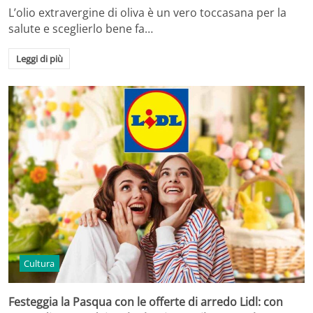
L’olio extravergine di oliva è un vero toccasana per la
salute e sceglierlo bene fa…
Leggi di più
Cultura
Festeggia la Pasqua con le offerte di arredo Lidl: con