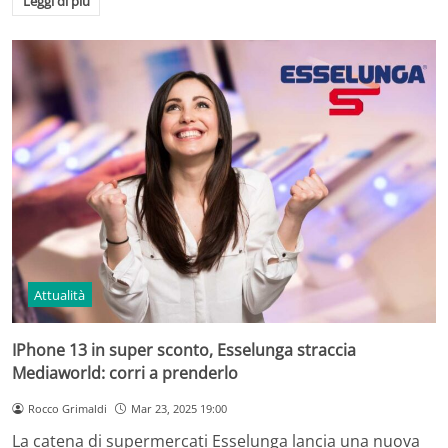
Leggi di più
Attualità
IPhone 13 in super sconto, Esselunga straccia
Mediaworld: corri a prenderlo
Rocco Grimaldi
Mar 23, 2025 19:00
La catena di supermercati Esselunga lancia una nuova