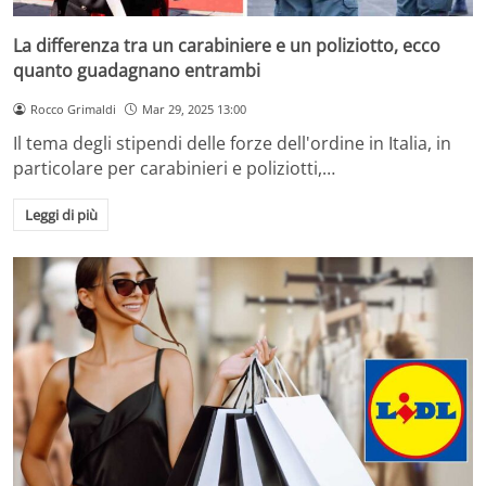
La differenza tra un carabiniere e un poliziotto, ecco
quanto guadagnano entrambi
Rocco Grimaldi
Mar 29, 2025 13:00
Il tema degli stipendi delle forze dell'ordine in Italia, in
particolare per carabinieri e poliziotti,…
Leggi di più