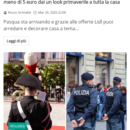
meno di 5 euro dai un look primaverile a tutta la casa
Rocco Grimaldi
Mar 29, 2025 22:00
Pasqua sta arrivando e grazie alle offerte Lidl puoi
arredare e decorare casa a tema…
Leggi di più
Attualità