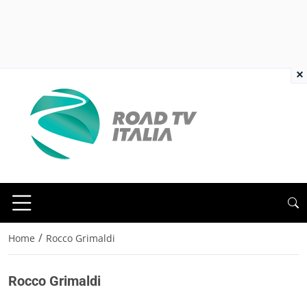
×
/
Home
Rocco Grimaldi
Rocco Grimaldi