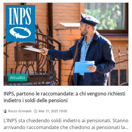
Attualità
INPS, partono le raccomandate: a chi vengono richiesti
indietro i soldi delle pensioni
Rocco Grimaldi
Mar 31, 2025 19:00
L’INPS sta chiedendo soldi indietro ai pensionati. Stanno
arrivando raccomandate che chiedono ai pensionati la…