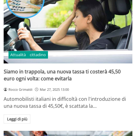
Attualità
cittadino
Siamo in trappola, una nuova tassa ti costerà 45,50
euro ogni volta: come evitarla
Rocco Grimaldi
Mar 27, 2025 13:00
Automobilisti italiani in difficoltà con l'introduzione di
una nuova tassa di 45,50€, è scattata la…
Leggi di più