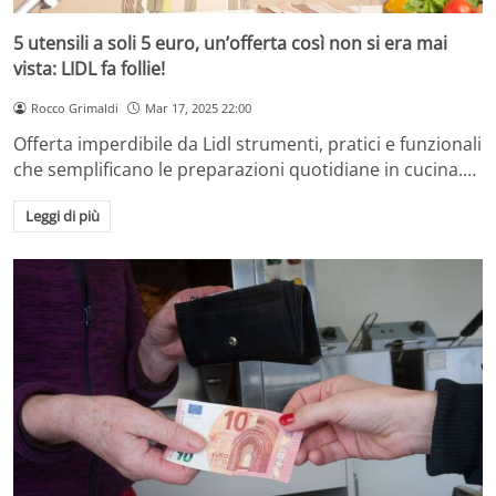
5 utensili a soli 5 euro, un’offerta così non si era mai
vista: LIDL fa follie!
Rocco Grimaldi
Mar 17, 2025 22:00
Offerta imperdibile da Lidl strumenti, pratici e funzionali
che semplificano le preparazioni quotidiane in cucina.…
Leggi di più