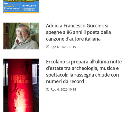
Addio a Francesco Guccini: si
spegne a 86 anni il poeta della
canzone d’autore italiana
Ago 6, 2026 11:19
Ercolano si prepara all’ultima notte
d’estate tra archeologia, musica e
spettacoli: la rassegna chiude con
numeri da record
Ago 6, 2026 10:14