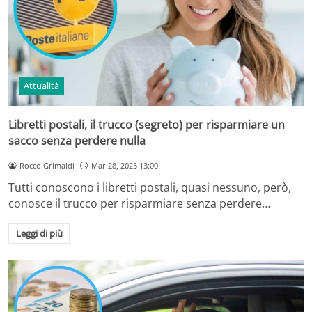
Attualità
Libretti postali, il trucco (segreto) per risparmiare un
sacco senza perdere nulla
Rocco Grimaldi
Mar 28, 2025 13:00
Tutti conoscono i libretti postali, quasi nessuno, però,
conosce il trucco per risparmiare senza perdere…
Leggi di più