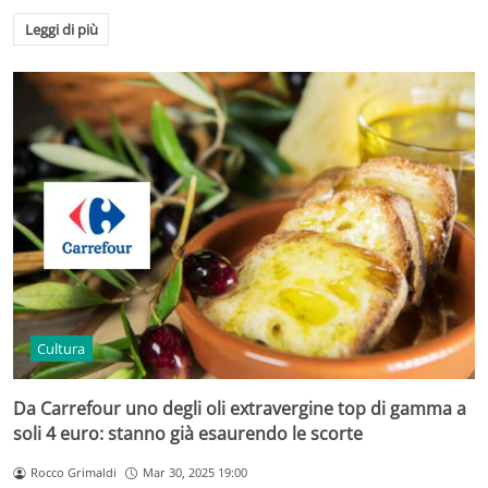
Leggi di più
Cultura
Da Carrefour uno degli oli extravergine top di gamma a
soli 4 euro: stanno già esaurendo le scorte
Rocco Grimaldi
Mar 30, 2025 19:00