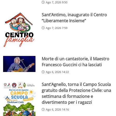
Ago 7, 2026 9:50
Sant’Antimo, inaugurato il Centro
“Liberamente Insieme”
Ago 7, 2026 7:59
Morte di un cantastorie, il Maestro
Francesco Guccini ci ha lasciati
Ago 6, 2026 14:22
Sant’Agnello, torna il Campo Scuola
gratuito della Protezione Civile: una
settimana di formazione e
divertimento per i ragazzi
Ago 6, 2026 14:16