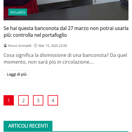
Attualità
Se hai questa banconota dal 27 marzo non potrai usarla
più: controlla nel portafoglio
Rocco Grimaldi
Mar 15, 2025 22:00
Cosa significa la dismissione di una banconota? Da quel
momento, non sarà più in circolazione.…
Leggi di più
1
2
3
4
ARTICOLI RECENTI